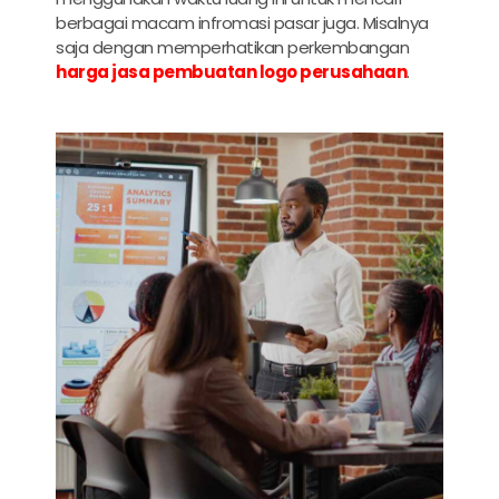
berbagai macam infromasi pasar juga. Misalnya
saja dengan memperhatikan perkembangan
harga jasa pembuatan logo perusahaan
.