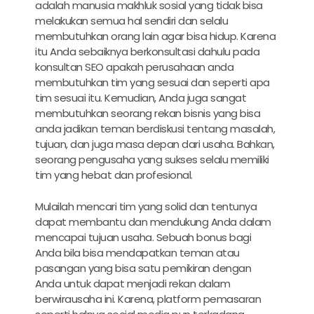
adalah manusia makhluk sosial yang tidak bisa
melakukan semua hal sendiri dan selalu
membutuhkan orang lain agar bisa hidup. Karena
itu Anda sebaiknya berkonsultasi dahulu pada
konsultan SEO apakah perusahaan anda
membutuhkan tim yang sesuai dan seperti apa
tim sesuai itu. Kemudian, Anda juga sangat
membutuhkan seorang rekan bisnis yang bisa
anda jadikan teman berdiskusi tentang masalah,
tujuan, dan juga masa depan dari usaha. Bahkan,
seorang pengusaha yang sukses selalu memiliki
tim yang hebat dan profesional.
Mulailah mencari tim yang solid dan tentunya
dapat membantu dan mendukung Anda dalam
mencapai tujuan usaha. Sebuah bonus bagi
Anda bila bisa mendapatkan teman atau
pasangan yang bisa satu pemikiran dengan
Anda untuk dapat menjadi rekan dalam
berwirausaha ini. Karena, platform pemasaran