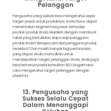
Pelanggan
Pengusaha yang sukses bisa mengetahui siapa
target pasar untuk produknya. Anda harus dapat
menentukan segmentasi pasar terhadap
produk-produk Anda. Mulailah dengan membuat
tabel yang bertuliskan siapa saja pengguna
produk Anda? Berapa usia dari pengguna produk
tersebut? Dan masih banyak lagi pertanyaan
yang dapat Anda munculkan untuk
mendapatkan target pelanggan Anda. Anda juga
bisa bertanya pada konsultan SEO bagaimana
cara mengetahui target pelanggan dengan
efektif ini.
13. Pengusaha yang
Sukses Selalu Cepat
Dalam Menanggapi