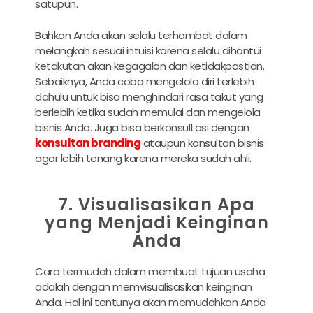
satupun.
Bahkan Anda akan selalu terhambat dalam
melangkah sesuai intuisi karena selalu dihantui
ketakutan akan kegagalan dan ketidakpastian.
Sebaiknya, Anda coba mengelola diri terlebih
dahulu untuk bisa menghindari rasa takut yang
berlebih ketika sudah memulai dan mengelola
bisnis Anda. Juga bisa berkonsultasi dengan
konsultan branding
ataupun konsultan bisnis
agar lebih tenang karena mereka sudah ahli.
7. Visualisasikan Apa
yang Menjadi Keinginan
Anda
Cara termudah dalam membuat tujuan usaha
adalah dengan memvisualisasikan keinginan
Anda. Hal ini tentunya akan memudahkan Anda