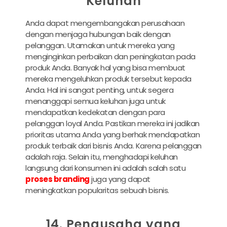
Keluhan
Anda dapat mengembangakan perusahaan
dengan menjaga hubungan baik dengan
pelanggan. Utamakan untuk mereka yang
menginginkan perbaikan dan peningkatan pada
produk Anda. Banyak hal yang bisa membuat
mereka mengeluhkan produk tersebut kepada
Anda. Hal ini sangat penting, untuk segera
menanggapi semua keluhan juga untuk
mendapatkan kedekatan dengan para
pelanggan loyal Anda. Pastikan mereka ini jadikan
prioritas utama Anda yang berhak mendapatkan
produk terbaik dari bisnis Anda. Karena pelanggan
adalah raja. Selain itu, menghadapi keluhan
langsung dari konsumen ini adalah salah satu
proses branding
juga yang dapat
meningkatkan popularitas sebuah bisnis.
14. Pengusaha yang