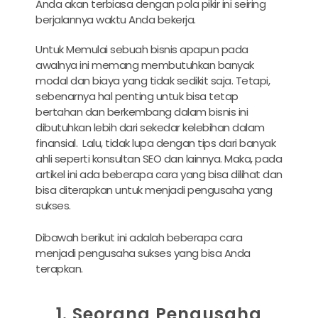
Anda akan terbiasa dengan pola pikir ini seiring
berjalannya waktu Anda bekerja.
Untuk Memulai sebuah bisnis apapun pada
awalnya ini memang membutuhkan banyak
modal dan biaya yang tidak sedikit saja. Tetapi,
sebenarnya hal penting untuk bisa tetap
bertahan dan berkembang dalam bisnis ini
dibutuhkan lebih dari sekedar kelebihan dalam
finansial. Lalu, tidak lupa dengan tips dari banyak
ahli seperti konsultan SEO dan lainnya. Maka, pada
artikel ini ada beberapa cara yang bisa dilihat dan
bisa diterapkan untuk menjadi pengusaha yang
sukses.
Dibawah berikut ini adalah beberapa cara
menjadi pengusaha sukses yang bisa Anda
terapkan.
1. Seorang Pengusaha