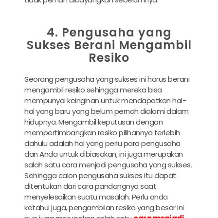
4. Pengusaha yang
Sukses Berani Mengambil
Resiko
Seorang pengusaha yang sukses ini harus berani
mengambil resiko sehingga mereka bisa
mempunyai keinginan untuk mendapatkan hal-
hal yang baru yang belum pernah dialami dalam
hidupnya. Mengambil keputusan dengan
mempertimbangkan resiko pilihannya terlebih
dahulu adalah hal yang perlu para pengusaha
dan Anda untuk dibiasakan, ini juga merupakan
salah satu cara menjadi pengusaha yang sukses.
Sehingga calon pengusaha sukses itu dapat
ditentukan dari cara pandangnya saat
menyelesaikan suatu masalah. Perlu anda
ketahui juga, pengambilan resiko yang besar ini