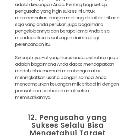
adalah keuangan Anda. Penting bagi setiap
pengusaha yang ingin sukses ini untuk
merencanakan dengan matang detail detail apa
saja yang anda perlukan, juga bagaimana
pengelolaannya dan berapa lama Anda bisa
mendapatkan keuntungan dari strategi
perencanaan itu.
Selanjutnya, Hal yang harus anda perhatikan juga
adalah bagaimana Anda dapat mendapatkan
modal untuk memulai membangun atau
meningkatkan usaha. Jangan sampai Anda
mencampurkan keuangan milik pribadi ini dengan
perusahaan, usahakan untuk selalu
memisahkannya.
12. Pengusaha yang
Sukses Selalu Bisa
Mengetahui Target