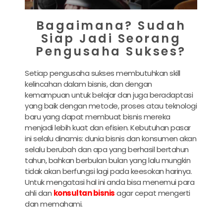
Bagaimana? Sudah
Siap Jadi Seorang
Pengusaha Sukses?
Setiap pengusaha sukses membutuhkan skill
kelincahan dalam bisnis, dan dengan
kemampuan untuk belajar dan juga beradaptasi
yang baik dengan metode, proses atau teknologi
baru yang dapat membuat bisnis mereka
menjadi lebih kuat dan efisien. Kebutuhan pasar
ini selalu dinamis: dunia bisnis dan konsumen akan
selalu berubah dan apa yang berhasil bertahun
tahun, bahkan berbulan bulan yang lalu mungkin
tidak akan berfungsi lagi pada keesokan harinya.
Untuk mengatasi hal ini anda bisa menemui para
ahli dan
konsultan bisnis
agar cepat mengerti
dan memahami.