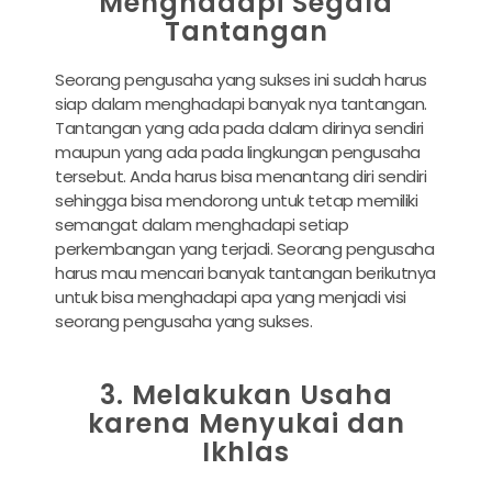
Menghadapi Segala
Tantangan
Seorang pengusaha yang sukses ini sudah harus
siap dalam menghadapi banyak nya tantangan.
Tantangan yang ada pada dalam dirinya sendiri
maupun yang ada pada lingkungan pengusaha
tersebut. Anda harus bisa menantang diri sendiri
sehingga bisa mendorong untuk tetap memiliki
semangat dalam menghadapi setiap
perkembangan yang terjadi. Seorang pengusaha
harus mau mencari banyak tantangan berikutnya
untuk bisa menghadapi apa yang menjadi visi
seorang pengusaha yang sukses.
3. Melakukan Usaha
karena Menyukai dan
Ikhlas