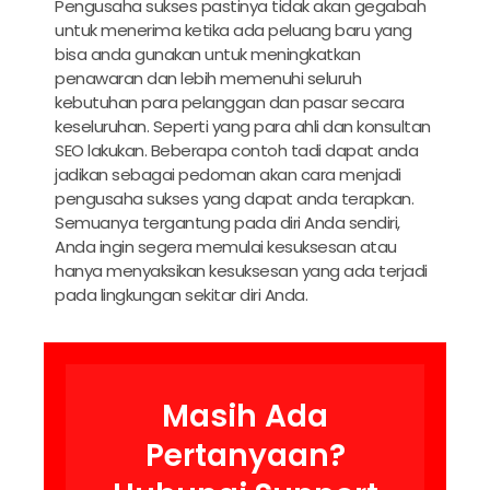
Pengusaha sukses pastinya tidak akan gegabah
untuk menerima ketika ada peluang baru yang
bisa anda gunakan untuk meningkatkan
penawaran dan lebih memenuhi seluruh
kebutuhan para pelanggan dan pasar secara
keseluruhan. Seperti yang para ahli dan konsultan
SEO lakukan. Beberapa contoh tadi dapat anda
jadikan sebagai pedoman akan cara menjadi
pengusaha sukses yang dapat anda terapkan.
Semuanya tergantung pada diri Anda sendiri,
Anda ingin segera memulai kesuksesan atau
hanya menyaksikan kesuksesan yang ada terjadi
pada lingkungan sekitar diri Anda.
Masih Ada
Pertanyaan?