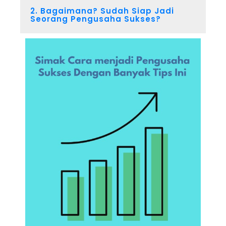
2. Bagaimana? Sudah Siap Jadi
Seorang Pengusaha Sukses?