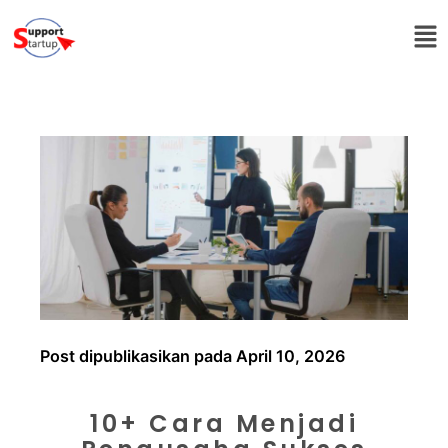
Post dipublikasikan pada April 10, 2026
10+ Cara Menjadi