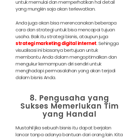
untuk memulai dan memperhatikan hal detail
yang mungkin saja akan terlewatkan.
Anda juga akan bisa merencanakan beberapa
cara dan strategi untuk bisa mencapai tujuan
usaha. Baik itu strategi bisnis, ataupun juga
strategi marketing digital internet
. Sehingga
visualisasi ini biasanya bertujuan untuk
membantu Anda dalam mengoptimalkan dan
mengukur kemampuan diri sendiri untuk
menghadapi permasalahan yang akan terjadi
dalam bisnis Anda.
8. Pengusaha yang
Sukses Memerlukan Tim
yang Handal
Mustahil jika sebuah bisnis itu dapat berjalan
lancar tanpa adanya bantuan dari orang lain. Kita