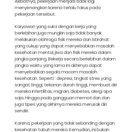
Akibatnya, pekerjaan menjadi tidak lagi
menyenangkan karena terlalu fokus pada
pekerjaan tersebut.
Karyawan yang suka dengan kerja yang
berlebihan juga mungkin saja tidak banyak
melakukan olahraga fisik mereka dan istirahat
yang cukup yang dapat menyebabkan masalah
kesehatan mental, jiwa dan fisik mereka dalam
jangka panjang. Bekerja secara berlebihan dalam
jangka waktu yang lama ini akhirnya dapat
menyebabkan segala macam masalah
kesehatan. Seperti : depresi, tingkat stres yang
sangat tinggi, tekanan darah tinggi, membuat diri
mereka infertilitas, migrain, diabetes, alergi apa
saja. Hingga pada gangguan memori dan dan
juga tipes yang akhirnya mereka merusak diri
sendiri.
Karena, pekerjaan yang tidak sebanding dengan
kesehatan tubuh mereka. Kemudian, ini bukan