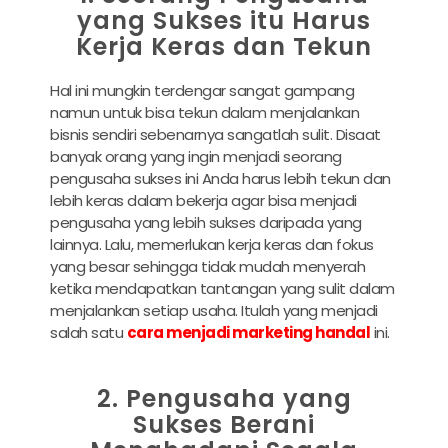
yang Sukses itu Harus
Kerja Keras dan Tekun
Hal ini mungkin terdengar sangat gampang
namun untuk bisa tekun dalam menjalankan
bisnis sendiri sebenarnya sangatlah sulit. Disaat
banyak orang yang ingin menjadi seorang
pengusaha sukses ini Anda harus lebih tekun dan
lebih keras dalam bekerja agar bisa menjadi
pengusaha yang lebih sukses daripada yang
lainnya. Lalu, memerlukan kerja keras dan fokus
yang besar sehingga tidak mudah menyerah
ketika mendapatkan tantangan yang sulit dalam
menjalankan setiap usaha. Itulah yang menjadi
salah satu
cara menjadi marketing handal
ini.
2. Pengusaha yang
Sukses Berani