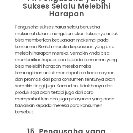
Sukses Selalu Melebihi
Harapan
Pengusaha sukses harus selalu berusaha
maksimal dalam mengutamakan fokus nya untuk
bisa memberikan kepuasaan maksimal pada
konsumen. Berilah mereka kepuasaan yang bisa
melebihi harapan mereka. Semakin Anda bisa
memberikan kepuasaan kepada konsumen yang
bisa melebihi harapan mereka maka
kemungkinan untuk mendapatkan kepercayaan
dan promosi dari para konsumen tentunya akan
semakin tinggi juga. Kemudian, tidak hanya dari
produk saja akan tetapi juga dari cara
memperhatikan dan juga pelayanan yang anda
tawarkan kepada mereka para konsumen
tersebut.
15. Pengusaha yang