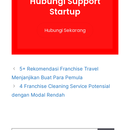
Hubungi Support
Startup
Hubungi Sekarang
5+ Rekomendasi Franchise Travel
Menjanjikan Buat Para Pemula
4 Franchise Cleaning Service Potensial
dengan Modal Rendah