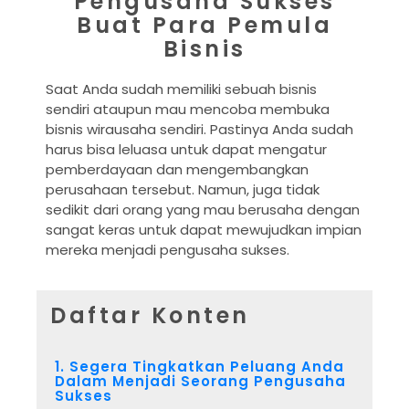
Pengusaha Sukses
Buat Para Pemula
Bisnis
Saat Anda sudah memiliki sebuah bisnis
sendiri ataupun mau mencoba membuka
bisnis wirausaha sendiri. Pastinya Anda sudah
harus bisa leluasa untuk dapat mengatur
pemberdayaan dan mengembangkan
perusahaan tersebut. Namun, juga tidak
sedikit dari orang yang mau berusaha dengan
sangat keras untuk dapat mewujudkan impian
mereka menjadi pengusaha sukses.
Daftar Konten
1. Segera Tingkatkan Peluang Anda
Dalam Menjadi Seorang Pengusaha
Sukses