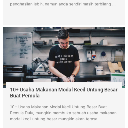
penghasilan lebih, namun anda sendiri masih terbilang …
10+ Usaha Makanan Modal Kecil Untung Besar
Buat Pemula
10+ Usaha Makanan Modal Kecil Untung Besar Buat
Pemula Dulu, mungkin membuka sebuah usaha makanan
modal kecil untung besar mungkin akan terasa …