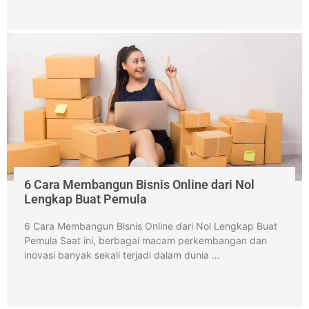
6 Cara Membangun Bisnis Online dari Nol
Lengkap Buat Pemula
6 Cara Membangun Bisnis Online dari Nol Lengkap Buat
Pemula Saat ini, berbagai macam perkembangan dan
inovasi banyak sekali terjadi dalam dunia …