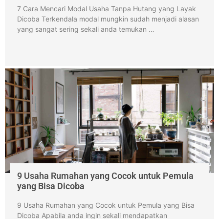
7 Cara Mencari Modal Usaha Tanpa Hutang yang Layak
Dicoba Terkendala modal mungkin sudah menjadi alasan
yang sangat sering sekali anda temukan …
9 Usaha Rumahan yang Cocok untuk Pemula
yang Bisa Dicoba
9 Usaha Rumahan yang Cocok untuk Pemula yang Bisa
Dicoba Apabila anda ingin sekali mendapatkan