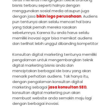
bisnis terbaru seperti halnya dengan
menggunakan sosial media ataupun juga
dengan jasa
bikin logo perusahaan
. Audiens
pun tentunya akan selalu mencari hal baru
yang tidak pernah mereka rasakan
sebelumnya. Karena itu anda harus selalu
memiliki inovasi agar bisa memikat audiens
dan terlihat lebih unggul dibanding kompetitor
Konsultan digital marketing tentunya memiliki
pengalaman untuk mengembangkan teknik
digital marketing bisnis anda dan
menciptakan berbagai ide baru yang akan
menarik perhatian audiens. Tak hanya itu,
dengan pengalaman konsultan digital
marketing sebagai
jasa konsultan SEO
,
konsultan digital marketing pun akan
membuat website anda semakin maju lagi
dengan berbagai inovasi.