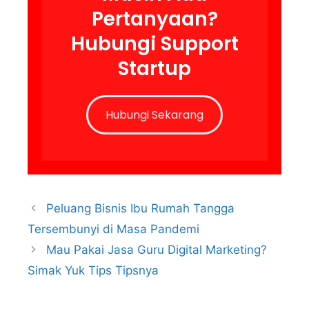
Pertanyaan?
Hubungi Support
Startup
Hubungi Sekarang
Peluang Bisnis Ibu Rumah Tangga
Tersembunyi di Masa Pandemi
Mau Pakai Jasa Guru Digital Marketing?
Simak Yuk Tips Tipsnya