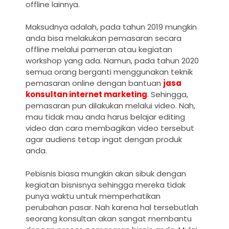
offline lainnya.
Maksudnya adalah, pada tahun 2019 mungkin
anda bisa melakukan pemasaran secara
offline melalui pameran atau kegiatan
workshop yang ada. Namun, pada tahun 2020
semua orang berganti menggunakan teknik
pemasaran online dengan bantuan
jasa
konsultan internet marketing
. Sehingga,
pemasaran pun dilakukan melalui video. Nah,
mau tidak mau anda harus belajar editing
video dan cara membagikan video tersebut
agar audiens tetap ingat dengan produk
anda.
Pebisnis biasa mungkin akan sibuk dengan
kegiatan bisnisnya sehingga mereka tidak
punya waktu untuk memperhatikan
perubahan pasar. Nah karena hal tersebutlah
seorang konsultan akan sangat membantu