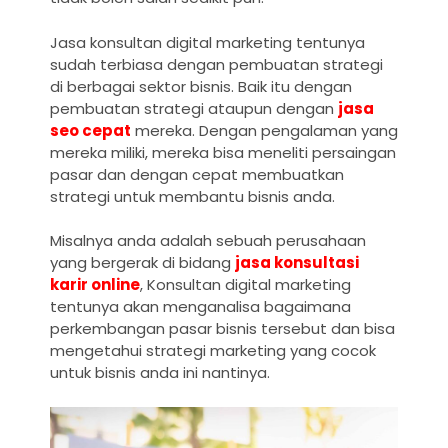
Jasa konsultan digital marketing tentunya
sudah terbiasa dengan pembuatan strategi
di berbagai sektor bisnis. Baik itu dengan
pembuatan strategi ataupun dengan
jasa
seo cepat
mereka. Dengan pengalaman yang
mereka miliki, mereka bisa meneliti persaingan
pasar dan dengan cepat membuatkan
strategi untuk membantu bisnis anda.
Misalnya anda adalah sebuah perusahaan
yang bergerak di bidang
jasa konsultasi
karir online
, Konsultan digital marketing
tentunya akan menganalisa bagaimana
perkembangan pasar bisnis tersebut dan bisa
mengetahui strategi marketing yang cocok
untuk bisnis anda ini nantinya.