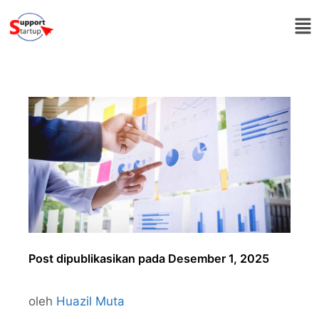
Post dipublikasikan pada Desember 1, 2025
oleh
Huazil Muta