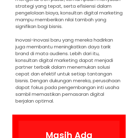
strategi yang tepat, serta efisiensi dalam
pengelolaan biaya, konsultan digital marketing
mampu memberikan nilai tambah yang
signifikan bagi bisnis.
Inovasi-inovasi baru yang mereka hadirkan
juga membantu meningkatkan daya tarik
brand di mata audiens. Lebih dari itu,
konsultan digital marketing dapat menjadi
partner terbaik dalam menemukan solusi
cepat dan efektif untuk setiap tantangan
bisnis. Dengan dukungan mereka, perusahaan
dapat fokus pada pengembangan inti usaha
sambil memastikan pemasaran digital
berjalan optimal.
Masih Ada