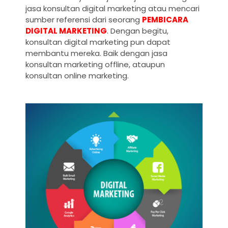
jasa konsultan digital marketing atau mencari
sumber referensi dari seorang
PEMBICARA
DIGITAL MARKETING
. Dengan begitu,
konsultan digital marketing pun dapat
membantu mereka. Baik dengan jasa
konsultan marketing offline, ataupun
konsultan online marketing.