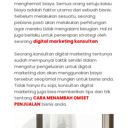
menghemat biaya. Semua orang setuju kalau
biaya adalah faktor utama dari sebuah bisnis.
Sebelum melakukan sesuatu, seorang
pebisnis pasti akan melakukan perhitungan
agar mereka tidak mengalami kerugian. Hal ini
juga berlaku untuk penerapan strategi oleh
seorang
digital marketing konsultan
.
Seorang konsultan digital marketing tentunya
sudah mempunyai taktik sendiri dalam
mengatur pengeluaran untuk digital
marketing dan akan menggunakan biaya
tersebut seoptimal mungkin untuk bisnis anda.
Tidak hanya itu saja, konsultan digital
marketing juga bisa memberikan tips dan trik
tentang
CARA MENAMBAH OMSET
PENJUALAN
bisnis anda.