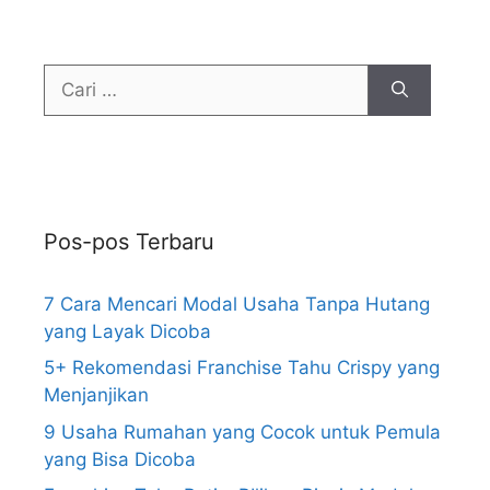
Pos-pos Terbaru
7 Cara Mencari Modal Usaha Tanpa Hutang
yang Layak Dicoba
5+ Rekomendasi Franchise Tahu Crispy yang
Menjanjikan
9 Usaha Rumahan yang Cocok untuk Pemula
yang Bisa Dicoba