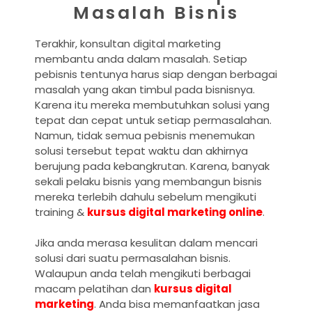
Masalah Bisnis
Terakhir, konsultan digital marketing
membantu anda dalam masalah. Setiap
pebisnis tentunya harus siap dengan berbagai
masalah yang akan timbul pada bisnisnya.
Karena itu mereka membutuhkan solusi yang
tepat dan cepat untuk setiap permasalahan.
Namun, tidak semua pebisnis menemukan
solusi tersebut tepat waktu dan akhirnya
berujung pada kebangkrutan. Karena, banyak
sekali pelaku bisnis yang membangun bisnis
mereka terlebih dahulu sebelum mengikuti
training &
kursus digital marketing online
.
Jika anda merasa kesulitan dalam mencari
solusi dari suatu permasalahan bisnis.
Walaupun anda telah mengikuti berbagai
macam pelatihan dan
kursus digital
marketing
. Anda bisa memanfaatkan jasa