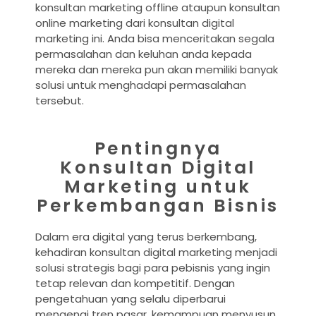
konsultan marketing offline ataupun konsultan
online marketing dari konsultan digital
marketing ini. Anda bisa menceritakan segala
permasalahan dan keluhan anda kepada
mereka dan mereka pun akan memiliki banyak
solusi untuk menghadapi permasalahan
tersebut.
Pentingnya
Konsultan Digital
Marketing untuk
Perkembangan Bisnis
Dalam era digital yang terus berkembang,
kehadiran konsultan digital marketing menjadi
solusi strategis bagi para pebisnis yang ingin
tetap relevan dan kompetitif. Dengan
pengetahuan yang selalu diperbarui
mengenai tren pasar, kemampuan menyusun