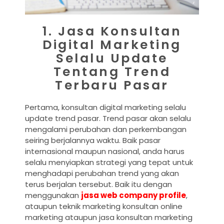
1. Jasa Konsultan
Digital Marketing
Selalu Update
Tentang Trend
Terbaru Pasar
Pertama, konsultan digital marketing selalu
update trend pasar. Trend pasar akan selalu
mengalami perubahan dan perkembangan
seiring berjalannya waktu. Baik pasar
internasional maupun nasional, anda harus
selalu menyiapkan strategi yang tepat untuk
menghadapi perubahan trend yang akan
terus berjalan tersebut. Baik itu dengan
menggunakan
jasa web company profile
,
ataupun teknik marketing konsultan online
marketing ataupun jasa konsultan marketing