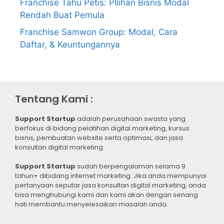
Franchise Tahu Petis: PIlihan Bisnis Modal
Rendah Buat Pemula
Franchise Samwon Group: Modal, Cara
Daftar, & Keuntungannya
Tentang Kami :
Support Startup
adalah perusahaan swasta yang
berfokus di bidang pelatihan digital marketing, kursus
bisnis, pembuatan website serta optimasi, dan jasa
konsultan digital marketing.
Support Startup
sudah berpengalaman selama 9
tahun+ dibidang internet marketing. Jika anda mempunyai
pertanyaan seputar jasa konsultan digital marketing, anda
bisa menghubungi kami dan kami akan dengan senang
hati membantu menyelesaikan masalah anda.