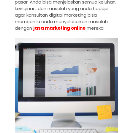
pasar. Anda bisa menjelaskan semua keluhan,
keinginan, dan masalah yang anda hadapi
agar konsultan digital marketing bisa
membantu anda menyelesaikan masalah
dengan
jasa marketing online
mereka.