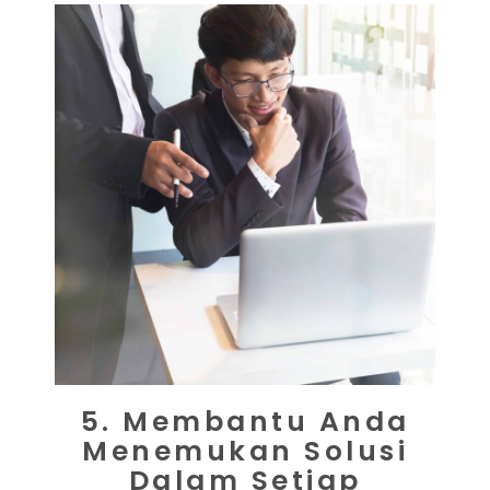
5. Membantu Anda
Menemukan Solusi
Dalam Setiap