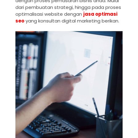
dengan proses pemasaran bisnis anda. Mulai
dari pembuatan strategi, hingga pada proses
optimalisasi website dengan
jasa optimasi
seo
yang konsultan digital marketing berikan.