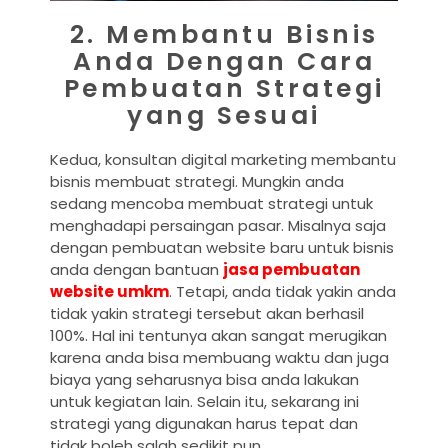
2. Membantu Bisnis
Anda Dengan Cara
Pembuatan Strategi
yang Sesuai
Kedua, konsultan digital marketing membantu
bisnis membuat strategi. Mungkin anda
sedang mencoba membuat strategi untuk
menghadapi persaingan pasar. Misalnya saja
dengan pembuatan website baru untuk bisnis
anda dengan bantuan
jasa pembuatan
website umkm
. Tetapi, anda tidak yakin anda
tidak yakin strategi tersebut akan berhasil
100%. Hal ini tentunya akan sangat merugikan
karena anda bisa membuang waktu dan juga
biaya yang seharusnya bisa anda lakukan
untuk kegiatan lain. Selain itu, sekarang ini
strategi yang digunakan harus tepat dan
tidak boleh salah sedikit pun.