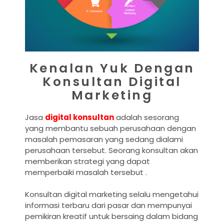
Kenalan Yuk Dengan
Konsultan Digital
Marketing
Jasa
digital konsultan
adalah sesorang
yang membantu sebuah perusahaan dengan
masalah pemasaran yang sedang dialami
perusahaan tersebut. Seorang konsultan akan
memberikan strategi yang dapat
memperbaiki masalah tersebut .
Konsultan digital marketing selalu mengetahui
informasi terbaru dari pasar dan mempunyai
pemikiran kreatif untuk bersaing dalam bidang