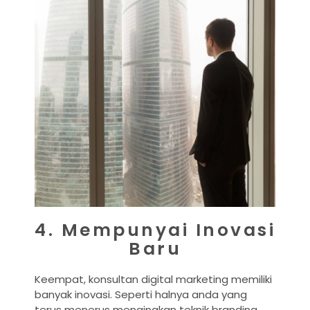
4. Mempunyai Inovasi
Baru
Keempat, konsultan digital marketing memiliki
banyak inovasi. Seperti halnya anda yang
terus menerus mengingkan teknik branding