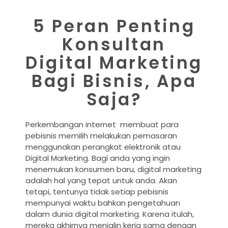
5 Peran Penting
Konsultan
Digital Marketing
Bagi Bisnis, Apa
Saja?
Perkembangan internet membuat para
pebisnis memilih melakukan pemasaran
menggunakan perangkat elektronik atau
Digital Marketing. Bagi anda yang ingin
menemukan konsumen baru, digital marketing
adalah hal yang tepat untuk anda. Akan
tetapi, tentunya tidak setiap pebisnis
mempunyai waktu bahkan pengetahuan
dalam dunia digital marketing. Karena itulah,
mereka akhirnya menjalin kerja sama dengan