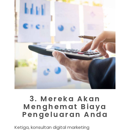
3. Mereka Akan
Menghemat Biaya
Pengeluaran Anda
Ketiga, konsultan digital marketing