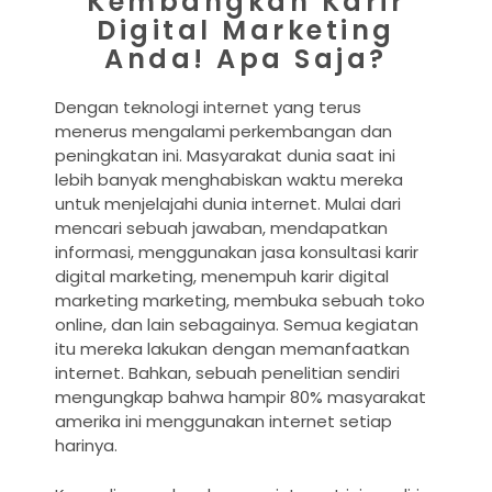
Kembangkan Karir
Digital Marketing
Anda! Apa Saja?
Dengan teknologi internet yang terus
menerus mengalami perkembangan dan
peningkatan ini. Masyarakat dunia saat ini
lebih banyak menghabiskan waktu mereka
untuk menjelajahi dunia internet. Mulai dari
mencari sebuah jawaban, mendapatkan
informasi, menggunakan jasa konsultasi
karir
digital marketing
, menempuh
karir digital
marketing
marketing, membuka sebuah toko
online, dan lain sebagainya. Semua kegiatan
itu mereka lakukan dengan memanfaatkan
internet. Bahkan, sebuah penelitian sendiri
mengungkap bahwa hampir 80% masyarakat
amerika ini menggunakan internet setiap
harinya.