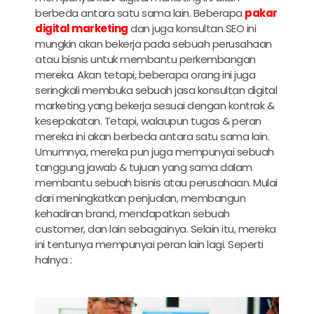
berbeda antara satu sama lain. Beberapa
pakar
digital marketing
dan juga konsultan SEO ini
mungkin akan bekerja pada sebuah perusahaan
atau bisnis untuk membantu perkembangan
mereka. Akan tetapi, beberapa orang ini juga
seringkali membuka sebuah jasa konsultan digital
marketing yang bekerja sesuai dengan kontrak &
kesepakatan. Tetapi, walaupun tugas & peran
mereka ini akan berbeda antara satu sama lain.
Umumnya, mereka pun juga mempunyai sebuah
tanggung jawab & tujuan yang sama dalam
membantu sebuah bisnis atau perusahaan. Mulai
dari meningkatkan penjualan, membangun
kehadiran brand, mendapatkan sebuah
customer, dan lain sebagainya. Selain itu, mereka
ini tentunya mempunyai peran lain lagi. Seperti
halnya :