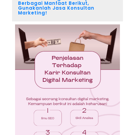
Berbagai Manfaat Berikut,
Gunakanlah Jasa Konsultan
Marketing!​