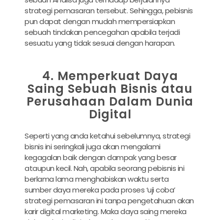
strategi pemasaran tersebut. Sehingga, pebisnis
pun dapat dengan mudah mempersiapkan
sebuah tindakan pencegahan apabila terjadi
sesuatu yang tidak sesuai dengan harapan.
4. Memperkuat Daya
Saing Sebuah Bisnis atau
Perusahaan Dalam Dunia
Digital
Seperti yang anda ketahui sebelumnya, strategi
bisnis ini seringkali juga akan mengalami
kegagalan baik dengan dampak yang besar
ataupun kecil. Nah, apabila seorang pebisnis ini
berlama lama menghabiskan waktu serta
sumber daya mereka pada proses ‘uji coba’
strategi pemasaran ini tanpa pengetahuan akan
karir digital marketing
. Maka daya saing mereka