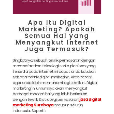
Apa Itu Digital
Marketing? Apakah
Semua Hal yang
Menyangkut Internet
Juga Termasuk?
Singkatnya, sebuah teknik pemasaran dengan
memanfaatkan teknologi serta platform yang
tersedia pada internet ini dapat anda katakan
sebagai teknik digital marketing. Akan tetapi,
agar anda lebih memahami lagi teknik ini. Digital
marketing ini umumnya akan menyangkut
berbagai macam hal yang lebih berkaitan
dengan teknik & strategi pemasaran
jasa digital
marketing Surabaya
maupun seluruh
Indonesia. Seperti :