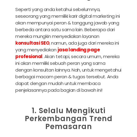
Seperti yang anda ketahui sebelumnya,
seseorang yang memiliki
karir digital marketing
ini
akan mempunyai peran & tanggung jawab yang
berbeda antara satu sama lain. Beberapa dari
mereka mungkin menyediakan layanan
konsultasi SEO
, namun, ada juga dari mereka ini
yang menyediakan
jasa landing page
profesional
. Akan tetapi, secara umum, mereka
ini akan memiliki sebuah peran yang sama
dengan konsultan lainnya. Nah, untuk mengetahui
berbagai macam peran & tugas tersebut. Anda
dapat dengan mudah untuk membaca
penjelasannya pada bagian di bawah ini!
1. Selalu Mengikuti
Perkembangan Trend
Pemasaran