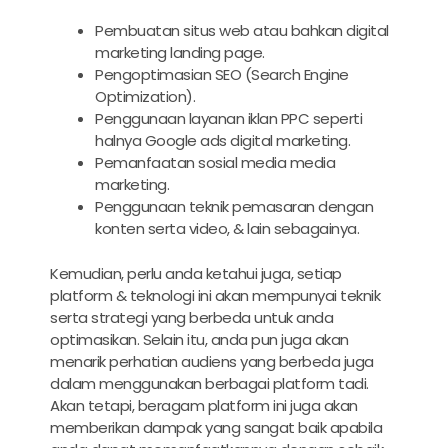
Pembuatan situs web atau bahkan digital
marketing landing page.
Pengoptimasian SEO (Search Engine
Optimization).
Penggunaan layanan iklan PPC seperti
halnya Google ads digital marketing.
Pemanfaatan sosial media media
marketing.
Penggunaan teknik pemasaran dengan
konten serta video, & lain sebagainya.
Kemudian, perlu anda ketahui juga, setiap
platform & teknologi ini akan mempunyai teknik
serta strategi yang berbeda untuk anda
optimasikan. Selain itu, anda pun juga akan
menarik perhatian audiens yang berbeda juga
dalam menggunakan berbagai platform tadi.
Akan tetapi, beragam platform ini juga akan
memberikan dampak yang sangat baik apabila