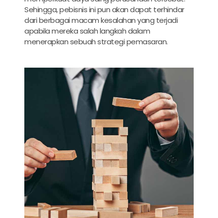
Sehingga, pebisnis ini pun akan dapat terhindar
dari berbagai macam kesalahan yang terjadi
apabila mereka salah langkah dalam
menerapkan sebuah strategi pemasaran.