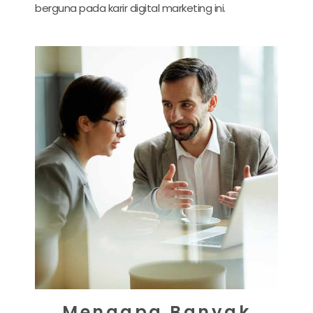
berguna pada
karir digital marketing
ini.
Mengapa Banyak