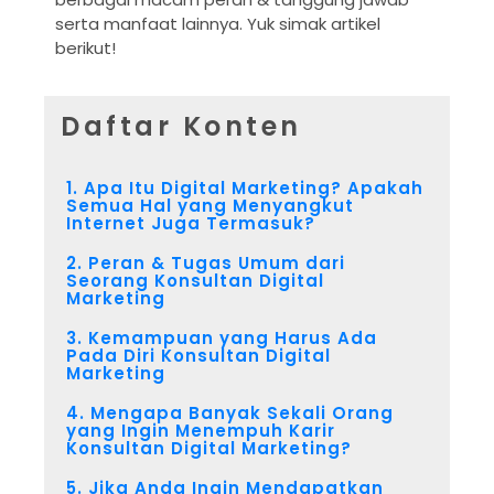
serta manfaat lainnya. Yuk simak artikel
berikut!
Daftar Konten
1. Apa Itu Digital Marketing? Apakah
Semua Hal yang Menyangkut
Internet Juga Termasuk?
2. Peran & Tugas Umum dari
Seorang Konsultan Digital
Marketing
3. Kemampuan yang Harus Ada
Pada Diri Konsultan Digital
Marketing
4. Mengapa Banyak Sekali Orang
yang Ingin Menempuh Karir
Konsultan Digital Marketing?​
5. Jika Anda Ingin Mendapatkan