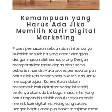
Kemampuan yang
Harus Ada Jika
Memilih Karir Digital
Marketing
Proses pemasaran sebuah bisnis ini tentunya
bukanlah sebuah hal yang dapat dianggap
dengan mudah oleh semua orang. Dengan
mempetarukan masa depan bisnis serta
pebisnis ini sendiri. Maka proses pemasaran pun
harus dilakukan dengan penuh keseriusan untuk
mencapai tujuan. Karena itulah, dalam
menempuh
karir digital marketing
ini sendiri,
tentunya akan ada berbagai macam hal yang
harus terpenuhi terlebih dahulu sebelum anda
memiliki
karir digital marketing yang sukses
.
Dengan begitu, anda pun dapat menjamin masa