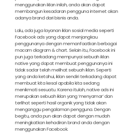
menggunakan iklan inilah, anda akan dapat
membangun kesadaran pengguna internet akan
adanya brand dari bisnis anda.
Lalu, ada juga layanan iklan sosial media seperti
Facebook ads yang dapat menjangkau
penggunanya dengan memanfaatkan berbagai
macam diagram & chart. Selain itu, Facebook ini
pun juga terkadang mempunyai sebuah iklan
native yang dapat membuat penggunanya ini
tidak sadar telah melihat sebuah iklan. Seperti
yang anda ketahui, iklan sendiri terkadang dapat
membuat kita kesal apabila kita sedang
menikmati sesuatu. Karena itulah, native ads ini
merupakan sebuah iklan yang ‘menyamar’ dan
terlihat seperti hasil organik yang tidak akan
menganggu pengalaman pengguna. Dengan
begitu, anda pun akan dapat dengan mudah
meningkatkan kehadiran brand anda dengan
menggunakan Facebook.