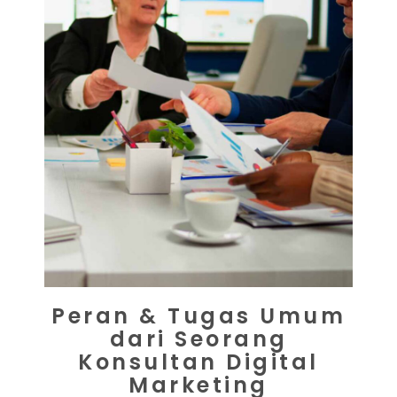
Peran & Tugas Umum
dari Seorang
Konsultan Digital
Marketing