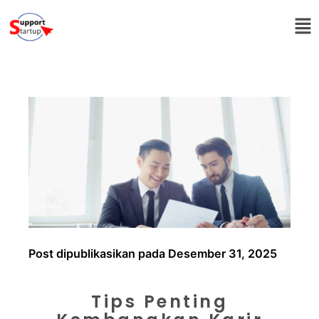
Post dipublikasikan pada Desember 31, 2025
Tips Penting