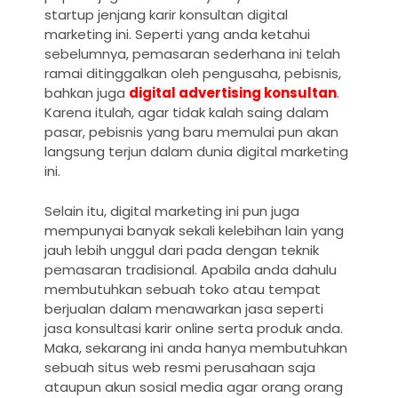
startup jenjang karir konsultan digital
marketing ini. Seperti yang anda ketahui
sebelumnya, pemasaran sederhana ini telah
ramai ditinggalkan oleh pengusaha, pebisnis,
bahkan juga
digital advertising konsultan
.
Karena itulah, agar tidak kalah saing dalam
pasar, pebisnis yang baru memulai pun akan
langsung terjun dalam dunia digital marketing
ini.
Selain itu, digital marketing ini pun juga
mempunyai banyak sekali kelebihan lain yang
jauh lebih unggul dari pada dengan teknik
pemasaran tradisional. Apabila anda dahulu
membutuhkan sebuah toko atau tempat
berjualan dalam menawarkan jasa seperti
jasa konsultasi karir online serta produk anda.
Maka, sekarang ini anda hanya membutuhkan
sebuah situs web resmi perusahaan saja
ataupun akun sosial media agar orang orang