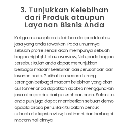
3. Tunjukkan Kelebihan
dari Produk ataupun
Layanan Bisnis Anda
Ketiga, menunjukkan kelebihan dari produk atau
jasa yang anda tawarkan. Pada umumnya,
sebuah profile sendiri akan mempunyai sebuah
bagian highlight atau overview, Nah, pada bagian
tersebut itulah anda dapat menunjukkan
berbagai macam kelebihan dari perusahaan dan
layanan anda. Perlihatkan secara terang
terangan berbagai macam kelebihan yang akan
customer anda dapatkan apabila menggunakan
jasa atau produk dari perusahaan anda. Selain itu,
anda pun juga dapat memberikan sebuah demo
apabila dirasa perlu. Baik itu dalam bentuk
sebuah deskripsi, review, testimoni, dan berbagai
macam hal lainnya.