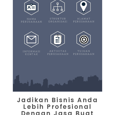
Jadikan Bisnis Anda
Lebih Profesional
Dengan Jasa Buat