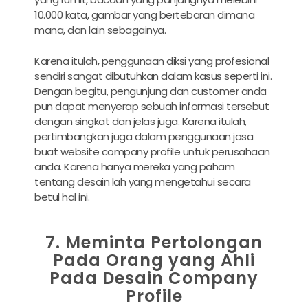
10.000 kata, gambar yang bertebaran dimana
mana, dan lain sebagainya.
Karena itulah, penggunaan diksi yang profesional
sendiri sangat dibutuhkan dalam kasus seperti ini.
Dengan begitu, pengunjung dan customer anda
pun dapat menyerap sebuah informasi tersebut
dengan singkat dan jelas juga. Karena itulah,
pertimbangkan juga dalam penggunaan
jasa
buat website company profile
untuk perusahaan
anda. Karena hanya mereka yang paham
tentang desain lah yang mengetahui secara
betul hal ini.
7. Meminta Pertolongan
Pada Orang yang Ahli
Pada Desain Company
Profile