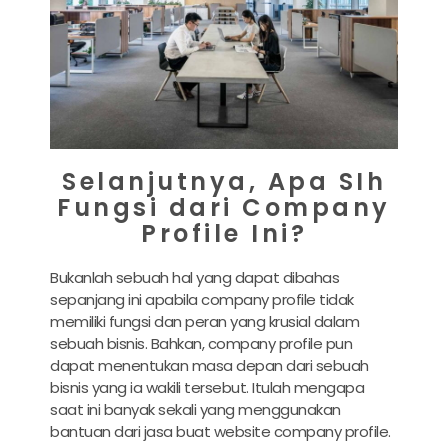
Selanjutnya, Apa SIh
Fungsi dari Company
Profile Ini?
Bukanlah sebuah hal yang dapat dibahas
sepanjang ini apabila company profile tidak
memiliki fungsi dan peran yang krusial dalam
sebuah bisnis. Bahkan, company profile pun
dapat menentukan masa depan dari sebuah
bisnis yang ia wakili tersebut. Itulah mengapa
saat ini banyak sekali yang menggunakan
bantuan dari
jasa buat website company profile.