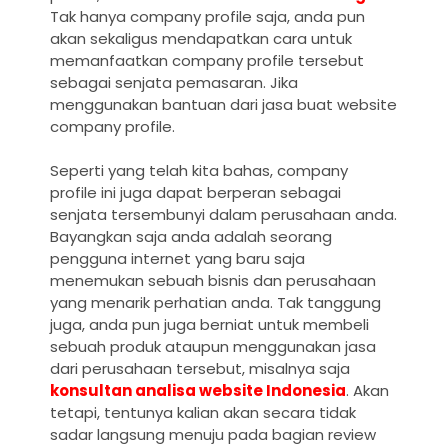
Tak hanya company profile saja, anda pun
akan sekaligus mendapatkan cara untuk
memanfaatkan company profile tersebut
sebagai senjata pemasaran. Jika
menggunakan bantuan dari
jasa buat website
company profile.
Seperti yang telah kita bahas, company
profile ini juga dapat berperan sebagai
senjata tersembunyi dalam perusahaan anda.
Bayangkan saja anda adalah seorang
pengguna internet yang baru saja
menemukan sebuah bisnis dan perusahaan
yang menarik perhatian anda. Tak tanggung
juga, anda pun juga berniat untuk membeli
sebuah produk ataupun menggunakan jasa
dari perusahaan tersebut, misalnya saja
konsultan analisa website Indonesia
. Akan
tetapi, tentunya kalian akan secara tidak
sadar langsung menuju pada bagian review