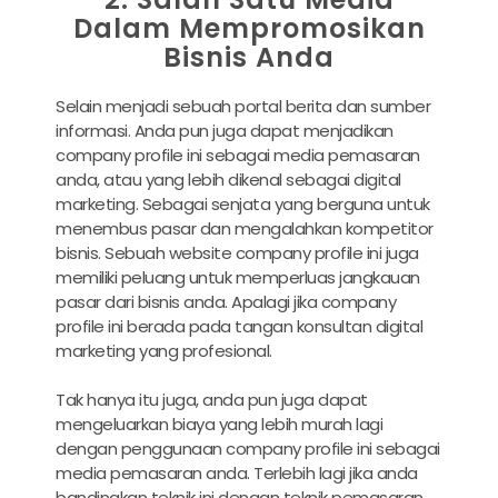
Dalam Mempromosikan
Bisnis Anda
Selain menjadi sebuah portal berita dan sumber
informasi. Anda pun juga dapat menjadikan
company profile ini sebagai media pemasaran
anda, atau yang lebih dikenal sebagai digital
marketing. Sebagai senjata yang berguna untuk
menembus pasar dan mengalahkan kompetitor
bisnis. Sebuah website company profile ini juga
memiliki peluang untuk memperluas jangkauan
pasar dari bisnis anda. Apalagi jika company
profile ini berada pada tangan konsultan digital
marketing yang profesional.
Tak hanya itu juga, anda pun juga dapat
mengeluarkan biaya yang lebih murah lagi
dengan penggunaan company profile ini sebagai
media pemasaran anda. Terlebih lagi jika anda
bandingkan teknik ini dengan teknik pemasaran