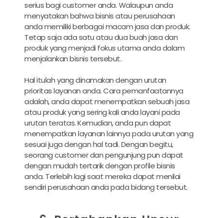
serius bagi customer anda. Walaupun anda
menyatakan bahwa bisnis atau perusahaan
anda memiliki berbagai macam jasa dan produk.
Tetap saja ada satu atau dua buah jasa dan
produk yang menjadi fokus utama anda dalam
menjalankan bisnis tersebut.
Hal itulah yang dinamakan dengan urutan
prioritas layanan anda. Cara pemanfaatannya
adalah, anda dapat menempatkan sebuah jasa
atau produk yang sering kali anda layani pada
urutan teratas. Kemudian, anda pun dapat
menempatkan layanan lainnya pada urutan yang
sesuai juga dengan hal tadi. Dengan begitu,
seorang customer dan pengunjung pun dapat
dengan mudah tertarik dengan profile bisnis
anda. Terlebih lagi saat mereka dapat menilai
sendiri perusahaan anda pada bidang tersebut.