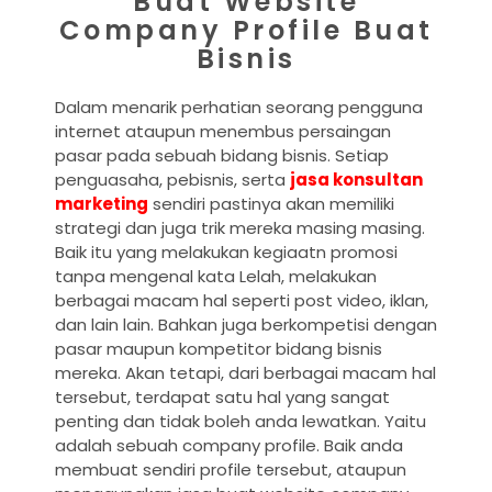
Buat Website
Company Profile Buat
Bisnis
Dalam menarik perhatian seorang pengguna
internet ataupun menembus persaingan
pasar pada sebuah bidang bisnis. Setiap
penguasaha, pebisnis, serta
jasa konsultan
marketing
sendiri pastinya akan memiliki
strategi dan juga trik mereka masing masing.
Baik itu yang melakukan kegiaatn promosi
tanpa mengenal kata Lelah, melakukan
berbagai macam hal seperti post video, iklan,
dan lain lain. Bahkan juga berkompetisi dengan
pasar maupun kompetitor bidang bisnis
mereka. Akan tetapi, dari berbagai macam hal
tersebut, terdapat satu hal yang sangat
penting dan tidak boleh anda lewatkan. Yaitu
adalah sebuah company profile. Baik anda
membuat sendiri profile tersebut, ataupun