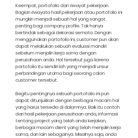
Keempat, portofolio dan riwayat pekerjaan.
Bagian riwayata hasil pekerjaan atau portofolio ini
mungkin menjadi sebuah hal yang sangat
penting bagi company profile. Tak hanya
bertindak sebagai dekorasi semata. Dengan
menggunakan portofolio ini, customer pun akan
dapat melakukan sebuah evaluasi mandiri
sebelum menjalin kerja sama dengan
perusahaan anda. Hal tersebut juga karena
portofolio itu sendiri lah yang menjadi unsur
perbandingan utama bagi seorang calon
customer tersebut.
Begitu pentingnya sebuah portofolio ini pun
dapat ditunjukkan dengan berbagai macam hal
yang harus tersedia di dalamnya. Baik itu contoh
dari hasil pekerjaan perusahaan anda, informasi
tentang project yang telah anda kerjakan,
berbagai macam client yang telah menjalin kerja
sama, dan lain sebagainya. Misalnya saja, anda