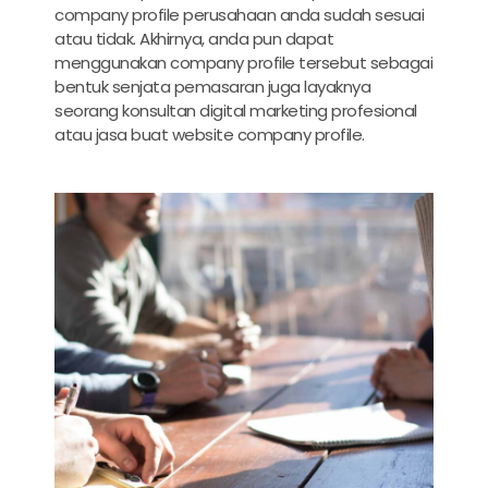
company profile perusahaan anda sudah sesuai
atau tidak. Akhirnya, anda pun dapat
menggunakan company profile tersebut sebagai
bentuk senjata pemasaran juga layaknya
seorang konsultan digital marketing profesional
atau
jasa buat website company profile
.