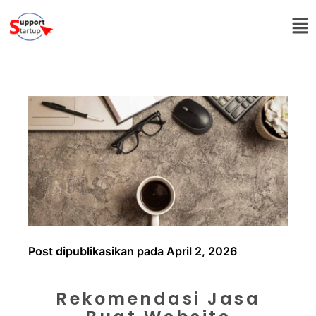
Post dipublikasikan pada April 2, 2026
Rekomendasi Jasa