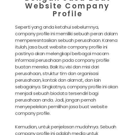
Website Company
Profile
Seperti yang anda ketahui sebelumnya,
company profile ini memiliki sebuah peran dalam
memperesntasikan sebuah perusahaan. Karena
itulah,
jasa buat website company profile
ini
pastinya akan melengkapi berbagai macam
informasi perusahaan pada company profile
buatan mereka. Baik itu visi dan misi dari
perusahaan, struktur tim dan organisasi
perusahaan, kontak dan alamat, dan lain
sebagainya. Singkatnya, company profile ini akan
menjadi sebuah biodata tersendiri bagi
perusahaan anda. Jadi, jangan pernah
menyepelekan pemilihan
jasa buat website
company profile.
Kemudian, untuk penjelasan mudahnya. Sebuah
company profile ini adalah media untuk