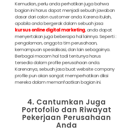
Kemudian, perlu anda perhatikan juga bahwa
bagian ini harus dapat menjadi sebuah jawaban
dasar dari calon customer anda. Karena itulah,
apabila anda bergerak dalam sebuah jasa
kursus online digital marketing
, anda dapat
menyertakan juga beberapa hal lainnya. Seperti :
pengalaman, anggota tim perusahaan,
kemampuan spesialisasi, dan lain sebagainya.
Berbagai macam hal tadi tentunya harus
tersedia dalam profile perusahaan anda.
Karenanya, sebuah
jasa buat website company
profile
pun akan sangat memperhatikan diksi
mereka dalam memanfaatkan bagian ini.
4. Cantumkan Juga
Portofolio dan Riwayat
Pekerjaan Perusahaan
Anda