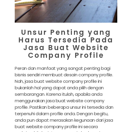
Unsur Penting yang
Harus Tersedia Pada
Jasa Buat Website
Company Profile
Peran dan manfaat yang sangat penting bagi
bisnis sendiri membuat desain company profile.
Nah, jasa buat website company profile ini
bukanlah hal yang dapat anda pilih dengan
sembarangan. Karena itulah, apabila anda
menggunakan
jasa buat website company
profile
. Pastikan beberapa unsur ini tersedia dan
terpenuhi dalam profile anda. Dengan begitu,
anda pun dapat merasakan kegunaan dari
jasa
buat website company profile
ini secara