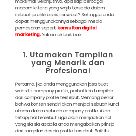
maksimal. Selanjutnya, apa saja berbagai
macam kriteria yang wajib tersedia dalam
sebuah profile bisnis tersebut? Sehingga anda
dapat menggunakannya sebagai media
pemasaran seperti
konsultan digital
marketing.
Yuk simak baik baik.
1. Utamakan Tampilan
yang Menarik dan
Profesional
Pertama, jika anda menggunakan
jasa buat
website company profile, perhatikan
tampilan
dari company profile tersebut. Memang benar
bahwa konten sendiri akan menjadi sebuah kunci
utama dalam sebuah company profile. Akan
tetapi, hal tersebut juga akan menjadikan hal
yang sia sia apabila anda mengabaikan prinsip
dari tampilan desain profile tersebut. Baik itu