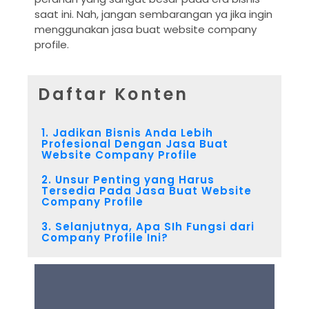
saat ini. Nah, jangan sembarangan ya jika ingin
menggunakan
jasa buat website company
profile.
Daftar Konten
1. Jadikan Bisnis Anda Lebih
Profesional Dengan Jasa Buat
Website Company Profile
2. Unsur Penting yang Harus
Tersedia Pada Jasa Buat Website
Company Profile
3. Selanjutnya, Apa SIh Fungsi dari
Company Profile Ini?