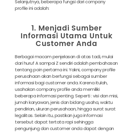
Selanjutnya, beberapa fungsi dari company
profile ini adalah:
1. Menjadi Sumber
Informasi Utama Untuk
Customer Anda
Berbagai macam penjelasan di atas tadi, mulai
dari huruf A sampai Z sendiri adalah pembahasan
tentang poin pertama ini. Yakni, company profile
perusahaan akan berfungsi sebagai sumber
informasi bagi customer anda. Karena itulah,
usahakan company profile anda memiliki
beberapa informasi penting. Seperti : visi dan misi,
jumah karyawan, jenis dan bidang usaha, waktu
pendirian, ukuran perusahaan, hingga surat surat
legalitas. Selain itu, pastikan juga informasi
tersebut dapat tertata rapi sehingga
pengunjung dan customer anda dapat dengan