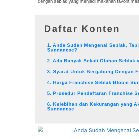
dengan seblak yang menjadi makanan favorit mas
Daftar Konten
1. Anda Sudah Mengenal Seblak, Ta
Sundanese?
2. Ada Banyak Sekali Olahan Seblak
3. Syarat Untuk Bergabung Dengan 
4. Harga Franchise Seblak Bloom Su
5. Prosedur Pendaftaran Franchise 
6. Kelebihan dan Kekurangan yang 
Sundanese