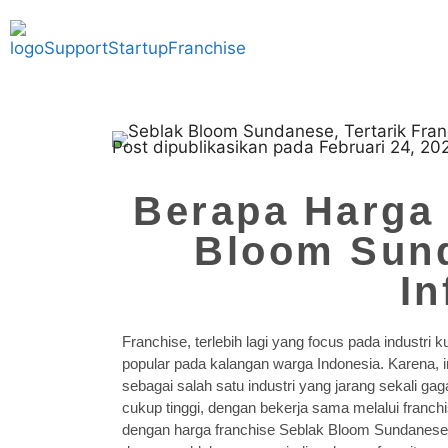
Post dipublikasikan pada Februari 24, 20
Berapa Harga 
Bloom Sun
In
Franchise, terlebih lagi yang focus pada industri
popular pada kalangan warga Indonesia. Karena, in
sebagai salah satu industri yang jarang sekali ga
cukup tinggi, dengan bekerja sama melalui franc
dengan harga franchise Seblak Bloom Sundanese 