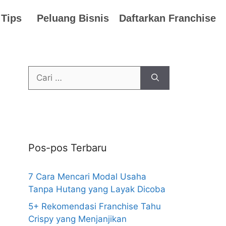
 Tips
Peluang Bisnis
Daftarkan Franchise
Pos-pos Terbaru
7 Cara Mencari Modal Usaha
Tanpa Hutang yang Layak Dicoba
5+ Rekomendasi Franchise Tahu
Crispy yang Menjanjikan