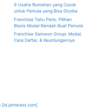
9 Usaha Rumahan yang Cocok
untuk Pemula yang Bisa Dicoba
Franchise Tahu Petis: PIlihan
Bisnis Modal Rendah Buat Pemula
Franchise Samwon Group: Modal,
Cara Daftar, & Keuntungannya