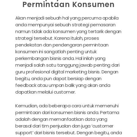
Permintaan Konsumen
Akan menjadi sebuah hal yang percuma apabila
anda mempunyai sebuah strategi pemasaran
namun tidak ada konsumen yang tertarik dengan
strategi tersebut. Karena itulah, proses
pendekatan dan pendengaran permintaan
konsumen ini sangatlah penting untuk
perkembangan bisnis anda. Hal inilah yang
menjadi salah satu tanggung jawab penting dari
guru profesional digital marketing bisnis. Dengan
begitu, anda pun dapat bersiap dengan
feedback atau umpan balik yang akan anda
dapatkan melalui customer.
Kemudian, ada beberapa cara untuk memenuhi
permintaan dari konsumen bisnis anda. Pertama
adalah dengan memanfaatkan data yang
berasal dari tim penjualan dan juga ‘customer
support’ dari bisnis tersebut. Dengan begitu, anda