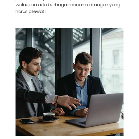
walaupun ada berbagai macam rintangan yang
harus dilewati.