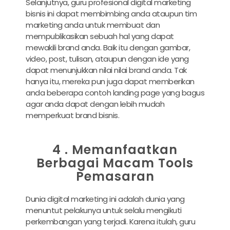
Selanjutnya, guru profesional digital marketing
bisnis ini dapat membimbing anda ataupun tim
marketing anda untuk membuat dan
mempublikasikan sebuah hal yang dapat
mewakili brand anda. Baik itu dengan gambar,
video, post, tulisan, ataupun dengan ide yang
dapat menunjukkan nilai nilai brand anda. Tak
hanya itu, mereka pun juga dapat memberikan
anda beberapa contoh landing page yang bagus
agar anda dapat dengan lebih mudah
memperkuat brand bisnis.
4 . Memanfaatkan
Berbagai Macam Tools
Pemasaran
Dunia digital marketing ini adalah dunia yang
menuntut pelakunya untuk selalu mengikuti
perkembangan yang terjadi. Karena itulah, guru