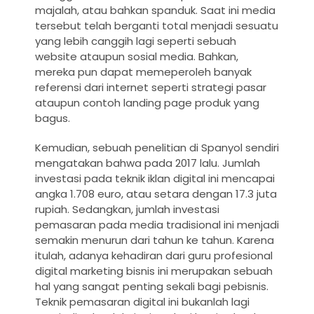
majalah, atau bahkan spanduk. Saat ini media
tersebut telah berganti total menjadi sesuatu
yang lebih canggih lagi seperti sebuah
website ataupun sosial media. Bahkan,
mereka pun dapat memeperoleh banyak
referensi dari internet seperti strategi pasar
ataupun contoh landing page produk yang
bagus.
Kemudian, sebuah penelitian di Spanyol sendiri
mengatakan bahwa pada 2017 lalu. Jumlah
investasi pada teknik iklan digital ini mencapai
angka 1.708 euro, atau setara dengan 17.3 juta
rupiah. Sedangkan, jumlah investasi
pemasaran pada media tradisional ini menjadi
semakin menurun dari tahun ke tahun. Karena
itulah, adanya kehadiran dari guru profesional
digital marketing bisnis ini merupakan sebuah
hal yang sangat penting sekali bagi pebisnis.
Teknik pemasaran digital ini bukanlah lagi