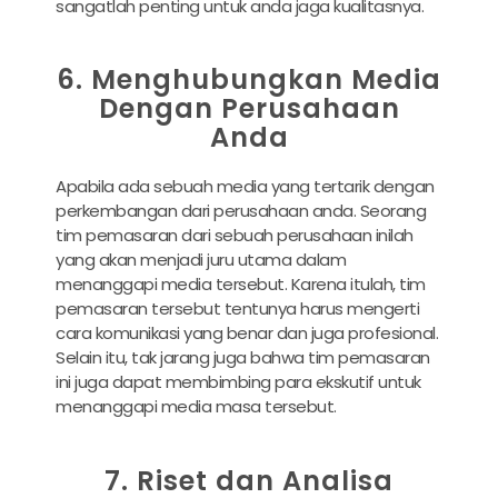
sangatlah penting untuk anda jaga kualitasnya.
6. Menghubungkan Media
Dengan Perusahaan
Anda
Apabila ada sebuah media yang tertarik dengan
perkembangan dari perusahaan anda. Seorang
tim pemasaran dari sebuah perusahaan inilah
yang akan menjadi juru utama dalam
menanggapi media tersebut. Karena itulah, tim
pemasaran tersebut tentunya harus mengerti
cara komunikasi yang benar dan juga profesional.
Selain itu, tak jarang juga bahwa tim pemasaran
ini juga dapat membimbing para ekskutif untuk
menanggapi media masa tersebut.
7. Riset dan Analisa