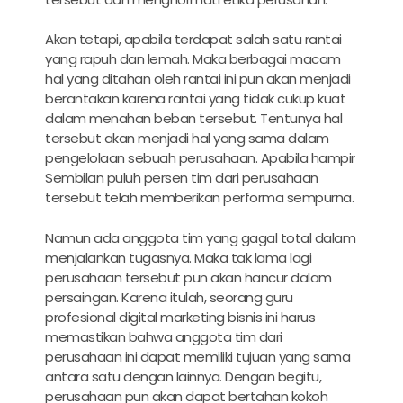
Akan tetapi, apabila terdapat salah satu rantai
yang rapuh dan lemah. Maka berbagai macam
hal yang ditahan oleh rantai ini pun akan menjadi
berantakan karena rantai yang tidak cukup kuat
dalam menahan beban tersebut. Tentunya hal
tersebut akan menjadi hal yang sama dalam
pengelolaan sebuah perusahaan. Apabila hampir
Sembilan puluh persen tim dari perusahaan
tersebut telah memberikan performa sempurna.
Namun ada anggota tim yang gagal total dalam
menjalankan tugasnya. Maka tak lama lagi
perusahaan tersebut pun akan hancur dalam
persaingan. Karena itulah, seorang guru
profesional digital marketing bisnis ini harus
memastikan bahwa anggota tim dari
perusahaan ini dapat memiliki tujuan yang sama
antara satu dengan lainnya. Dengan begitu,
perusahaan pun akan dapat bertahan kokoh