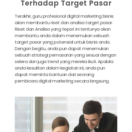
Terhadap Target Pasar
Terakhir, guru profesional digital marketing bisnis
akan membantu riset dan analisa target pasar.
Riset dan Analisa yang tepat ini tentunya akan
membantu anda dalam menemukan sebuah
target pasar yang potensial untuk bisnis anda.
Dengan begitu, anda pun dapat menemukan
sebuah strategi pemasaran yang sesuai dengan
selera dan juga trend yang mereka ikuti. Apabila
anda kesulitan dalam kegiatan ini, anda pun
dapat meminta bantuan dari seorang
pembicara digital marketing secara langsung.