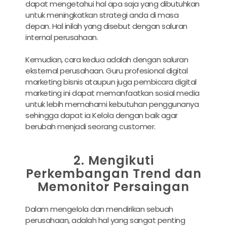
dapat mengetahui hal apa saja yang dibutuhkan
untuk meningkatkan strategi anda di masa
depan. Hal inilah yang disebut dengan saluran
internal perusahaan.
Kemudian, cara kedua adalah dengan saluran
eksternal perusahaan. Guru profesional digital
marketing bisnis ataupun juga pembicara digital
marketing ini dapat memanfaatkan sosial media
untuk lebih memahami kebutuhan penggunanya
sehingga dapat ia Kelola dengan baik agar
berubah menjadi seorang customer.
2. Mengikuti
Perkembangan Trend dan
Memonitor Persaingan
Dalam mengelola dan mendirikan sebuah
perusahaan, adalah hal yang sangat penting