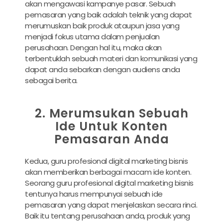
akan mengawasi kampanye pasar. Sebuah
pemasaran yang baik adalah teknik yang dapat
merumuskan baik produk ataupun jasa yang
menjadi fokus utama dalam penjualan
perusahaan. Dengan hal itu, maka akan
terbentuklah sebuah materi dan komunikasi yang
dapat anda sebarkan dengan audiens anda
sebagai berita.
2. Merumsukan Sebuah
Ide Untuk Konten
Pemasaran Anda
Kedua, guru profesional digital marketing bisnis
akan memberikan berbagai macam ide konten.
Seorang guru profesional digital marketing bisnis
tentunya harus mempunyai sebuah ide
pemasaran yang dapat menjelaskan secara rinci.
Baik itu tentang perusahaan anda, produk yang