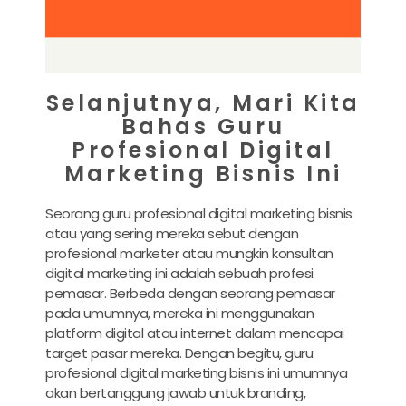
Selanjutnya, Mari Kita
Bahas Guru
Profesional Digital
Marketing Bisnis Ini
Seorang guru profesional digital marketing bisnis
atau yang sering mereka sebut dengan
profesional marketer atau mungkin konsultan
digital marketing ini adalah sebuah profesi
pemasar. Berbeda dengan seorang pemasar
pada umumnya, mereka ini menggunakan
platform digital atau internet dalam mencapai
target pasar mereka. Dengan begitu, guru
profesional digital marketing bisnis ini umumnya
akan bertanggung jawab untuk branding,