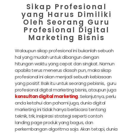
Sikap Profesional
yang Harus Dimiliki
Oleh Seorang Guru
Profesional Digital
Marketing Bisnis
Walaupun sikap profesional ini bukanlah sebuah
hal yang mudah untuk dibangun dengan
hitungan waktu yang cepat dan singkat. Namun
apabila terus menerus diasah pun, maka sikap
profesional ini akan menjadi sebuah kebiasaan
yang positif. Baik itu untuk seorang pebisnis, guru
profesional digital marketing bisnis, ataupun juga
konsultan digital marketing
. Selanjutnya, perlu
anda ketahui dan pahami juga, dunia digital
marketing ini tidak hanya berbicara tentang
teknik, trik, insipirasi strategi seperti contoh
landing page produk yang bagus, dan
perkembangan algoritma saja. Akan tetapi, dunia