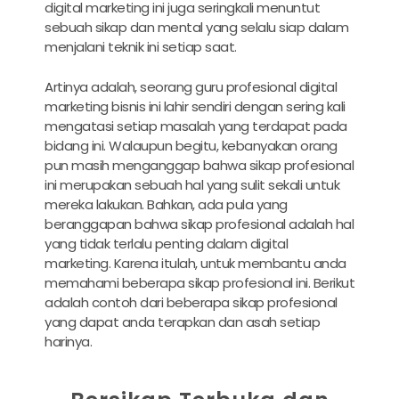
digital marketing ini juga seringkali menuntut
sebuah sikap dan mental yang selalu siap dalam
menjalani teknik ini setiap saat.
Artinya adalah, seorang guru profesional digital
marketing bisnis ini lahir sendiri dengan sering kali
mengatasi setiap masalah yang terdapat pada
bidang ini. Walaupun begitu, kebanyakan orang
pun masih menganggap bahwa sikap profesional
ini merupakan sebuah hal yang sulit sekali untuk
mereka lakukan. Bahkan, ada pula yang
beranggapan bahwa sikap profesional adalah hal
yang tidak terlalu penting dalam digital
marketing. Karena itulah, untuk membantu anda
memahami beberapa sikap profesional ini. Berikut
adalah contoh dari beberapa sikap profesional
yang dapat anda terapkan dan asah setiap
harinya.