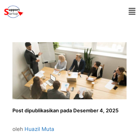
Post dipublikasikan pada Desember 4, 2025
oleh
Huazil Muta