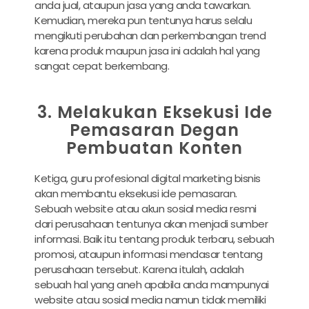
anda jual, ataupun jasa yang anda tawarkan.
Kemudian, mereka pun tentunya harus selalu
mengikuti perubahan dan perkembangan trend
karena produk maupun jasa ini adalah hal yang
sangat cepat berkembang.
3. Melakukan Eksekusi Ide
Pemasaran Degan
Pembuatan Konten
Ketiga, guru profesional digital marketing bisnis
akan membantu eksekusi ide pemasaran.
Sebuah website atau akun sosial media resmi
dari perusahaan tentunya akan menjadi sumber
informasi. Baik itu tentang produk terbaru, sebuah
promosi, ataupun informasi mendasar tentang
perusahaan tersebut. Karena itulah, adalah
sebuah hal yang aneh apabila anda mampunyai
website atau sosial media namun tidak memiliki