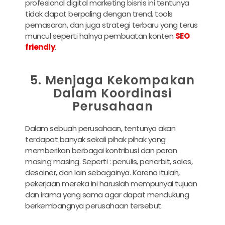
profesional digital marketing bisnis ini tentunya
tidak dapat berpaling dengan trend, tools
pemasaran, dan juga strategi terbaru yang terus
muncul seperti halnya pembuatan konten
SEO
friendly
.
5. Menjaga Kekompakan
Dalam Koordinasi
Perusahaan
Dalam sebuah perusahaan, tentunya akan
terdapat banyak sekali pihak pihak yang
memberikan berbagai kontribusi dan peran
masing masing. Seperti : penulis, penerbit, sales,
desainer, dan lain sebagainya. Karena itulah,
pekerjaan mereka ini haruslah mempunyai tujuan
dan irama yang sama agar dapat mendukung
berkembangnya perusahaan tersebut.