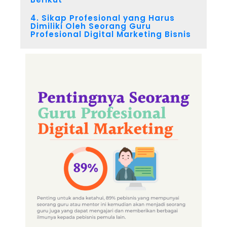
4. Sikap Profesional yang Harus
Dimiliki Oleh Seorang Guru
Profesional Digital Marketing Bisnis