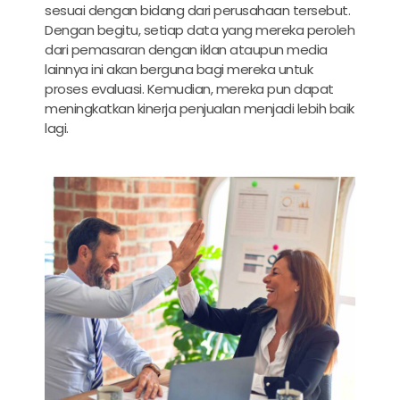
sesuai dengan bidang dari perusahaan tersebut.
Dengan begitu, setiap data yang mereka peroleh
dari pemasaran dengan iklan ataupun media
lainnya ini akan berguna bagi mereka untuk
proses evaluasi. Kemudian, mereka pun dapat
meningkatkan kinerja penjualan menjadi lebih baik
lagi.