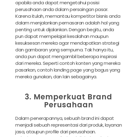
apabila anda dapat mengetahui posisi
perusahaan anda dalam persaingan pasar.
Karena itulah, memantau kompetitor bisnis anda
dalam menjalankan pemasaran adalah hal yang
penting untuk dijalankan. Dengan begitu, anda
pun dapat mempelajari kesalahan maupun
kesuksesan mereka agar mendapatkan strategi
dan gambaran yang sempurna. Tak hanya itu,
anda pun dapat mengambil beberapa inspirasi
dari mereka. Seperti contoh konten yang mereka
pasarkan, contoh landing page yang bagus yang
mereka gunakan, dan lain sebagainya.
3. Memperkuat Brand
Perusahaan
Dalam penerapannya, sebuah brand ini dapat
menjadi sebuah representasi dari produk, layanan
jasa, ataupun profile dari perusahaan.