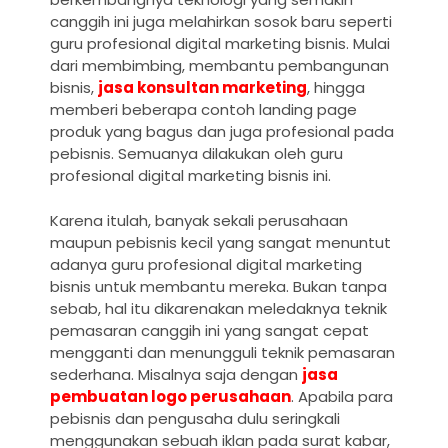
canggih ini juga melahirkan sosok baru seperti
guru profesional digital marketing bisnis. Mulai
dari membimbing, membantu pembangunan
bisnis,
jasa konsultan marketing
, hingga
memberi beberapa contoh landing page
produk yang bagus dan juga profesional pada
pebisnis. Semuanya dilakukan oleh guru
profesional digital marketing bisnis ini.
Karena itulah, banyak sekali perusahaan
maupun pebisnis kecil yang sangat menuntut
adanya guru profesional digital marketing
bisnis untuk membantu mereka. Bukan tanpa
sebab, hal itu dikarenakan meledaknya teknik
pemasaran canggih ini yang sangat cepat
mengganti dan menungguli teknik pemasaran
sederhana. Misalnya saja dengan
jasa
pembuatan logo perusahaan
. Apabila para
pebisnis dan pengusaha dulu seringkali
menggunakan sebuah iklan pada surat kabar,