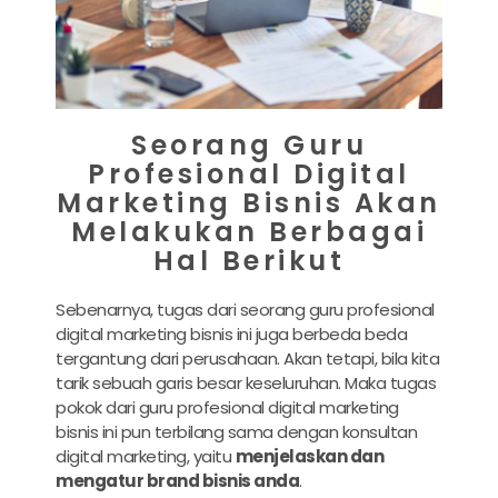
Seorang Guru
Profesional Digital
Marketing Bisnis Akan
Melakukan Berbagai
Hal Berikut
Sebenarnya, tugas dari seorang guru profesional
digital marketing bisnis ini juga berbeda beda
tergantung dari perusahaan. Akan tetapi, bila kita
tarik sebuah garis besar keseluruhan. Maka tugas
pokok dari guru profesional digital marketing
bisnis ini pun terbilang sama dengan konsultan
digital marketing, yaitu
menjelaskan dan
mengatur brand bisnis anda
.