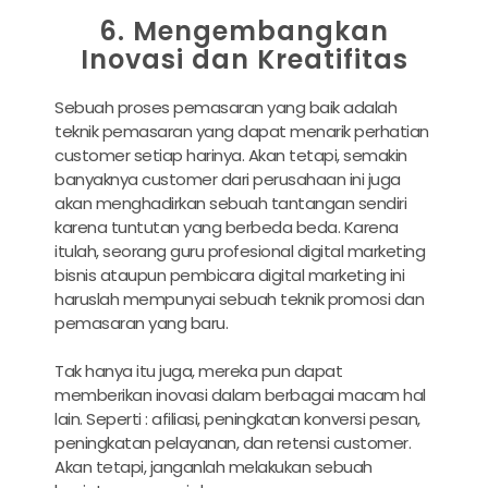
6. Mengembangkan
Inovasi dan Kreatifitas
Sebuah proses pemasaran yang baik adalah
teknik pemasaran yang dapat menarik perhatian
customer setiap harinya. Akan tetapi, semakin
banyaknya customer dari perusahaan ini juga
akan menghadirkan sebuah tantangan sendiri
karena tuntutan yang berbeda beda. Karena
itulah, seorang guru profesional digital marketing
bisnis ataupun pembicara digital marketing ini
haruslah mempunyai sebuah teknik promosi dan
pemasaran yang baru.
Tak hanya itu juga, mereka pun dapat
memberikan inovasi dalam berbagai macam hal
lain. Seperti : afiliasi, peningkatan konversi pesan,
peningkatan pelayanan, dan retensi customer.
Akan tetapi, janganlah melakukan sebuah