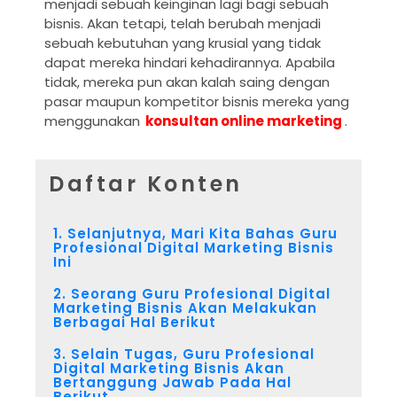
menjadi sebuah keinginan lagi bagi sebuah
bisnis. Akan tetapi, telah berubah menjadi
sebuah kebutuhan yang krusial yang tidak
dapat mereka hindari kehadirannya. Apabila
tidak, mereka pun akan kalah saing dengan
pasar maupun kompetitor bisnis mereka yang
menggunakan
konsultan online marketing
.
Daftar Konten
1. Selanjutnya, Mari Kita Bahas Guru
Profesional Digital Marketing Bisnis
Ini
2. Seorang Guru Profesional Digital
Marketing Bisnis Akan Melakukan
Berbagai Hal Berikut
3. Selain Tugas, Guru Profesional
Digital Marketing Bisnis Akan
Bertanggung Jawab Pada Hal
Berikut