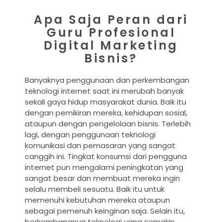
Apa Saja Peran dari
Guru Profesional
Digital Marketing
Bisnis?
Banyaknya penggunaan dan perkembangan
teknologi internet saat ini merubah banyak
sekali gaya hidup masyarakat dunia. Baik itu
dengan pemikiran mereka, kehidupan sosial,
ataupun dengan pengelolaan bisnis. Terlebih
lagi, dengan penggunaan teknologi
komunikasi dan pemasaran yang sangat
canggih ini. Tingkat konsumsi dari pengguna
internet pun mengalami peningkatan yang
sangat besar dan membuat mereka ingin
selalu membeli sesuatu. Baik itu untuk
memenuhi kebutuhan mereka ataupun
sebagai pemenuh keinginan saja. Selain itu,
berkembangnya teknologi yang semakin