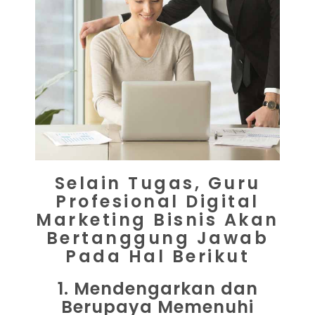
Selain Tugas, Guru
Profesional Digital
Marketing Bisnis Akan
Bertanggung Jawab
Pada Hal Berikut
1. Mendengarkan dan
Berupaya Memenuhi