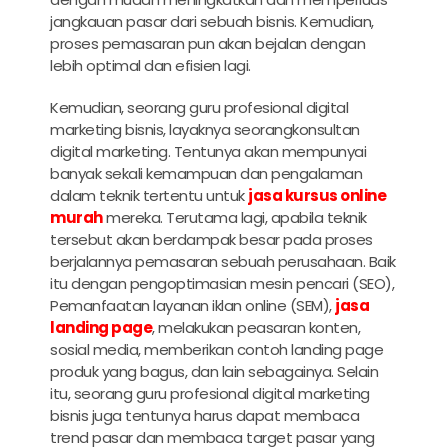
jangkauan pasar dari sebuah bisnis. Kemudian,
proses pemasaran pun akan bejalan dengan
lebih optimal dan efisien lagi.
Kemudian, seorang guru profesional digital
marketing bisnis, layaknya seorangkonsultan
digital marketing. Tentunya akan mempunyai
banyak sekali kemampuan dan pengalaman
dalam teknik tertentu untuk
jasa kursus online
murah
mereka. Terutama lagi, apabila teknik
tersebut akan berdampak besar pada proses
berjalannya pemasaran sebuah perusahaan. Baik
itu dengan pengoptimasian mesin pencari (SEO),
Pemanfaatan layanan iklan online (SEM),
jasa
landing page
, melakukan peasaran konten,
sosial media, memberikan contoh landing page
produk yang bagus, dan lain sebagainya. Selain
itu, seorang guru profesional digital marketing
bisnis juga tentunya harus dapat membaca
trend pasar dan membaca target pasar yang