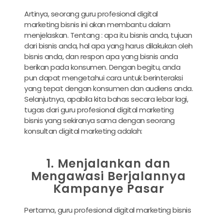
Artinya, seorang guru profesional digital
marketing bisnis ini akan membantu dalam
menjelaskan. Tentang : apa itu bisnis anda, tujuan
dari bisnis anda, hal apa yang harus dilakukan oleh
bisnis anda, dan respon apa yang bisnis anda
berikan pada konsumen. Dengan begitu, anda
pun dapat mengetahui cara untuk berinteraksi
yang tepat dengan konsumen dan audiens anda.
Selanjutnya, apabila kita bahas secara lebar lagi,
tugas dari guru profesional digital marketing
bisnis yang sekiranya sama dengan seorang
konsultan digital marketing adalah:
1. Menjalankan dan
Mengawasi Berjalannya
Kampanye Pasar
Pertama, guru profesional digital marketing bisnis