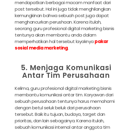
mendapatkan berbagai macam manfaat dari
post tersebut. Hal ini juga tidak menghilangkan
kemungkinan bahwa sebuah post juga dapat
menghancurkan perushaan. Karena itulah,
seorang guru profesional digital marketing bisnis
tentunya akan membantu anda dalam
memperhatikan hal tersebut layaknya
pakar
sosial media marketing
.
5. Menjaga Komunikasi
Antar Tim Perusahaan
Kelima, guru profesional digital marketing bisnis
membantu komunikasi antar tim. Karyawan dari
sebuah perusahaan tentunya harus memahami
dengan betul seluk beluk dari perusahaan
tersebut. Baik itu tujuan, budaya, target dan
prioritas, dan lain sebagainya. Karena itulah,
sebuah komunikasi internal antar anggota tim