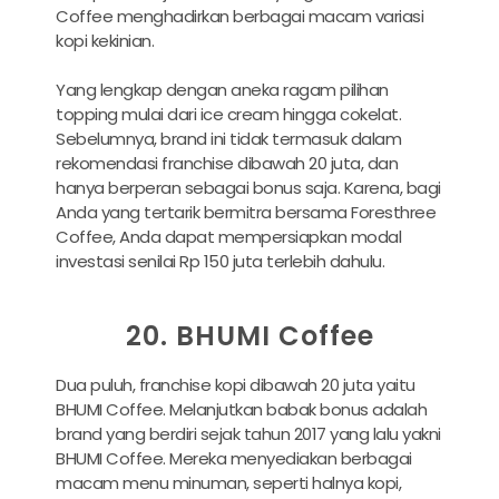
Coffee menghadirkan berbagai macam variasi
kopi kekinian.
Yang lengkap dengan aneka ragam pilihan
topping mulai dari ice cream hingga cokelat.
Sebelumnya, brand ini tidak termasuk dalam
rekomendasi franchise dibawah 20 juta, dan
hanya berperan sebagai bonus saja. Karena, bagi
Anda yang tertarik bermitra bersama Foresthree
Coffee, Anda dapat mempersiapkan modal
investasi senilai Rp 150 juta terlebih dahulu.
20. BHUMI Coffee
Dua puluh, franchise kopi dibawah 20 juta yaitu
BHUMI Coffee. Melanjutkan babak bonus adalah
brand yang berdiri sejak tahun 2017 yang lalu yakni
BHUMI Coffee. Mereka menyediakan berbagai
macam menu minuman, seperti halnya kopi,