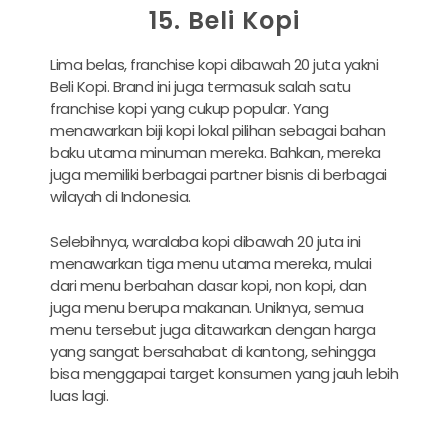
15. Beli Kopi
Lima belas, franchise kopi dibawah 20 juta yakni
Beli Kopi. Brand ini juga termasuk salah satu
franchise kopi yang cukup popular. Yang
menawarkan biji kopi lokal pilihan sebagai bahan
baku utama minuman mereka. Bahkan, mereka
juga memiliki berbagai partner bisnis di berbagai
wilayah di Indonesia.
Selebihnya, waralaba kopi dibawah 20 juta ini
menawarkan tiga menu utama mereka, mulai
dari menu berbahan dasar kopi, non kopi, dan
juga menu berupa makanan. Uniknya, semua
menu tersebut juga ditawarkan dengan harga
yang sangat bersahabat di kantong, sehingga
bisa menggapai target konsumen yang jauh lebih
luas lagi.