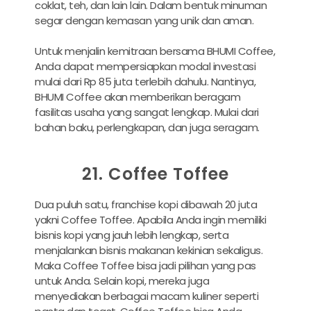
coklat, teh, dan lain lain. Dalam bentuk minuman
segar dengan kemasan yang unik dan aman.
Untuk menjalin kemitraan bersama BHUMI Coffee,
Anda dapat mempersiapkan modal investasi
mulai dari Rp 85 juta terlebih dahulu. Nantinya,
BHUMI Coffee akan memberikan beragam
fasilitas usaha yang sangat lengkap. Mulai dari
bahan baku, perlengkapan, dan juga seragam.
21. Coffee Toffee
Dua puluh satu, franchise kopi dibawah 20 juta
yakni Coffee Toffee. Apabila Anda ingin memiliki
bisnis kopi yang jauh lebih lengkap, serta
menjalankan bisnis makanan kekinian sekaligus.
Maka Coffee Toffee bisa jadi pilihan yang pas
untuk Anda. Selain kopi, mereka juga
menyediakan berbagai macam kuliner seperti