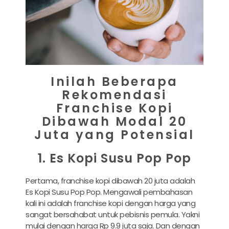
Inilah Beberapa
Rekomendasi
Franchise Kopi
Dibawah Modal 20
Juta yang Potensial
1. Es Kopi Susu Pop Pop
Pertama, franchise kopi dibawah 20 juta adalah
Es Kopi Susu Pop Pop. Mengawali pembahasan
kali ini adalah franchise kopi dengan harga yang
sangat bersahabat untuk pebisnis pemula. Yakni
mulai dengan harga Rp 9.9 juta saja. Dan dengan