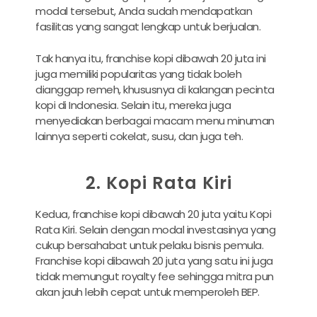
modal tersebut, Anda sudah mendapatkan
fasilitas yang sangat lengkap untuk berjualan.
Tak hanya itu, franchise kopi dibawah 20 juta ini
juga memiliki popularitas yang tidak boleh
dianggap remeh, khususnya di kalangan pecinta
kopi di Indonesia. Selain itu, mereka juga
menyediakan berbagai macam menu minuman
lainnya seperti cokelat, susu, dan juga teh.
2. Kopi Rata Kiri
Kedua, franchise kopi dibawah 20 juta yaitu Kopi
Rata Kiri. Selain dengan modal investasinya yang
cukup bersahabat untuk pelaku bisnis pemula.
Franchise kopi dibawah 20 juta yang satu ini juga
tidak memungut royalty fee sehingga mitra pun
akan jauh lebih cepat untuk memperoleh BEP.