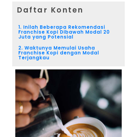
Daftar Konten
1. Inilah Beberapa Rekomendasi
Franchise Kopi Dibawah Modal 20
Juta yang Potensial
2. Waktunya Memulai Usaha
Franchise Kopi dengan Modal
Terjangkau