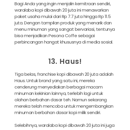
Bagi Anda yang ingin menjalin kemitraan sendiri,
waralaba kopi dibawah 20 juta ini menawarkan
paket usaha mulai dari Rp 7.7 juta hingga Rp 11.5
juta. Dengan tampilan produk yang menarik dan
menu minuman yang sangat bervariasi, tentunya
bisa menjadikan Pesona Coffe sebagai
perbincangan hangat khususnya di media sosial.
13. Haus!
Tiga belas, franchise kopi dibawah 20 juta adalah
Haus. Untuk brand yang satu ini, mereka
cenderung menyediakan berbagai macam
minuman kekinian lainnya, terlebih lagi untuk
olahan berbahan dasar teh. Namun sekarang
mereka telah mencoba untuk mengembangkan
minuman berbahan dasar kopi milik sendiri.
Selebihnya, waralaba kopi dibawah 20 juta ini juga