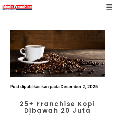
Post dipublikasikan pada Desember 2, 2025
25+ Franchise Kopi
Dibawah 20 Juta