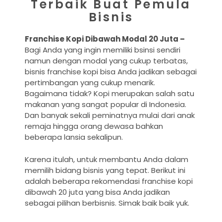
Terbaik Buat Pemula
Bisnis
Franchise Kopi Dibawah Modal 20 Juta –
Bagi Anda yang ingin memiliki bsinsi sendiri
namun dengan modal yang cukup terbatas,
bisnis franchise kopi bisa Anda jadikan sebagai
pertimbangan yang cukup menarik.
Bagaimana tidak? Kopi merupakan salah satu
makanan yang sangat popular di Indonesia.
Dan banyak sekali peminatnya mulai dari anak
remaja hingga orang dewasa bahkan
beberapa lansia sekalipun.
Karena itulah, untuk membantu Anda dalam
memilih bidang bisnis yang tepat. Berikut ini
adalah beberapa rekomendasi franchise kopi
dibawah 20 juta yang bisa Anda jadikan
sebagai pilihan berbisnis. Simak baik baik yuk.