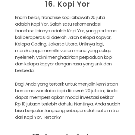
16. Kopi Yor
Enam belas, franchise kopi dibawah 20 juta
adalah Kopi Yor. Salah satu rekomendasi
franchise lainnya adalah Kopi Yor, yang pertama
kali beroperasi di daerah Jalan Kelapa Kopyor,
Kelapa Gading, Jakarta Utara. Uniknya lagi,
mereka juga memiliki varian menu yang cukup
nyeleneh, yakni menghadirkan perpaduan kopi
dan kelapa kopyor dengan rasa yang unik dan
berbeda.
Bagi Anda yang tertarik untuk menjalin kemitraan
bersama waralaba kopi dibawah 20 juta ini, Anda
dapat mempersiapkan modal investasi sekitar
Rp 10 jutaan terlebih dahulu. Nantinya, Anda sudah
bisa berjualan langsung sebagai salah satu mitra
dari Kopi Yor. Tertarik?