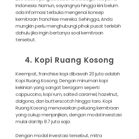
Indonesia. Namun, sayangnya hingga kini belum
ada informasi terbuka mengenai konsep
kemitraan franchise mereka. Sehingga, Anda
mungkin perlu menghubungi pihak pusat terlebih
dahulu jika ingin bertanya soal kemitraan
tersebut.
4. Kopi Ruang Kosong
Keempat, franchise kopi dibawah 20 juta adalah
Kopi Ruang Kosong. Dengan minuman kopi
kekinian yang sangat beragam seperti
cappuccino, kopi rum, salted caramel, hazelnut,
dalgona, dan butterscotch hingga taro. Kopi
Ruang Kosong menawarkan peluang kemitraan
yang cukup menjanjikan, dengan modal investasi
mulai dari Rp 8.7 juta saja.
Dengan modal investasi tersebut, mitra