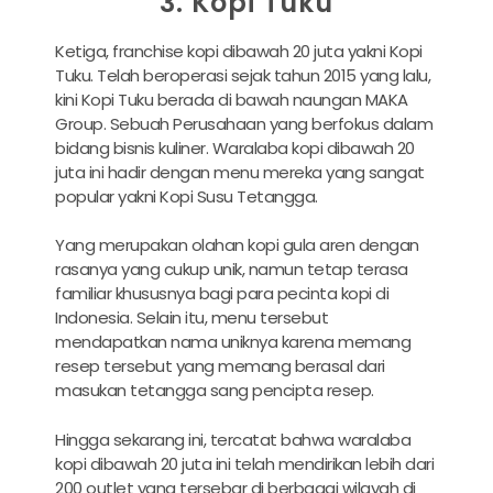
3. Kopi Tuku
Ketiga, franchise kopi dibawah 20 juta yakni Kopi
Tuku. Telah beroperasi sejak tahun 2015 yang lalu,
kini Kopi Tuku berada di bawah naungan MAKA
Group. Sebuah Perusahaan yang berfokus dalam
bidang bisnis kuliner. Waralaba kopi dibawah 20
juta ini hadir dengan menu mereka yang sangat
popular yakni Kopi Susu Tetangga.
Yang merupakan olahan kopi gula aren dengan
rasanya yang cukup unik, namun tetap terasa
familiar khususnya bagi para pecinta kopi di
Indonesia. Selain itu, menu tersebut
mendapatkan nama uniknya karena memang
resep tersebut yang memang berasal dari
masukan tetangga sang pencipta resep.
Hingga sekarang ini, tercatat bahwa waralaba
kopi dibawah 20 juta ini telah mendirikan lebih dari
200 outlet yang tersebar di berbagai wilayah di