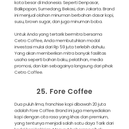
kota besar di Indonesia. Seperti Denpasar,
Balikpapan, Sumedang, Bekasi, dan Jakarta. Brand
ini menjual olahan minuman berbahan dasar kopi,
susu, brown sugar, dan juga minuman boba.
Untuk Anda yang tertarik bermitra bersama
Cetro Coffee, Anda membutuhkan modal
investasi mulai dari Rp 59 juta terlebih dahulu.
Yang akan memberikan mitra banyak fasilitas
usaha seperti bahan baku, pelatihan, media
promosi, dan lain sebagainya langsung dari pihak
Cetro Coffee.
25. Fore Coffee
Dua puluh lima, franchise kopi dibawah 20 juta
adalah Fore Coffee. Brand ini juga menyediakan
kopi dengan cita rasa yang khas dan premium,
yang tentunya menjadi salah satu daya Tarik dari