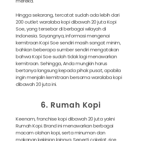
mereka.
Hingga sekarang, tercatat sudah ada lebih dari
200 outlet waralaba kopi dibawah 20 juta Kopi
Soe, yang tersebar di berbagai wilayah di
Indonesia. Sayangnya, informasi mengenai
kemitraan Kopi Soe sendiri masih sangat minim,
bahkan beberapa sumber sendiri mengatakan
bahwa Kopi Soe sudah tidak lagi menawarkan
kemitraan. Sehingga, Anda mungkin harus
bertanya langsung kepada pihak pusat, apabila
ingin menjalin kemitraan bersama waralaba kopi
dibawah 20 juta ini.
6. Rumah Kopi
Keenam, franchise kopi dibawah 20 juta yakni
Rumah Kopi. Brand ini menawarkan berbagai
macam olahan kopi, serta minuman dan
makanan kekinian lainnya. Seperti cokelat, rice