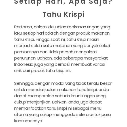
Setiap Hari, Apa Saja?
Tahu Krispi
Pertama, dalam ide jualan makanan ringan yang
laku setiap hari adalah dengan produk makanan
tahu krispi. Hingga saat ini, tahu krispi masih
menjadi salah satu makanan yang banyak sekali
peminatnya dan tidak pernah mengalami
penurunan. Bahkan, ada beberapa masyarakat
Indonesia juga yang berhasil membuat variasi
unik dari produk tahu krispi ini.
Sehingga, dengan modal yang tidak terlalu besar
untuk memulai jualan makanan tahu krispi, anda
dapat memperoleh sebuah keuntungan yang
cukup menjanjikan. Bahkan, anda juga dapat
memanfaatkan tahu krispi ini sebagai menu
utama yang cukup menggoda selera untuk para
konsumennya.