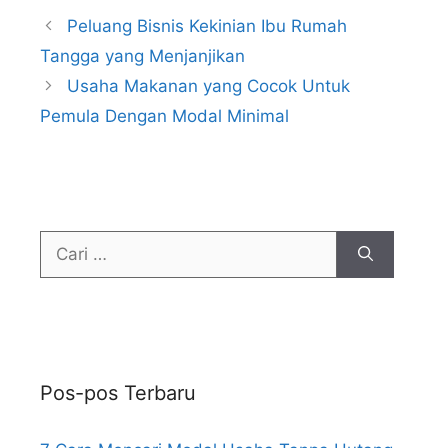
Peluang Bisnis Kekinian Ibu Rumah
Tangga yang Menjanjikan
Usaha Makanan yang Cocok Untuk
Pemula Dengan Modal Minimal
Pos-pos Terbaru