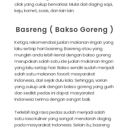
cilok yang cukup bervariasi. Mulai dari daging sapi,
keju, kornet, sosis, dan lain lain.
Basreng ( Bakso Goreng )
Ketiga, rekomendasi jualan makanan ringan yang
laku setiap hari basreng. Basreng atau yang
mungkin anda lebih kenal dengan bakso goreng
merupakan salah satu ide jualan makanan ringan
yang laku setiap hari. Bakso sendiri sudah menjadi
salah satu makanan favorit masyarakat
Indonesia, dari sejak dulu kala. Sehingga, varian
yang cukup unik dengan bakso goreng yang gurih
dan sedikit pedas ini dapat masyarakat
Indonesia terima dengan sangat baik.
Terlebih lagi rasa pedas sudah menjadi salah
satu rasa kuliner yang sangat mendarah daging
pada masyarakat Indonesia. Selain itu, basreng