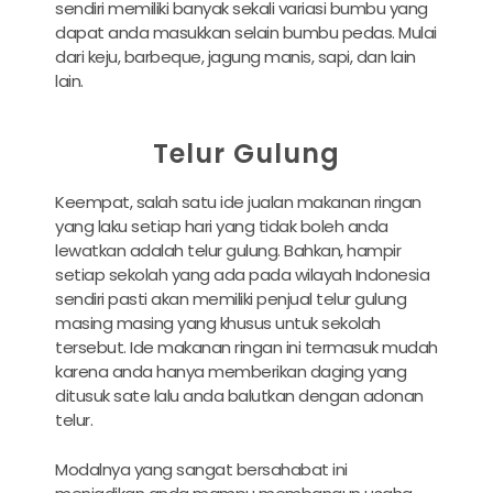
sendiri memiliki banyak sekali variasi bumbu yang
dapat anda masukkan selain bumbu pedas. Mulai
dari keju, barbeque, jagung manis, sapi, dan lain
lain.
Telur Gulung
Keempat, salah satu ide jualan makanan ringan
yang laku setiap hari yang tidak boleh anda
lewatkan adalah telur gulung. Bahkan, hampir
setiap sekolah yang ada pada wilayah Indonesia
sendiri pasti akan memiliki penjual telur gulung
masing masing yang khusus untuk sekolah
tersebut. Ide makanan ringan ini termasuk mudah
karena anda hanya memberikan daging yang
ditusuk sate lalu anda balutkan dengan adonan
telur.
Modalnya yang sangat bersahabat ini