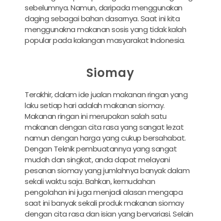
sebelumnya. Namun, daripada menggunakan
daging sebagai bahan dasarnya. Saat ini kita
menggunakna makanan sosis yang tidak kalah
popular pada kalangan masyarakat Indonesia.
Siomay
Terakhir, dalam ide jualan makanan ringan yang
laku setiap hari adalah makanan siomay.
Makanan ringan ini merupakan salah satu
makanan dengan cita rasa yang sangat lezat
namun dengan harga yang cukup bersahabat.
Dengan Teknik pembuatannya yang sangat
mudah dan singkat, anda dapat melayani
pesanan siomay yang jumlahnya banyak dalam
sekali waktu saja. Bahkan, kemudahan
pengolahan ini juga menjadi alasan mengapa
saat ini banyak sekali produk makanan siomay
dengan cita rasa dan isian yang bervariasi. Selain