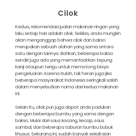
Cilok
Kedua, rekomendasi jualan makanan ringan yang
laku setiap hari adalah cilok. Sekilas, anda mungkin
akan menganggap bahwa cilok dan bakso
merupakan sebuah olahan yang sama antara
satu dengan lainnya. Bahkan, beberapa bakso
sendiri juga ada yang memanfaatkan tepung
kanji ataupun terigu untuk memotong biaya
pengeluaran. Karena itulah, tak heran juga jika
beberapa masyarakat Indonesia seringkali salah
dalam menyebutkan nama dari kedua makanan
ini.
Selain itu, cilok pun juga dapat anda padukan
dengan beberapa bumbu yang sama dengan
bakso. Mulai dari saus kacang, kecap, saus
sambal, dan beberapa taburan bumbu bubuk
khusus. Sekarang ini, sudah banyak sekali isian