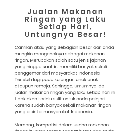
Jualan Makanan
Ringan yang Laku
Setiap Hari,
Untungnya Besar!
Camilan atau yang Sebagian besar dari anda
mungkin mengenalnya sebagai makanan
ringan. Merupakan salah satu jenis jajanan
yang hingga saat ini memiliki banyak sekali
penggemar dari masyarakat Indonesia.
Terlebih lagi pada kalangan anak anak
ataupun remaja. Sehingga, umumnya ide
jualan makanan ringan yang laku setiap hari ini
tidak akan terlalu sulit untuk anda pelajari.
Karena sudah banyak sekali makanan ringan
yang dicintai masyarakat Indonesia.
Memang, kompetisi dalam usaha makanan