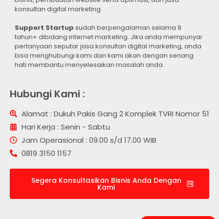
konsultan digital marketing.
Support Startup
sudah berpengalaman selama 9
tahun+ dibidang internet marketing. Jika anda mempunyai
pertanyaan seputar jasa konsultan digital marketing, anda
bisa menghubungi kami dan kami akan dengan senang
hati membantu menyelesaikan masalah anda.
Hubungi Kami :
Alamat : Dukuh Pakis Gang 2 Komplek TVRI Nomor 51
Hari Kerja : Senin - Sabtu
Jam Operasional : 09.00 s/d 17.00 WIB
0819 3150 1157
Segera Konsultasikan Bisnis Anda Dengan
Kami