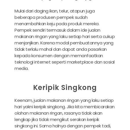
Mulai dari daging ikan, telur, atapun juga
beberapa produsen pempek sudah
menambahkan keju pada produk mereka.
Pempek sendiri termasuk dalam ide jualan
makanan ringan yang laku setiap hari serta cukup
menjanjikan. Karena modal pembuatannya yang
tidak terlalu mahal dan dapat anda pasarkan
kepada konsumen dengan memanfaatkan
teknologi internet seperti marketplace dan sosial
media.
Keripik Singkong
Keenam, jualan makanan ringan yang laku setiap
hari yakni keripik singkong. Jika kita membicarakan
olahan makanan ringan, rasanya tidak akan
lengkap jika tidak mengikut serakan keripik
singkong ini. Sama halnya dengan pempek tadi,