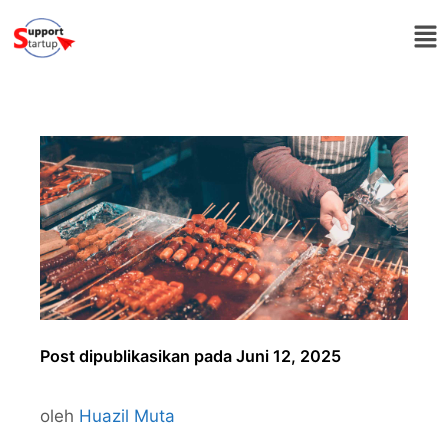
Post dipublikasikan pada Juni 12, 2025
oleh
Huazil Muta