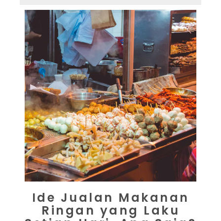
Ide Jualan Makanan
Ringan yang Laku