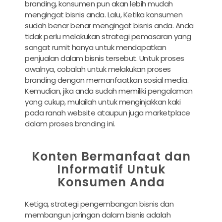
branding, konsumen pun akan lebih mudah
mengingat bisnis anda. Lalu, Ketika konsumen
sudah benar benar mengingat bisnis anda. Anda
tidak perlu melakukan strategi pemasaran yang
sangat rumit hanya untuk mendapatkan
penjualan dalam bisnis tersebut. Untuk proses
awalnya, cobalah untuk melakukan proses
branding dengan memanfaatkan sosial media.
Kemudian, jika anda sudah memiliki pengalaman
yang cukup, mulailah untuk menginjakkan kaki
pada ranah website ataupun juga marketplace
dalam proses branding ini.
Konten Bermanfaat dan
Informatif Untuk
Konsumen Anda
Ketiga, strategi pengembangan bisnis dan
membangun jaringan dalam bisnis adalah