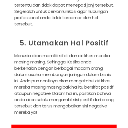
tertentu dan tidak dapat menepati janji tersebut.
Segeralah untuk berkomunikasi agar hubungan
professional anda tidak tercemar oleh hal
tersebut.
5. Utamakan Hal Positif
Manusia akan memiliki sifat dan ciri khas mereka
masing masing. Sehingga, Ketika anda
berkenalan dengan berbagai macam orang
dalam usaha membangun jaringan dalam bisnis
ini. Anda pun nantinya akan mengetahui ciri khas
mereka masing masing baik hal itu bersifat positif
ataupun negative. Dalam hal ini, pastikan bahwa
anda akan selalu mengambil sisi positif dari orang
tersebut dan terus mengabaikan sisi negative
mereka ya!