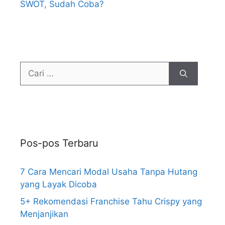
SWOT, Sudah Coba?
Pos-pos Terbaru
7 Cara Mencari Modal Usaha Tanpa Hutang
yang Layak Dicoba
5+ Rekomendasi Franchise Tahu Crispy yang
Menjanjikan