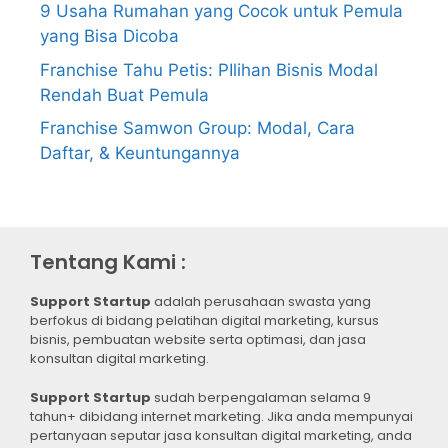
9 Usaha Rumahan yang Cocok untuk Pemula
yang Bisa Dicoba
Franchise Tahu Petis: PIlihan Bisnis Modal
Rendah Buat Pemula
Franchise Samwon Group: Modal, Cara
Daftar, & Keuntungannya
Tentang Kami :
Support Startup
adalah perusahaan swasta yang
berfokus di bidang pelatihan digital marketing, kursus
bisnis, pembuatan website serta optimasi, dan jasa
konsultan digital marketing.
Support Startup
sudah berpengalaman selama 9
tahun+ dibidang internet marketing. Jika anda mempunyai
pertanyaan seputar jasa konsultan digital marketing, anda