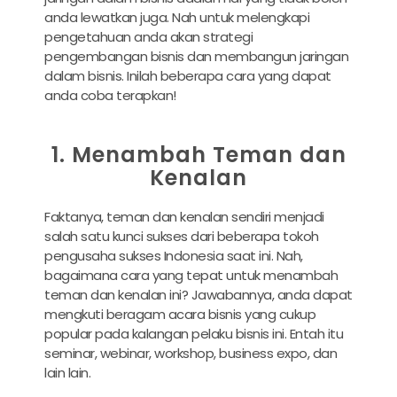
anda lewatkan juga. Nah untuk melengkapi
pengetahuan anda akan strategi
pengembangan bisnis dan membangun jaringan
dalam bisnis. Inilah beberapa cara yang dapat
anda coba terapkan!
1. Menambah Teman dan
Kenalan
Faktanya, teman dan kenalan sendiri menjadi
salah satu kunci sukses dari beberapa tokoh
pengusaha sukses Indonesia saat ini. Nah,
bagaimana cara yang tepat untuk menambah
teman dan kenalan ini? Jawabannya, anda dapat
mengkuti beragam acara bisnis yang cukup
popular pada kalangan pelaku bisnis ini. Entah itu
seminar, webinar, workshop, business expo, dan
lain lain.