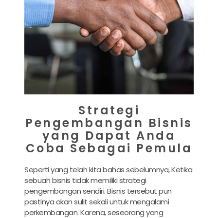
Strategi
Pengembangan Bisnis
yang Dapat Anda
Coba Sebagai Pemula
Seperti yang telah kita bahas sebelumnya, Ketika
sebuah bisnis tidak memiliki strategi
pengembangan sendiri. Bisnis tersebut pun
pastinya akan sulit sekali untuk mengalami
perkembangan. Karena, seseorang yang