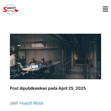
Post dipublikasikan pada April 25, 2025
oleh
Huazil Muta