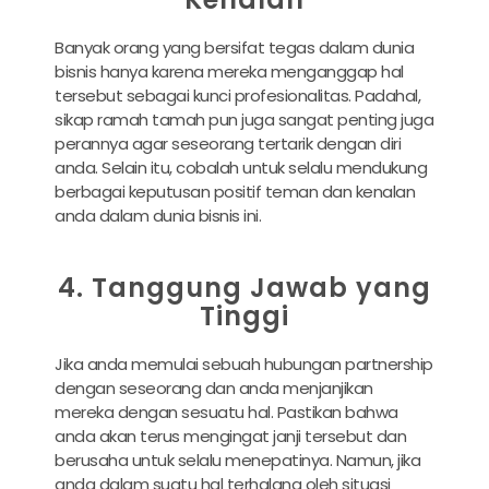
Banyak orang yang bersifat tegas dalam dunia
bisnis hanya karena mereka menganggap hal
tersebut sebagai kunci profesionalitas. Padahal,
sikap ramah tamah pun juga sangat penting juga
perannya agar seseorang tertarik dengan diri
anda. Selain itu, cobalah untuk selalu mendukung
berbagai keputusan positif teman dan kenalan
anda dalam dunia bisnis ini.
4. Tanggung Jawab yang
Tinggi
Jika anda memulai sebuah hubungan partnership
dengan seseorang dan anda menjanjikan
mereka dengan sesuatu hal. Pastikan bahwa
anda akan terus mengingat janji tersebut dan
berusaha untuk selalu menepatinya. Namun, jika
anda dalam suatu hal terhalang oleh situasi