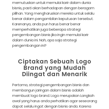
memutuskan untuk memulai karir dalam dunia
bisnis, pasti akan berhadapan dengan beragam
pilihan. Yang mengharuskan mereka untuk selalu
benar dalam pengambilan keputusan tersebut.
Karenanya, anda pun harus benar benar
memperhatikan juga beberapa strategi
pengembangan bisnis jika ingin memulai karir
dalam dunia ini. Nah, apa saja strategi
pengembangan ini?
Ciptakan Sebuah Logo
Brand yang Mudah
Diingat dan Menarik
Pertama, strategi pengembangan bisnis dan
membangun jaringan dalam bisnis adalah
membuat logo brand. Logo merupakan Langkah
awal yang harus anda perhatikan agar seseorang
dapat selalu ingat dengan bisnis anda. Karena