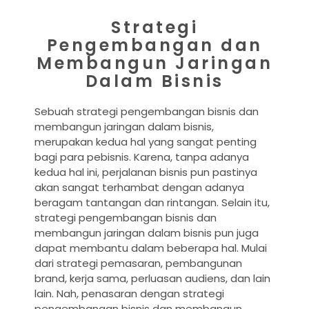
Strategi
Pengembangan dan
Membangun Jaringan
Dalam Bisnis
Sebuah strategi pengembangan bisnis dan
membangun jaringan dalam bisnis,
merupakan kedua hal yang sangat penting
bagi para pebisnis. Karena, tanpa adanya
kedua hal ini, perjalanan bisnis pun pastinya
akan sangat terhambat dengan adanya
beragam tantangan dan rintangan. Selain itu,
strategi pengembangan bisnis dan
membangun jaringan dalam bisnis pun juga
dapat membantu dalam beberapa hal. Mulai
dari strategi pemasaran, pembangunan
brand, kerja sama, perluasan audiens, dan lain
lain. Nah, penasaran dengan strategi
pengembangan bisnis dan membangun