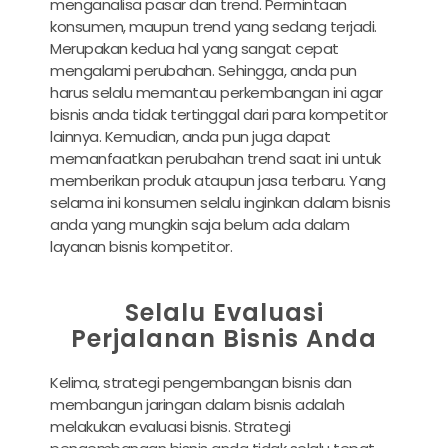
menganalisa pasar dan trend. Permintaan
konsumen, maupun trend yang sedang terjadi.
Merupakan kedua hal yang sangat cepat
mengalami perubahan. Sehingga, anda pun
harus selalu memantau perkembangan ini agar
bisnis anda tidak tertinggal dari para kompetitor
lainnya. Kemudian, anda pun juga dapat
memanfaatkan perubahan trend saat ini untuk
memberikan produk ataupun jasa terbaru. Yang
selama ini konsumen selalu inginkan dalam bisnis
anda yang mungkin saja belum ada dalam
layanan bisnis kompetitor.
Selalu Evaluasi
Perjalanan Bisnis Anda
Kelima, strategi pengembangan bisnis dan
membangun jaringan dalam bisnis adalah
melakukan evaluasi bisnis. Strategi