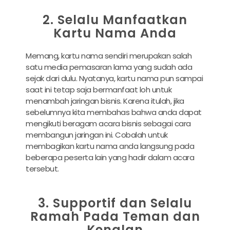
2. Selalu Manfaatkan
Kartu Nama Anda
Memang, kartu nama sendiri merupakan salah
satu media pemasaran lama yang sudah ada
sejak dari dulu. Nyatanya, kartu nama pun sampai
saat ini tetap saja bermanfaat loh untuk
menambah jaringan bisnis. Karena itulah, jika
sebelumnya kita membahas bahwa anda dapat
mengikuti beragam acara bisnis sebagai cara
membangun jaringan ini. Cobalah untuk
membagikan kartu nama anda langsung pada
beberapa peserta lain yang hadir dalam acara
tersebut.
3. Supportif dan Selalu
Ramah Pada Teman dan
Kenalan