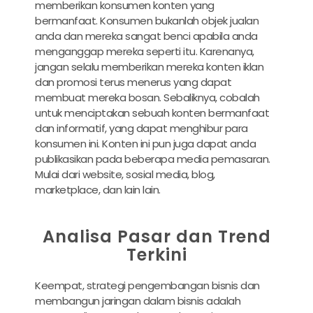
memberikan konsumen konten yang
bermanfaat. Konsumen bukanlah objek jualan
anda dan mereka sangat benci apabila anda
menganggap mereka seperti itu. Karenanya,
jangan selalu memberikan mereka konten iklan
dan promosi terus menerus yang dapat
membuat mereka bosan. Sebaliknya, cobalah
untuk menciptakan sebuah konten bermanfaat
dan informatif, yang dapat menghibur para
konsumen ini. Konten ini pun juga dapat anda
publikasikan pada beberapa media pemasaran.
Mulai dari website, sosial media, blog,
marketplace, dan lain lain.
Analisa Pasar dan Trend
Terkini
Keempat, strategi pengembangan bisnis dan
membangun jaringan dalam bisnis adalah