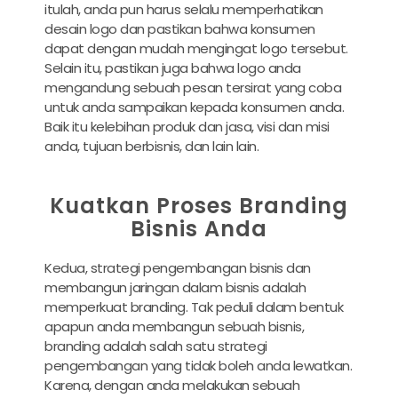
itulah, anda pun harus selalu memperhatikan
desain logo dan pastikan bahwa konsumen
dapat dengan mudah mengingat logo tersebut.
Selain itu, pastikan juga bahwa logo anda
mengandung sebuah pesan tersirat yang coba
untuk anda sampaikan kepada konsumen anda.
Baik itu kelebihan produk dan jasa, visi dan misi
anda, tujuan berbisnis, dan lain lain.
Kuatkan Proses Branding
Bisnis Anda
Kedua, strategi pengembangan bisnis dan
membangun jaringan dalam bisnis adalah
memperkuat branding. Tak peduli dalam bentuk
apapun anda membangun sebuah bisnis,
branding adalah salah satu strategi
pengembangan yang tidak boleh anda lewatkan.
Karena, dengan anda melakukan sebuah