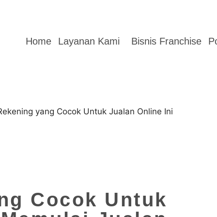
Home
Layanan Kami
Bisnis Franchise
Po
ng Cocok Untuk