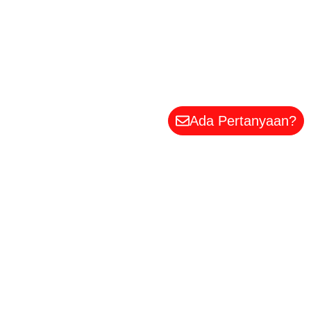
Ada Pertanyaan?