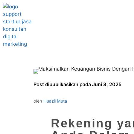
Post dipublikasikan pada Juni 3, 2025
oleh
Huazil Muta
Rekening ya