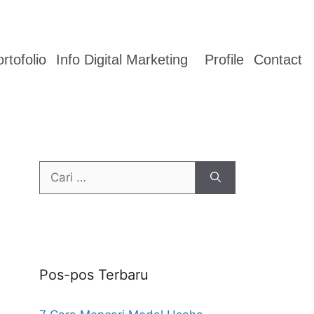
rtofolio
Info Digital Marketing
Profile
Contact
Pos-pos Terbaru