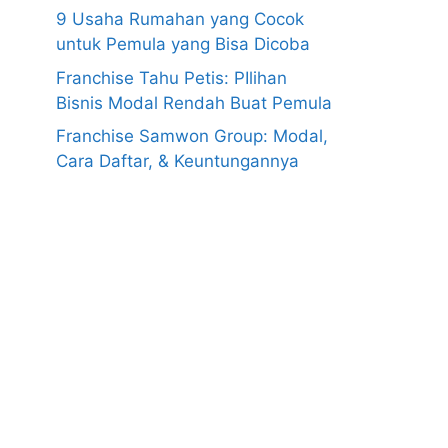
9 Usaha Rumahan yang Cocok
untuk Pemula yang Bisa Dicoba
Franchise Tahu Petis: PIlihan
Bisnis Modal Rendah Buat Pemula
Franchise Samwon Group: Modal,
Cara Daftar, & Keuntungannya