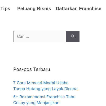
 Tips
Peluang Bisnis
Daftarkan Franchise
Pos-pos Terbaru
7 Cara Mencari Modal Usaha
Tanpa Hutang yang Layak Dicoba
5+ Rekomendasi Franchise Tahu
Crispy yang Menjanjikan