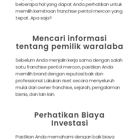
beberapa hal yang dapat Anda perhatikan untuk
memilih kemitraan franchise pentol mercon yang
tepat. Apa saja?
Mencari informasi
tentang pemilik waralaba
Sebelum Anda menjalin kerja sama dengan salah
satu franchise pentol mercon, pastikan Anda
memilih brand dengan reputasi baik dan
professional. Lakukan riset secara menyeluruh
mulai dari owner franchise, sejarah, pengalaman
bisnis, dan lain lain.
Perhatikan Biaya
Investasi
Pastikan Anda memahami dengan baik biaya