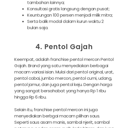
tambahan lainnya;
Konsultasi gratis langsung dengan pusat;
Keuntungan 100 persen menjadi milik mitra;
Serta balik modal dalam kurun waktu 2
bulan saja.
4. Pentol Gajah
Keempat, adalah franchise pentol mercon Pentol
Gajah. Brand yang satu menyediakan berbagai
macam variasi isian. Mulai dari pentol original, urat,
pentol cabai, jumbo mercon, pentol cumi, udang,
pentol jamur, dan juga pentol keju. Dengan harga
yang sangat bersahabat yang hanya Rp 1 ribu
hingga Rp 6 ribu.
Selain itu, franchise pentol mercon ini juga
menyediakan berbgai macam pilihan saus.
Seperti saus asam manis, sambal njerit, sambal