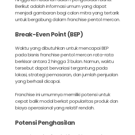
Berikut adalah informasi umum yang dapat
menjadi gambaran bagi calon mitra yang tertarik
untuk bergabung dalam franchise pentol mercon.
Break-Even Point (BEP)
Waktu yang dibutuhkan untuk mencapai BEP
pada bisnis franchise pentol mercon rata-rata
berkisar antara 2 hingga 3 bulan. Namun, waktu
tersebut dapat bervariasi tergantung pada
lokasi, strategi pemasaran, dan jumlah penjualan
yang berhasil dicapai.
Franchise ini umumnya memiliki potensi untuk
cepat balik modal berkat popularitas produk dan
biaya operasional yang relatif rendah.
Potensi Penghasilan