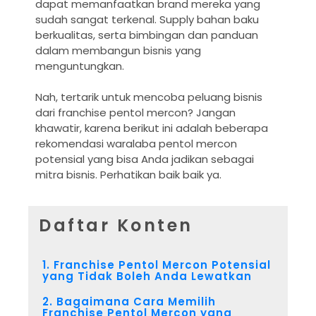
dapat memanfaatkan brand mereka yang
sudah sangat terkenal. Supply bahan baku
berkualitas, serta bimbingan dan panduan
dalam membangun bisnis yang
menguntungkan.
Nah, tertarik untuk mencoba peluang bisnis
dari franchise pentol mercon? Jangan
khawatir, karena berikut ini adalah beberapa
rekomendasi waralaba pentol mercon
potensial yang bisa Anda jadikan sebagai
mitra bisnis. Perhatikan baik baik ya.
Daftar Konten
1. Franchise Pentol Mercon Potensial
yang Tidak Boleh Anda Lewatkan
2. Bagaimana Cara Memilih
Franchise Pentol Mercon yang