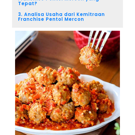
Tepat?
3. Analisa Usaha dari Kemitraan
Franchise Pentol Mercon