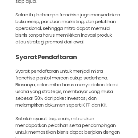
siap dijual.
Selain itu, beberapa franchise juga menyediakan
buku resep, panduan marketing, dan pelatihan
operasional, sehingga mitra dapat memulai
bisnis tanpa harus memikirkan inovasi produk
atau strategi promosi dari awal.
Syarat Pendaftaran
Syarat pendaftaran untuk menjadi mitra
franchise pentol mercon cukup sederhana.
Biasanya, calon mitra harus menyediakan lokasi
usaha yang strategis, membayar uang muka
sebesar 50% dari paket investasi, dan
melampirkan dokumen seperti KTP dan KK.
Setelah syarat terpenuhi, mitra akan
mendapatkan pelatihan serta pendampingan
untuk memastikan bisnis dapat berjalan dengan