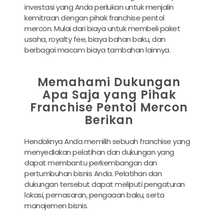
investasi yang Anda perlukan untuk menjalin
kemitraan dengan pihak franchise pentol
mercon. Mulai dari biaya untuk membeli paket
usaha, royalty fee, biaya bahan baku, dan
berbagai macam biaya tambahan lainnya.
Memahami Dukungan
Apa Saja yang Pihak
Franchise Pentol Mercon
Berikan
Hendaknya Anda memilih sebuah franchise yang
menyediakan pelatihan dan dukungan yang
dapat membantu perkembangan dan
pertumbuhan bisnis Anda. Pelatihan dan
dukungan tersebut dapat meliputi pengaturan
lokasi, pemasaran, pengaaan baku, serta
manajemen bisnis.