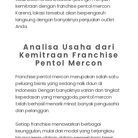
kemitraan dengan franchise pentol mercon.
Karena, lokasi tersebut akan berpengaruh
langsung dengan banyaknya penjualan outlet
Anda.
Analisa Usaha dari
Kemitraan Franchise
Pentol Mercon
Franchise pentol mercon merupakan salah satu
peluang bisnis yang sedang naik daun di
Indonesia. Dengan banyaknya varian dan tingkat
kepedasan yang menggoda, pentol mercon
telah berhasil menarik minat banyak pengusaha
dan pelanggan.
Setiap franchise menawarkan berbagai
keunggulan, mulai dari modal yang terjangkau
hingga kemudahan dalam pengelolaan bisnis.