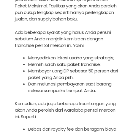
Paket Maksimal. Fasilitas yang akan Anda peroleh
pun cukup lengkap seperti halnya perlengkapan
jualan, dan supply bahan baku.
Ada beberapa syarat yang harus Anda penuhi
sebelum Anda menjalin kemitraan dengan
franchise pentol mercon ini. Yakni:
Menyediakan lokasi usaha yang strategis;
Memilih salah satu paket franchise;
Membayar uang DP sebesar 50 persen dari
paket yang Anda pilih;
Dan melunasi pembayaran saat barang
selesai sampai ke tempat Anda.
Kemudian, ada juga beberapa keuntungan yang
akan Anda peroleh dari waralaba pentol mercon
ini. Seperti:
Bebas dari royalty fee dan beragam biaya