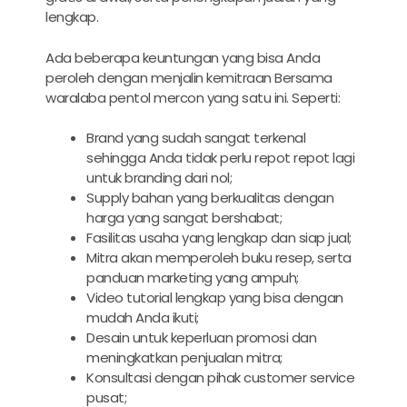
lengkap.
Ada beberapa keuntungan yang bisa Anda
peroleh dengan menjalin kemitraan Bersama
waralaba pentol mercon yang satu ini. Seperti:
Brand yang sudah sangat terkenal
sehingga Anda tidak perlu repot repot lagi
untuk branding dari nol;
Supply bahan yang berkualitas dengan
harga yang sangat bershabat;
Fasilitas usaha yang lengkap dan siap jual;
Mitra akan memperoleh buku resep, serta
panduan marketing yang ampuh;
Video tutorial lengkap yang bisa dengan
mudah Anda ikuti;
Desain untuk keperluan promosi dan
meningkatkan penjualan mitra;
Konsultasi dengan pihak customer service
pusat;