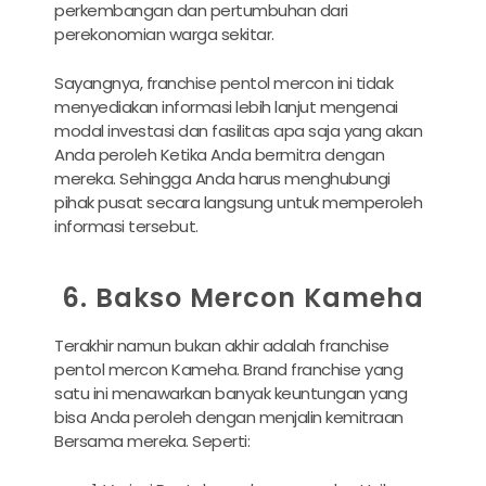
perkembangan dan pertumbuhan dari
perekonomian warga sekitar.
Sayangnya, franchise pentol mercon ini tidak
menyediakan informasi lebih lanjut mengenai
modal investasi dan fasilitas apa saja yang akan
Anda peroleh Ketika Anda bermitra dengan
mereka. Sehingga Anda harus menghubungi
pihak pusat secara langsung untuk memperoleh
informasi tersebut.
6. Bakso Mercon Kameha
Terakhir namun bukan akhir adalah franchise
pentol mercon Kameha. Brand franchise yang
satu ini menawarkan banyak keuntungan yang
bisa Anda peroleh dengan menjalin kemitraan
Bersama mereka. Seperti: