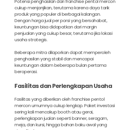
Potensi penghasilan dari franchise pentol mercon
cukup menjanjikan, terutama karena daya tarik
produk yang populer di berbagai kalangan.
Dengan harga jual per porsi yang bersahabat,
keuntungan bisa didapatkan dari margin
penjualan yang cukup besar, terutama jika lokasi
usaha strategis.
Beberapa mitra dilaporkan dapat memperoleh
penghasilan yang stabil dan mencapai
keuntungan dalam beberapa bulan pertama
beroperasi.
Fasilitas dan Perlengkapan Usaha
Fasilitas yang diberikan oleh franchise pentol
mercon umumnya cukup lengkap. Paket investasi
sering kali mencakup booth atau gerai,
perlengkapan jualan seperti banner, seragam,
meja, dan kursi, hingga bahan baku awal yang