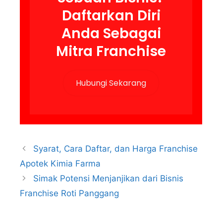
Daftarkan Diri
Anda Sebagai
Mitra Franchise
Hubungi Sekarang
Syarat, Cara Daftar, dan Harga Franchise
Apotek Kimia Farma
Simak Potensi Menjanjikan dari Bisnis
Franchise Roti Panggang