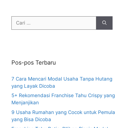
Pos-pos Terbaru
7 Cara Mencari Modal Usaha Tanpa Hutang
yang Layak Dicoba
5+ Rekomendasi Franchise Tahu Crispy yang
Menjanjikan
9 Usaha Rumahan yang Cocok untuk Pemula
yang Bisa Dicoba