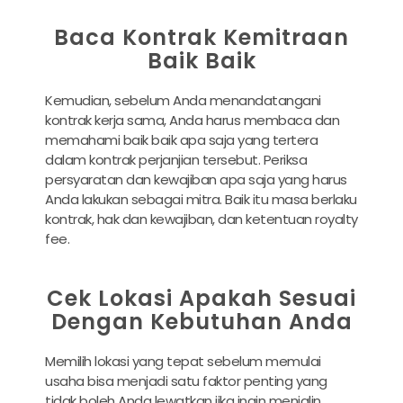
Baca Kontrak Kemitraan
Baik Baik
Kemudian, sebelum Anda menandatangani
kontrak kerja sama, Anda harus membaca dan
memahami baik baik apa saja yang tertera
dalam kontrak perjanjian tersebut. Periksa
persyaratan dan kewajiban apa saja yang harus
Anda lakukan sebagai mitra. Baik itu masa berlaku
kontrak, hak dan kewajiban, dan ketentuan royalty
fee.
Cek Lokasi Apakah Sesuai
Dengan Kebutuhan Anda
Memilih lokasi yang tepat sebelum memulai
usaha bisa menjadi satu faktor penting yang
tidak boleh Anda lewatkan jika ingin menjalin