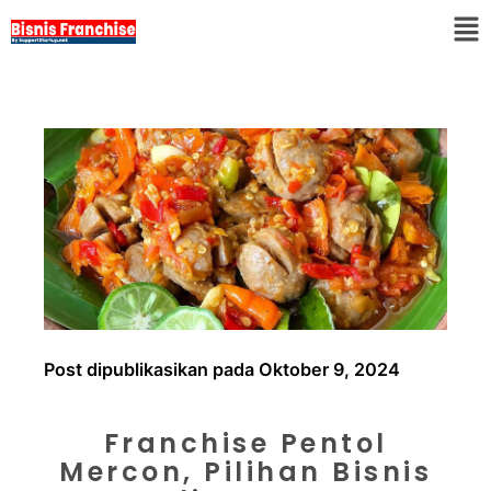
Post dipublikasikan pada Oktober 9, 2024
Franchise Pentol
Mercon, Pilihan Bisnis