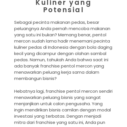
Kuliner yang
Potensial
Sebagai pecinta makanan pedas, besar
peluangnya Anda pernah mencoba makanan
yang satu ini bukan? Memang benar, pentol
mercon sudah lama hadir menemani pecinta
kuliner pedas di Indonesia dengan bola daging
kecil yang dicampur dengan olahan sambal
pedas. Namun, tahukah Anda bahwa saat ini
ada banyak franchise pentol mercon yang
menawarkan peluang kerja sama dalam
membangun bisnis?
Hebatnya lagi, franchise pentol mercon sendiri
menawarkan peluang bisnis yang sangat
menjanjikan untuk calon pengusaha. Yang
ingin mendirikan bisnis camilan dengan modal
investasi yang terbatas. Dengan menjadi
mitra dari franchise yang satu ini, Anda pun