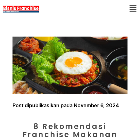
Post dipublikasikan pada November 6, 2024
8 Rekomendasi
Franchise Makanan