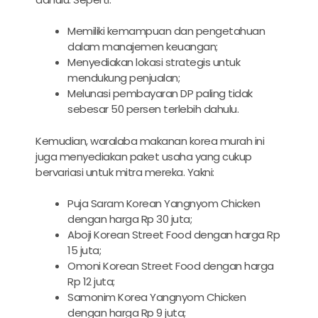
Memiliki kemampuan dan pengetahuan
dalam manajemen keuangan;
Menyediakan lokasi strategis untuk
mendukung penjualan;
Melunasi pembayaran DP paling tidak
sebesar 50 persen terlebih dahulu.
Kemudian, waralaba makanan korea murah ini
juga menyediakan paket usaha yang cukup
bervariasi untuk mitra mereka. Yakni:
Puja Saram Korean Yangnyom Chicken
dengan harga Rp 30 juta;
Aboji Korean Street Food dengan harga Rp
15 juta;
Omoni Korean Street Food dengan harga
Rp 12 juta;
Samonim Korea Yangnyom Chicken
dengan harga Rp 9 juta;