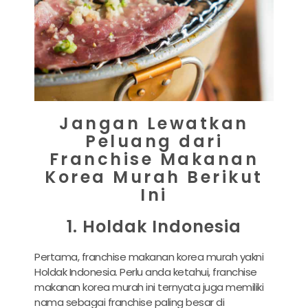
Jangan Lewatkan
Peluang dari
Franchise Makanan
Korea Murah Berikut
Ini
1. Holdak Indonesia
Pertama, franchise makanan korea murah yakni
Holdak Indonesia. Perlu anda ketahui, franchise
makanan korea murah ini ternyata juga memiliki
nama sebagai franchise paling besar di