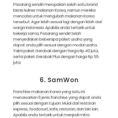
Posarang sendiri merupakan salah satu brand
bisnis kuliner makanan Korea, namun mereka
mencoba untuk mengubah makanan Korea
tersebut. Agar lebih sesuai lagi dengan lidah dari
warga Indonesia. Apabila anda tertarik untuk
bekerja sama, Posarang sendiri telah
menyediakan beberapa paket usaha yang
dapat anda pilih sesuai dengan modal usaha.
Yakni paket Gerobak dengan harga Rp 40 juta,
serta paket Gerobak Plus dengan harga Rp 55
juta.
6. SamWon
Franchise makanan Korea yang satu ini
menawarkan 6 jenis franchise yang dapat anda
pilih sesuai dengan tujuan. Mulai dari restoran
express, foodcourt, kafe, restoran, dan lain lain.
Apabila anda tertarik untuk menjadi mitra