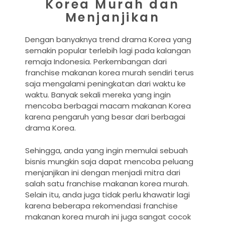
Korea Murah dan
Menjanjikan
Dengan banyaknya trend drama Korea yang
semakin popular terlebih lagi pada kalangan
remaja Indonesia. Perkembangan dari
franchise makanan korea murah sendiri terus
saja mengalami peningkatan dari waktu ke
waktu. Banyak sekali mereka yang ingin
mencoba berbagai macam makanan Korea
karena pengaruh yang besar dari berbagai
drama Korea.
Sehingga, anda yang ingin memulai sebuah
bisnis mungkin saja dapat mencoba peluang
menjanjikan ini dengan menjadi mitra dari
salah satu franchise makanan korea murah.
Selain itu, anda juga tidak perlu khawatir lagi
karena beberapa rekomendasi franchise
makanan korea murah ini juga sangat cocok