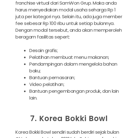
franchise virtual dari SamWon Grup. Maka anda
harus menyediakan modal usaha seharga Rp 1
juta per kategori nya. Selain itu, ada juga member
fee sebesar Rp 100 ribu untuk setiap bulannya.
Dengan modal tersebut, anda akan memperoleh
beragam fasilitas sepert:
Desain grafis;
Pelatihan membuat menu makanan;
Pendampingan dalam mengelola bahan
baku;
Bantuan pemasaran;
Video pelatihan;
Bantuan pengembangan produk, dan lain
lain.
7. Korea Bokki Bowl
Korea Bokki Bowl sendiri sudah berdiri sejak bulan