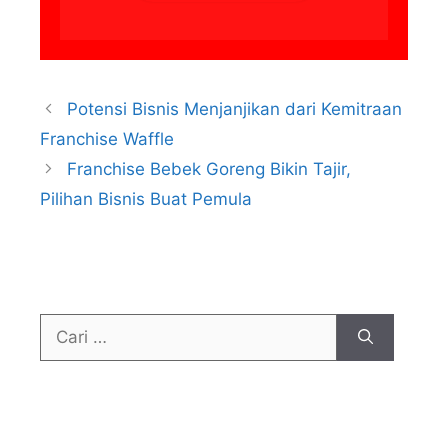
Potensi Bisnis Menjanjikan dari Kemitraan
Franchise Waffle
Franchise Bebek Goreng Bikin Tajir,
Pilihan Bisnis Buat Pemula