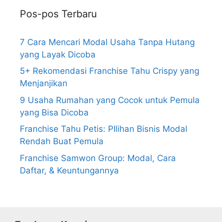
Pos-pos Terbaru
7 Cara Mencari Modal Usaha Tanpa Hutang
yang Layak Dicoba
5+ Rekomendasi Franchise Tahu Crispy yang
Menjanjikan
9 Usaha Rumahan yang Cocok untuk Pemula
yang Bisa Dicoba
Franchise Tahu Petis: PIlihan Bisnis Modal
Rendah Buat Pemula
Franchise Samwon Group: Modal, Cara
Daftar, & Keuntungannya