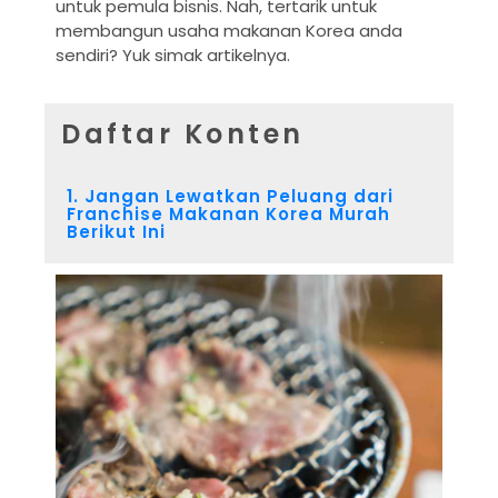
untuk pemula bisnis. Nah, tertarik untuk
membangun usaha makanan Korea anda
sendiri? Yuk simak artikelnya.
Daftar Konten
1. Jangan Lewatkan Peluang dari
Franchise Makanan Korea Murah
Berikut Ini