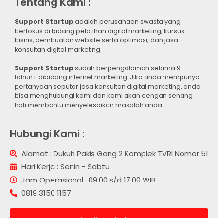
Tentang Kami :
Support Startup
adalah perusahaan swasta yang
berfokus di bidang pelatihan digital marketing, kursus
bisnis, pembuatan website serta optimasi, dan jasa
konsultan digital marketing.
Support Startup
sudah berpengalaman selama 9
tahun+ dibidang internet marketing. Jika anda mempunyai
pertanyaan seputar jasa konsultan digital marketing, anda
bisa menghubungi kami dan kami akan dengan senang
hati membantu menyelesaikan masalah anda.
Hubungi Kami :
Alamat : Dukuh Pakis Gang 2 Komplek TVRI Nomor 51
Hari Kerja : Senin - Sabtu
Jam Operasional : 09.00 s/d 17.00 WIB
0819 3150 1157