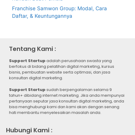
Franchise Samwon Group: Modal, Cara
Daftar, & Keuntungannya
Tentang Kami :
Support Startup
adalah perusahaan swasta yang
berfokus di bidang pelatihan digital marketing, kursus
bisnis, pembuatan website serta optimasi, dan jasa
konsultan digital marketing.
Support Startup
sudah berpengalaman selama 9
tahun+ dibidang internet marketing. Jika anda mempunyai
pertanyaan seputar jasa konsultan digital marketing, anda
bisa menghubungi kami dan kami akan dengan senang
hati membantu menyelesaikan masalah anda.
Hubungi Kami :