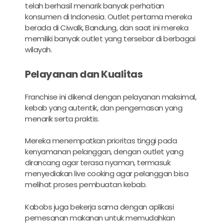
telah berhasil menarik banyak perhatian
konsumen di Indonesia. Outlet pertama mereka
berada di Ciwalk, Bandung, dan saat ini mereka
memiliki banyak outlet yang tersebar di berbagai
wilayah.
Pelayanan dan Kualitas
Franchise ini dikenal dengan pelayanan maksimal,
kebab yang autentik, dan pengemasan yang
menarik serta praktis.
Mereka menempatkan prioritas tinggi pada
kenyamanan pelanggan, dengan outlet yang
dirancang agar terasa nyaman, termasuk
menyediakan live cooking agar pelanggan bisa
melihat proses pembuatan kebab.
Kabobs juga bekerja sama dengan aplikasi
pemesanan makanan untuk memudahkan