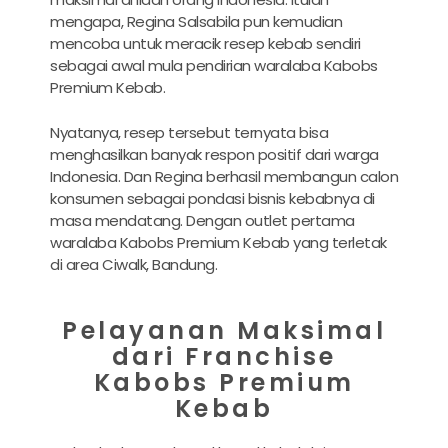
mengapa, Regina Salsabila pun kemudian
mencoba untuk meracik resep kebab sendiri
sebagai awal mula pendirian waralaba Kabobs
Premium Kebab.
Nyatanya, resep tersebut ternyata bisa
menghasilkan banyak respon positif dari warga
Indonesia. Dan Regina berhasil membangun calon
konsumen sebagai pondasi bisnis kebabnya di
masa mendatang. Dengan outlet pertama
waralaba Kabobs Premium Kebab yang terletak
di area Ciwalk, Bandung.
Pelayanan Maksimal
dari Franchise
Kabobs Premium
Kebab