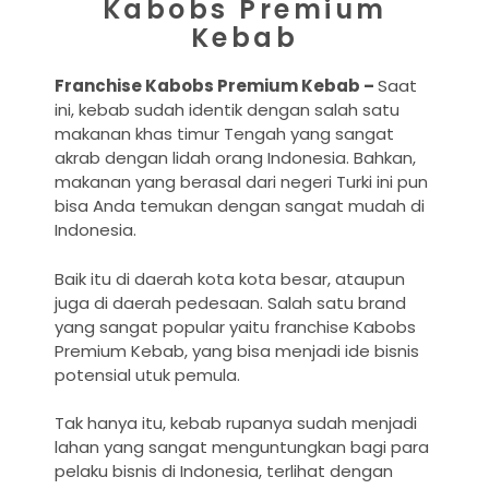
Kabobs Premium
Kebab
Franchise Kabobs Premium Kebab –
Saat
ini, kebab sudah identik dengan salah satu
makanan khas timur Tengah yang sangat
akrab dengan lidah orang Indonesia. Bahkan,
makanan yang berasal dari negeri Turki ini pun
bisa Anda temukan dengan sangat mudah di
Indonesia.
Baik itu di daerah kota kota besar, ataupun
juga di daerah pedesaan. Salah satu brand
yang sangat popular yaitu franchise Kabobs
Premium Kebab, yang bisa menjadi ide bisnis
potensial utuk pemula.
Tak hanya itu, kebab rupanya sudah menjadi
lahan yang sangat menguntungkan bagi para
pelaku bisnis di Indonesia, terlihat dengan