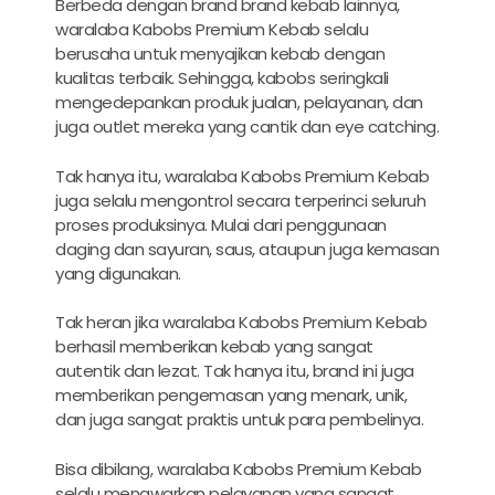
Berbeda dengan brand brand kebab lainnya,
waralaba Kabobs Premium Kebab selalu
berusaha untuk menyajikan kebab dengan
kualitas terbaik. Sehingga, kabobs seringkali
mengedepankan produk jualan, pelayanan, dan
juga outlet mereka yang cantik dan eye catching.
Tak hanya itu, waralaba Kabobs Premium Kebab
juga selalu mengontrol secara terperinci seluruh
proses produksinya. Mulai dari penggunaan
daging dan sayuran, saus, ataupun juga kemasan
yang digunakan.
Tak heran jika waralaba Kabobs Premium Kebab
berhasil memberikan kebab yang sangat
autentik dan lezat. Tak hanya itu, brand ini juga
memberikan pengemasan yang menark, unik,
dan juga sangat praktis untuk para pembelinya.
Bisa dibilang, waralaba Kabobs Premium Kebab
selalu menawarkan pelayanan yang sangat