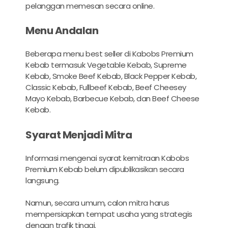
pelanggan memesan secara online.
Menu Andalan
Beberapa menu best seller di Kabobs Premium
Kebab termasuk Vegetable Kebab, Supreme
Kebab, Smoke Beef Kebab, Black Pepper Kebab,
Classic Kebab, Fullbeef Kebab, Beef Cheesey
Mayo Kebab, Barbecue Kebab, dan Beef Cheese
Kebab.
Syarat Menjadi Mitra
Informasi mengenai syarat kemitraan Kabobs
Premium Kebab belum dipublikasikan secara
langsung.
Namun, secara umum, calon mitra harus
mempersiapkan tempat usaha yang strategis
dengan trafik tinggi.