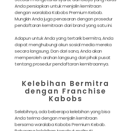
Anda persiapkan untuk menjalin kemitraan
dengan waralaba Kabobs Premium Kebab.
Mungkin Anda juga penasaran dengan prosedur
pendaftaran kemitraan dari brand yang satu ini.
Adapun untuk Anda yang tertarik bermitra, Anda
dapat menghubungi akun sosial media mereka
secara langsung. Dan dari sana, Anda akan
memperoleh arahan langsung dari pihak pusat
tentang prosedur pendaftaran kemitraannya.
Kelebihan Bermitra
dengan Franchise
Kabobs
Selebihnya, ada beberapa kelebihan yang bisa
Anda terima dengan menjalin kemitraan
bersama waralaba Kabobs Premium Kebab.
Beberapa kelebihan tersebut meliputi: