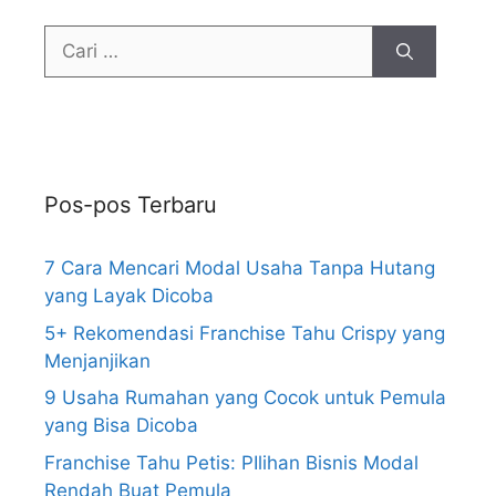
Pos-pos Terbaru
7 Cara Mencari Modal Usaha Tanpa Hutang
yang Layak Dicoba
5+ Rekomendasi Franchise Tahu Crispy yang
Menjanjikan
9 Usaha Rumahan yang Cocok untuk Pemula
yang Bisa Dicoba
Franchise Tahu Petis: PIlihan Bisnis Modal
Rendah Buat Pemula