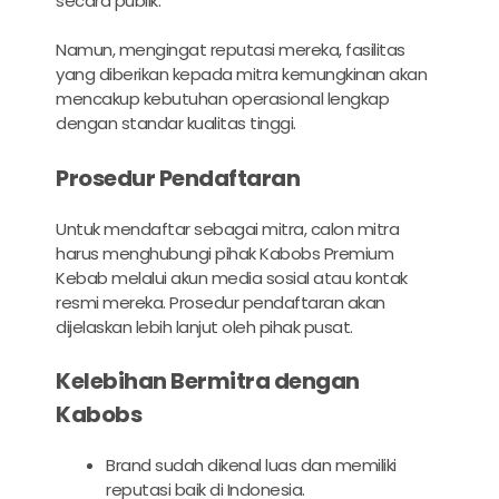
secara publik.
Namun, mengingat reputasi mereka, fasilitas
yang diberikan kepada mitra kemungkinan akan
mencakup kebutuhan operasional lengkap
dengan standar kualitas tinggi.
Prosedur Pendaftaran
Untuk mendaftar sebagai mitra, calon mitra
harus menghubungi pihak Kabobs Premium
Kebab melalui akun media sosial atau kontak
resmi mereka. Prosedur pendaftaran akan
dijelaskan lebih lanjut oleh pihak pusat.
Kelebihan Bermitra dengan
Kabobs
Brand sudah dikenal luas dan memiliki
reputasi baik di Indonesia.