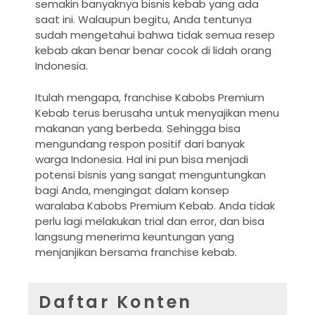
semakin banyaknya bisnis kebab yang ada
saat ini. Walaupun begitu, Anda tentunya
sudah mengetahui bahwa tidak semua resep
kebab akan benar benar cocok di lidah orang
Indonesia.
Itulah mengapa, franchise Kabobs Premium
Kebab terus berusaha untuk menyajikan menu
makanan yang berbeda. Sehingga bisa
mengundang respon positif dari banyak
warga Indonesia. Hal ini pun bisa menjadi
potensi bisnis yang sangat menguntungkan
bagi Anda, mengingat dalam konsep
waralaba Kabobs Premium Kebab. Anda tidak
perlu lagi melakukan trial dan error, dan bisa
langsung menerima keuntungan yang
menjanjikan bersama franchise kebab.
Daftar Konten