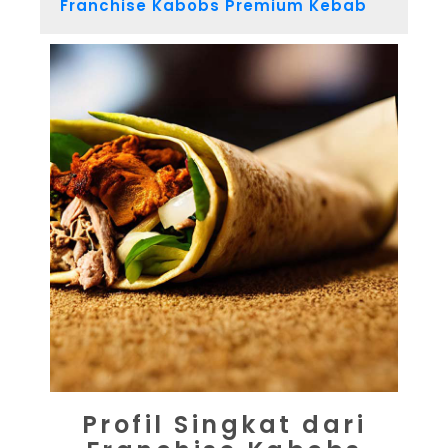
Franchise Kabobs Premium Kebab
Profil Singkat dari