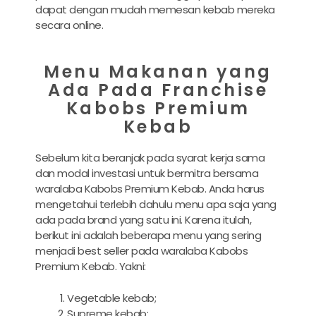
dapat dengan mudah memesan kebab mereka
secara online.
Menu Makanan yang
Ada Pada Franchise
Kabobs Premium
Kebab
Sebelum kita beranjak pada syarat kerja sama
dan modal investasi untuk bermitra bersama
waralaba Kabobs Premium Kebab. Anda harus
mengetahui terlebih dahulu menu apa saja yang
ada pada brand yang satu ini. Karena itulah,
berikut ini adalah beberapa menu yang sering
menjadi best seller pada waralaba Kabobs
Premium Kebab. Yakni:
Vegetable kebab;
Supreme kebab;