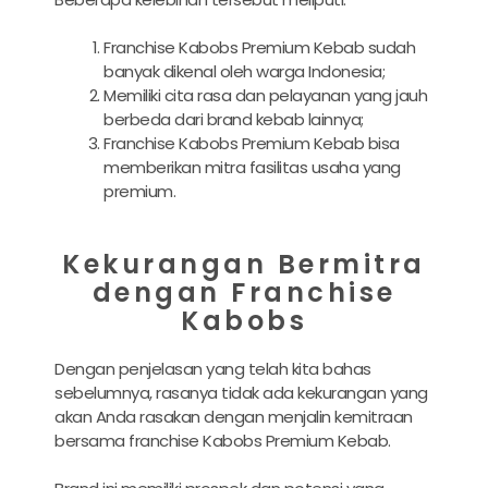
Franchise Kabobs Premium Kebab sudah
banyak dikenal oleh warga Indonesia;
Memiliki cita rasa dan pelayanan yang jauh
berbeda dari brand kebab lainnya;
Franchise Kabobs Premium Kebab bisa
memberikan mitra fasilitas usaha yang
premium.
Kekurangan Bermitra
dengan Franchise
Kabobs
Dengan penjelasan yang telah kita bahas
sebelumnya, rasanya tidak ada kekurangan yang
akan Anda rasakan dengan menjalin kemitraan
bersama franchise Kabobs Premium Kebab.