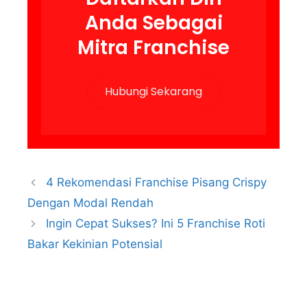
Anda Sebagai
Mitra Franchise
Hubungi Sekarang
4 Rekomendasi Franchise Pisang Crispy
Dengan Modal Rendah
Ingin Cepat Sukses? Ini 5 Franchise Roti
Bakar Kekinian Potensial