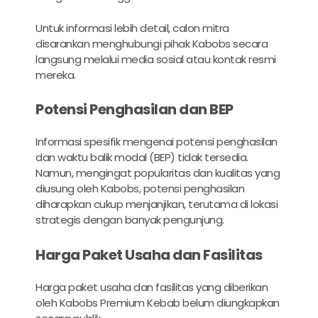
Untuk informasi lebih detail, calon mitra
disarankan menghubungi pihak Kabobs secara
langsung melalui media sosial atau kontak resmi
mereka.
Potensi Penghasilan dan BEP
Informasi spesifik mengenai potensi penghasilan
dan waktu balik modal (BEP) tidak tersedia.
Namun, mengingat popularitas dan kualitas yang
diusung oleh Kabobs, potensi penghasilan
diharapkan cukup menjanjikan, terutama di lokasi
strategis dengan banyak pengunjung.
Harga Paket Usaha dan Fasilitas
Harga paket usaha dan fasilitas yang diberikan
oleh Kabobs Premium Kebab belum diungkapkan