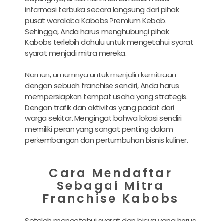
informasi terbuka secara langsung dari pihak
pusat waralaba Kabobs Premium Kebab.
Sehingga, Anda harus menghubungi pihak
Kabobs terlebih dahulu untuk mengetahui syarat
syarat menjadi mitra mereka.
Namun, umumnya untuk menjalin kemitraan
dengan sebuah franchise sendiri, Anda harus
mempersiapkan tempat usaha yang strategis.
Dengan trafik dan aktivitas yang padat dari
warga sekitar. Mengingat bahwa lokasi sendiri
memiliki peran yang sangat penting dalam
perkembangan dan pertumbuhan bisnis kuliner.
Cara Mendaftar
Sebagai Mitra
Franchise Kabobs
Setelah mengetahui syarat dan biaya yang harus