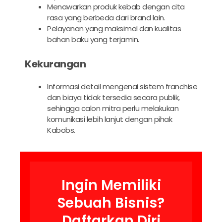
Menawarkan produk kebab dengan cita
rasa yang berbeda dari brand lain.
Pelayanan yang maksimal dan kualitas
bahan baku yang terjamin.
Kekurangan
Informasi detail mengenai sistem franchise
dan biaya tidak tersedia secara publik,
sehingga calon mitra perlu melakukan
komunikasi lebih lanjut dengan pihak
Kabobs.
Ingin Memiliki
Sebuah Bisnis?
Daftarkan Diri