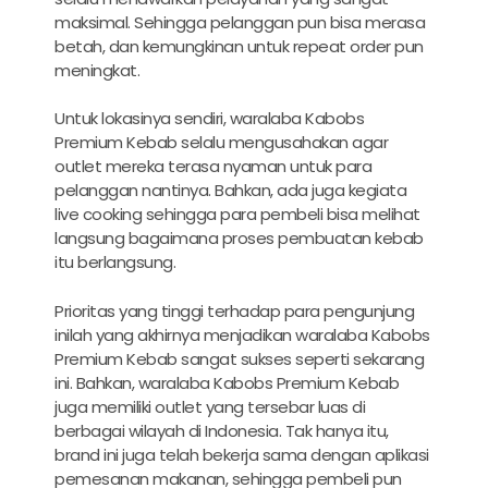
maksimal. Sehingga pelanggan pun bisa merasa
betah, dan kemungkinan untuk repeat order pun
meningkat.
Untuk lokasinya sendiri, waralaba Kabobs
Premium Kebab selalu mengusahakan agar
outlet mereka terasa nyaman untuk para
pelanggan nantinya. Bahkan, ada juga kegiata
live cooking sehingga para pembeli bisa melihat
langsung bagaimana proses pembuatan kebab
itu berlangsung.
Prioritas yang tinggi terhadap para pengunjung
inilah yang akhirnya menjadikan waralaba Kabobs
Premium Kebab sangat sukses seperti sekarang
ini. Bahkan, waralaba Kabobs Premium Kebab
juga memiliki outlet yang tersebar luas di
berbagai wilayah di Indonesia. Tak hanya itu,
brand ini juga telah bekerja sama dengan aplikasi
pemesanan makanan, sehingga pembeli pun