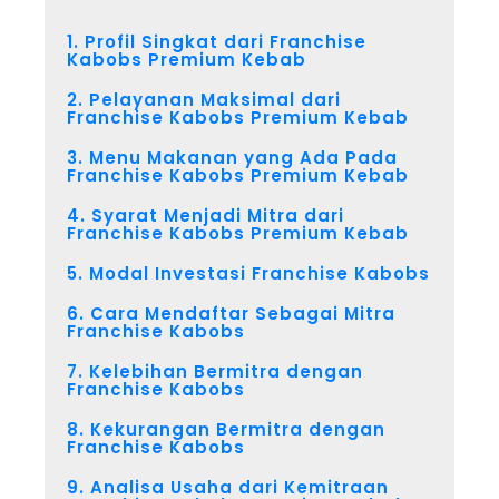
1. Profil Singkat dari Franchise
Kabobs Premium Kebab
2. Pelayanan Maksimal dari
Franchise Kabobs Premium Kebab
3. Menu Makanan yang Ada Pada
Franchise Kabobs Premium Kebab
4. Syarat Menjadi Mitra dari
Franchise Kabobs Premium Kebab
5. Modal Investasi Franchise Kabobs
6. Cara Mendaftar Sebagai Mitra
Franchise Kabobs
7. Kelebihan Bermitra dengan
Franchise Kabobs
8. Kekurangan Bermitra dengan
Franchise Kabobs
9. Analisa Usaha dari Kemitraan