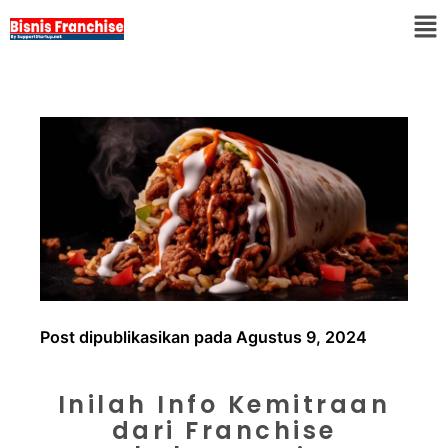
Post dipublikasikan pada Agustus 9, 2024
Inilah Info Kemitraan
dari Franchise