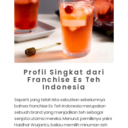
Profil Singkat dari
Franchise Es Teh
Indonesia
Seperti yang telah kita sebutkan sebelumnya
bahwa franchise Es Teh Indonesia merupakan
sebuah brand yang menjadikan teh sebagai
senjata utama mereka. Menurut pemiliknya yakni
Haidhar Wurjanto, beliau memilih minuman teh