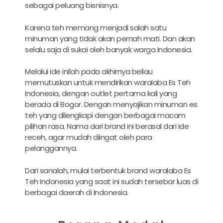
sebagai peluang bisnisnya.
Karena teh memang menjadi salah satu
minuman yang tidak akan pernah mati. Dan akan
selalu saja di sukai oleh banyak warga Indonesia.
Melalui ide inilah pada akhirnya beliau
memutuskan untuk mendirikan waralaba Es Teh
Indonesia, dengan outlet pertama kali yang
berada di Bogor. Dengan menyajikan minuman es
teh yang dilengkapi dengan berbagai macam
pilihan rasa. Nama dari brand ini berasal dari ide
receh, agar mudah diingat oleh para
pelanggannya.
Dari sanalah, mulai terbentuk brand waralaba Es
Teh Indonesia yang saat ini sudah tersebar luas di
berbagai daerah di Indonesia.