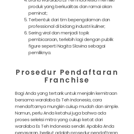
produk yang berkualitas dan ramai akan
peminat;
Terbentuk dari tim bepengalaman dan
professional di bidang industri kuliner;
Sering viral dan menjadi topik
pembicaraan, terlebih lagi dengan publik
figure seperti Nagita Slavina sebagai
pemiliknya.
Prosedur Pendaftaran
Franchise
Bagi Anda yang tertarik untuk menjalin kemitraan
bersama waralaba Es Teh Indonesia, cara
mendaftarnya mungkin cukup mudah dan simple.
Namun, perlu Anda ketahui juga bahwa ada
proses seleksi mitra yang cukup ketat dari
waralaba Es Teh Indonesia sendiri. Apabila Anda
penasaran, berikut adalah prosedur pendaftaran