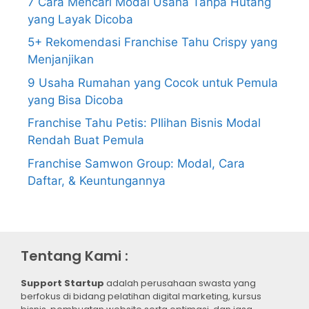
7 Cara Mencari Modal Usaha Tanpa Hutang
yang Layak Dicoba
5+ Rekomendasi Franchise Tahu Crispy yang
Menjanjikan
9 Usaha Rumahan yang Cocok untuk Pemula
yang Bisa Dicoba
Franchise Tahu Petis: PIlihan Bisnis Modal
Rendah Buat Pemula
Franchise Samwon Group: Modal, Cara
Daftar, & Keuntungannya
Tentang Kami :
Support Startup
adalah perusahaan swasta yang
berfokus di bidang pelatihan digital marketing, kursus