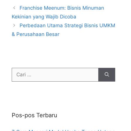
Franchise Meenum: Bisnis Minuman
Kekinian yang Wajib Dicoba
Perbedaan Utama Strategi Bisnis UMKM
& Perusahaan Besar
Pos-pos Terbaru