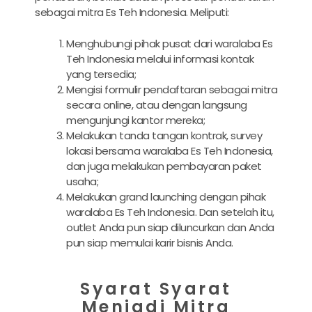
sebagai mitra Es Teh Indonesia. Meliputi:
Menghubungi pihak pusat dari waralaba Es
Teh Indonesia melalui informasi kontak
yang tersedia;
Mengisi formulir pendaftaran sebagai mitra
secara online, atau dengan langsung
mengunjungi kantor mereka;
Melakukan tanda tangan kontrak, survey
lokasi bersama waralaba Es Teh Indonesia,
dan juga melakukan pembayaran paket
usaha;
Melakukan grand launching dengan pihak
waralaba Es Teh Indonesia. Dan setelah itu,
outlet Anda pun siap diluncurkan dan Anda
pun siap memulai karir bisnis Anda.
Syarat Syarat
Menjadi Mitra