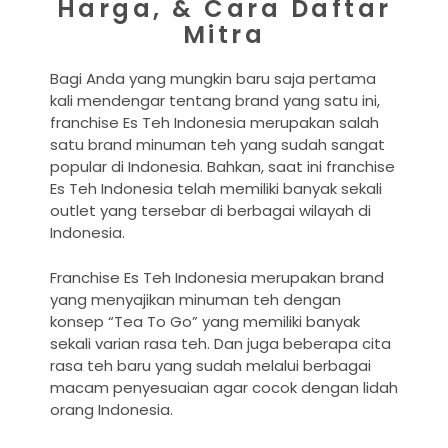
Harga, & Cara Daftar
Mitra
Bagi Anda yang mungkin baru saja pertama
kali mendengar tentang brand yang satu ini,
franchise Es Teh Indonesia merupakan salah
satu brand minuman teh yang sudah sangat
popular di Indonesia. Bahkan, saat ini franchise
Es Teh Indonesia telah memiliki banyak sekali
outlet yang tersebar di berbagai wilayah di
Indonesia.
Franchise Es Teh Indonesia merupakan brand
yang menyajikan minuman teh dengan
konsep “Tea To Go” yang memiliki banyak
sekali varian rasa teh. Dan juga beberapa cita
rasa teh baru yang sudah melalui berbagai
macam penyesuaian agar cocok dengan lidah
orang Indonesia.