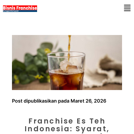
Post dipublikasikan pada Maret 26, 2026
Franchise Es Teh
Indonesia: Syarat,