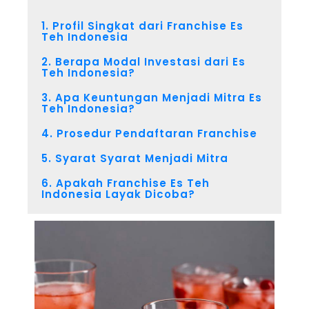
1. Profil Singkat dari Franchise Es
Teh Indonesia
2. Berapa Modal Investasi dari Es
Teh Indonesia?
3. Apa Keuntungan Menjadi Mitra Es
Teh Indonesia?
4. Prosedur Pendaftaran Franchise
5. Syarat Syarat Menjadi Mitra
6. Apakah Franchise Es Teh
Indonesia Layak Dicoba?