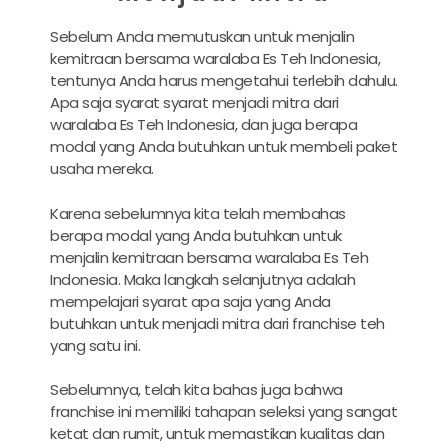
Sebelum Anda memutuskan untuk menjalin
kemitraan bersama waralaba Es Teh Indonesia,
tentunya Anda harus mengetahui terlebih dahulu.
Apa saja syarat syarat menjadi mitra dari
waralaba Es Teh Indonesia, dan juga berapa
modal yang Anda butuhkan untuk membeli paket
usaha mereka.
Karena sebelumnya kita telah membahas
berapa modal yang Anda butuhkan untuk
menjalin kemitraan bersama waralaba Es Teh
Indonesia. Maka langkah selanjutnya adalah
mempelajari syarat apa saja yang Anda
butuhkan untuk menjadi mitra dari franchise teh
yang satu ini.
Sebelumnya, telah kita bahas juga bahwa
franchise ini memiliki tahapan seleksi yang sangat
ketat dan rumit, untuk memastikan kualitas dan