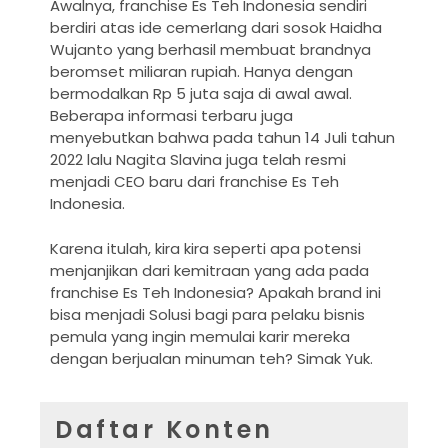
Awalnya, franchise Es Teh Indonesia sendiri
berdiri atas ide cemerlang dari sosok Haidha
Wujanto yang berhasil membuat brandnya
beromset miliaran rupiah. Hanya dengan
bermodalkan Rp 5 juta saja di awal awal.
Beberapa informasi terbaru juga
menyebutkan bahwa pada tahun 14 Juli tahun
2022 lalu Nagita Slavina juga telah resmi
menjadi CEO baru dari franchise Es Teh
Indonesia.
Karena itulah, kira kira seperti apa potensi
menjanjikan dari kemitraan yang ada pada
franchise Es Teh Indonesia? Apakah brand ini
bisa menjadi Solusi bagi para pelaku bisnis
pemula yang ingin memulai karir mereka
dengan berjualan minuman teh? Simak Yuk.
Daftar Konten