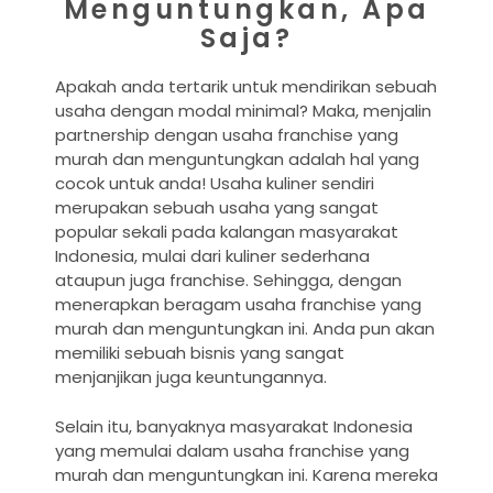
Menguntungkan, Apa
Saja?
Apakah anda tertarik untuk mendirikan sebuah
usaha dengan modal minimal? Maka, menjalin
partnership dengan usaha franchise yang
murah dan menguntungkan adalah hal yang
cocok untuk anda! Usaha kuliner sendiri
merupakan sebuah usaha yang sangat
popular sekali pada kalangan masyarakat
Indonesia, mulai dari kuliner sederhana
ataupun juga franchise. Sehingga, dengan
menerapkan beragam usaha franchise yang
murah dan menguntungkan ini. Anda pun akan
memiliki sebuah bisnis yang sangat
menjanjikan juga keuntungannya.
Selain itu, banyaknya masyarakat Indonesia
yang memulai dalam usaha franchise yang
murah dan menguntungkan ini. Karena mereka