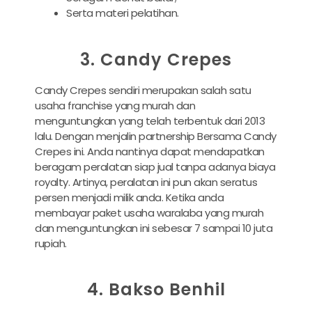
Serta materi pelatihan.
3. Candy Crepes
Candy Crepes sendiri merupakan salah satu
usaha franchise yang murah dan
menguntungkan yang telah terbentuk dari 2013
lalu. Dengan menjalin partnership Bersama Candy
Crepes ini. Anda nantinya dapat mendapatkan
beragam peralatan siap jual tanpa adanya biaya
royalty. Artinya, peralatan ini pun akan seratus
persen menjadi milik anda. Ketika anda
membayar paket usaha waralaba yang murah
dan menguntungkan ini sebesar 7 sampai 10 juta
rupiah.
4. Bakso Benhil