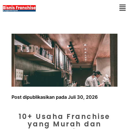
Post dipublikasikan pada Juli 30, 2026
10+ Usaha Franchise
yang Murah dan