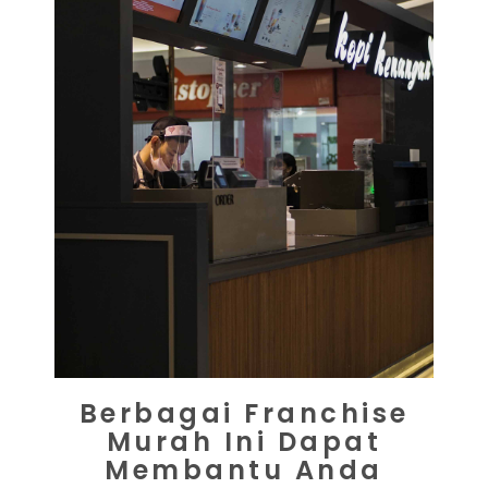
Berbagai Franchise
Murah Ini Dapat
Membantu Anda