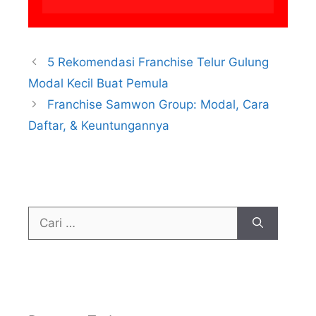
5 Rekomendasi Franchise Telur Gulung
Modal Kecil Buat Pemula
Franchise Samwon Group: Modal, Cara
Daftar, & Keuntungannya