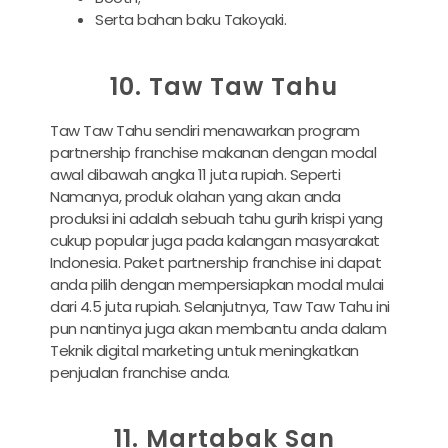
Serta bahan baku Takoyaki.
10. Taw Taw Tahu
Taw Taw Tahu sendiri menawarkan program
partnership franchise makanan dengan modal
awal dibawah angka 11 juta rupiah. Seperti
Namanya, produk olahan yang akan anda
produksi ini adalah sebuah tahu gurih krispi yang
cukup popular juga pada kalangan masyarakat
Indonesia. Paket partnership franchise ini dapat
anda pilih dengan mempersiapkan modal mulai
dari 4.5 juta rupiah. Selanjutnya, Taw Taw Tahu ini
pun nantinya juga akan membantu anda dalam
Teknik digital marketing untuk meningkatkan
penjualan franchise anda.
11. Martabak San