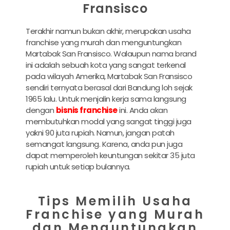
Fransisco
Terakhir namun bukan akhir, merupakan usaha
franchise yang murah dan menguntungkan
Martabak San Fransisco. Walaupun nama brand
ini adalah sebuah kota yang sangat terkenal
pada wilayah Amerika, Martabak San Fransisco
sendiri ternyata berasal dari Bandung loh sejak
1965 lalu. Untuk menjalin kerja sama langsung
dengan
bisnis franchise
ini. Anda akan
membutuhkan modal yang sangat tinggi juga
yakni 90 juta rupiah. Namun, jangan patah
semangat langsung. Karena, anda pun juga
dapat memperoleh keuntungan sekitar 35 juta
rupiah untuk setiap bulannya.
Tips Memilih Usaha
Franchise yang Murah
dan Menguntungkan