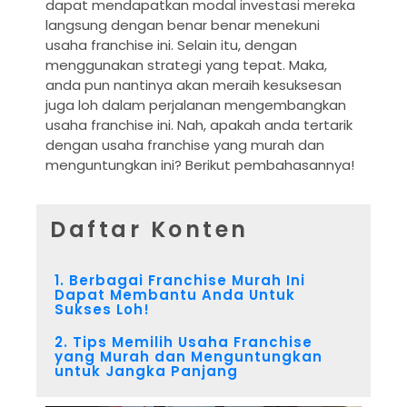
dapat mendapatkan modal investasi mereka
langsung dengan benar benar menekuni
usaha franchise ini. Selain itu, dengan
menggunakan strategi yang tepat. Maka,
anda pun nantinya akan meraih kesuksesan
juga loh dalam perjalanan mengembangkan
usaha franchise ini. Nah, apakah anda tertarik
dengan usaha franchise yang murah dan
menguntungkan ini? Berikut pembahasannya!
Daftar Konten
1. Berbagai Franchise Murah Ini
Dapat Membantu Anda Untuk
Sukses Loh!
2. Tips Memilih Usaha Franchise
yang Murah dan Menguntungkan
untuk Jangka Panjang