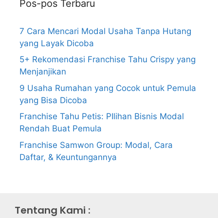
Pos-pos Terbaru
7 Cara Mencari Modal Usaha Tanpa Hutang
yang Layak Dicoba
5+ Rekomendasi Franchise Tahu Crispy yang
Menjanjikan
9 Usaha Rumahan yang Cocok untuk Pemula
yang Bisa Dicoba
Franchise Tahu Petis: PIlihan Bisnis Modal
Rendah Buat Pemula
Franchise Samwon Group: Modal, Cara
Daftar, & Keuntungannya
Tentang Kami :