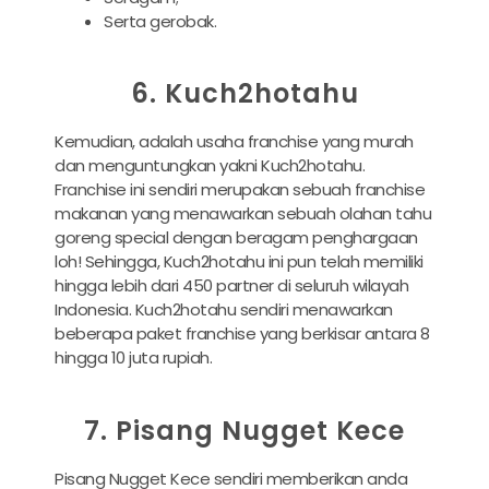
Serta gerobak.
6. Kuch2hotahu
Kemudian, adalah usaha franchise yang murah
dan menguntungkan yakni Kuch2hotahu.
Franchise ini sendiri merupakan sebuah franchise
makanan yang menawarkan sebuah olahan tahu
goreng special dengan beragam penghargaan
loh! Sehingga, Kuch2hotahu ini pun telah memiliki
hingga lebih dari 450 partner di seluruh wilayah
Indonesia. Kuch2hotahu sendiri menawarkan
beberapa paket franchise yang berkisar antara 8
hingga 10 juta rupiah.
7. Pisang Nugget Kece
Pisang Nugget Kece sendiri memberikan anda