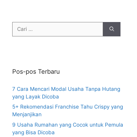
Pos-pos Terbaru
7 Cara Mencari Modal Usaha Tanpa Hutang
yang Layak Dicoba
5+ Rekomendasi Franchise Tahu Crispy yang
Menjanjikan
9 Usaha Rumahan yang Cocok untuk Pemula
yang Bisa Dicoba