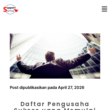
Post dipublikasikan pada April 27, 2026
Daftar Pengusaha