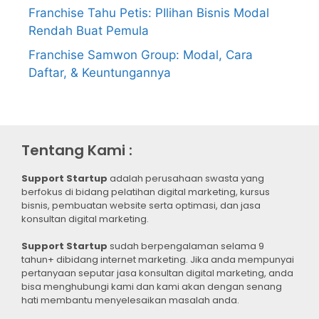
Franchise Tahu Petis: PIlihan Bisnis Modal
Rendah Buat Pemula
Franchise Samwon Group: Modal, Cara
Daftar, & Keuntungannya
Tentang Kami :
Support Startup
adalah perusahaan swasta yang
berfokus di bidang pelatihan digital marketing, kursus
bisnis, pembuatan website serta optimasi, dan jasa
konsultan digital marketing.
Support Startup
sudah berpengalaman selama 9
tahun+ dibidang internet marketing. Jika anda mempunyai
pertanyaan seputar jasa konsultan digital marketing, anda
bisa menghubungi kami dan kami akan dengan senang
hati membantu menyelesaikan masalah anda.