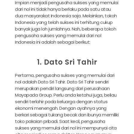
Impian menjadi pengusaha sukses yang memulai
dari nol ini tidak hanya berlaku pada satu atau
dua masyarakat Indonesia saja. Melainkan, tokoh
Indonesia yang telah sukses ini terhitung cukup
banyak juga loh jumlahnya. Nah, beberapa tokoh
pengusaha sukses yang memulai dari nol
Indonesia ini adalah sebagai berikut:
1. Dato Sri Tahir
Pertama, pengusaha sukses yang memulai dari
nol adalah Dato Sri Tahir. Dato Sri Tahir sendiri
merupakan pendiri langsung dari perusahaan
Mayapada Group. Perlu anda ketahui juga, beliau
sendiri terlahir pada keluarga dengan status
ekonomi menengah. Dengan ayahnya yang
berkari sebagai tukang becak dan ibunya memiliki
toko pakaian pribadi. Saat kecil, pengusaha
sukses yang memulai dari nol ini mempunyai cita