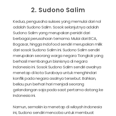
2. Sudono Salim
Kedua, pengusaha sukses yang memulai dari nol
adalah Sudono Salim. Sosok selanjutnya adalah
Sudono Salim yang merupakan penidri dari
berbagai perusahaan ternama. Mulai dari BCA,
Bogasar, hingga Indofood sendiri merupakan milik
dari sosok Sudono Salim ini. Sudono Salim sendiri
merupakan seorang warga negara Tiongkok yang
berhasil membangun bisnisnya di negara
Indonesia ini. Sosok Sudono Salim sendiri awalnya
menetap di kota Surabaya untuk menghindari
konflik pada negara asalnya tersebut. Bahkan,
beliau pun berhari hari menjadi seorang
gelandangan saja pada saat pertama datang ke
Indonesia ini.
Namun, semakin ia menetap di wilayah Indonesia
ini, Sudono sendiri mencoba untuk membuat