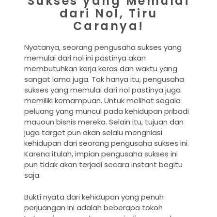
Sukses yang Memulai
dari Nol, Tiru
Caranya!
Nyatanya, seorang pengusaha sukses yang
memulai dari nol ini pastinya akan
membutuhkan kerja keras dan waktu yang
sangat lama juga. Tak hanya itu, pengusaha
sukses yang memulai dari nol pastinya juga
memiliki kemampuan. Untuk melihat segala
peluang yang muncul pada kehidupan pribadi
mauoun bisnis mereka. Selain itu, tujuan dan
juga target pun akan selalu menghiasi
kehidupan dari seorang pengusaha sukses ini.
Karena itulah, impian pengusaha sukses ini
pun tidak akan terjadi secara instant begitu
saja.
Bukti nyata dari kehidupan yang penuh
perjuangan ini adalah beberapa tokoh