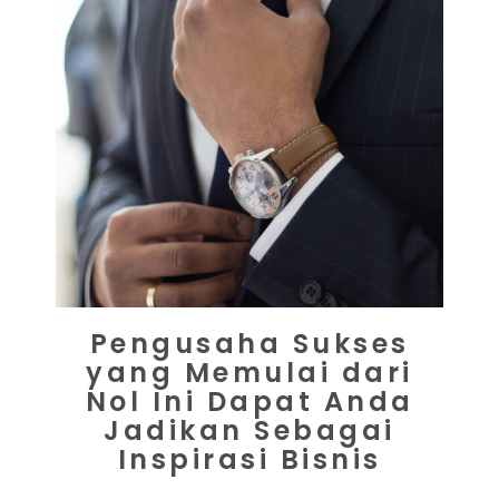
Pengusaha Sukses
yang Memulai dari
Nol Ini Dapat Anda
Jadikan Sebagai
Inspirasi Bisnis