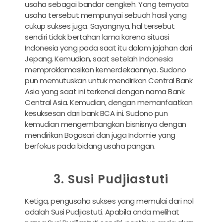
usaha sebagai bandar cengkeh. Yang ternyata
usaha tersebut mempunyai sebuah hasil yang
cukup sukses juga. Sayangnya, hal tersebut
sendiri tidak bertahan lama karena situasi
Indonesia yang pada saat itu dalam jajahan dari
Jepang. Kemudian, saat setelah Indonesia
memproklamasikan kemerdekaannya. Sudono
pun memutuskan untuk mendirikan Central Bank
Asia yang saat ini terkenal dengan nama Bank
Central Asia. Kemudian, dengan memanfaatkan
kesuksesan dari bank BCA ini. Sudono pun
kemudian mengembangkan bisnisnya dengan
mendirikan Bogasari dan juga Indomie yang
berfokus pada bidang usaha pangan.
3. Susi Pudjiastuti
Ketiga, pengusaha sukses yang memulai dari nol
adalah Susi Pudjiastuti. Apabila anda melihat