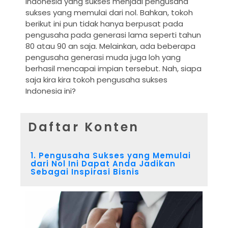
Indonesia yang sukses menjadi pengusaha
sukses yang memulai dari nol. Bahkan, tokoh
berikut ini pun tidak hanya berpusat pada
pengusaha pada generasi lama seperti tahun
80 atau 90 an saja. Melainkan, ada beberapa
pengusaha generasi muda juga loh yang
berhasil mencapai impian tersebut. Nah, siapa
saja kira kira tokoh pengusaha sukses
Indonesia ini?
Daftar Konten
1. Pengusaha Sukses yang Memulai
dari Nol Ini Dapat Anda Jadikan
Sebagai Inspirasi Bisnis