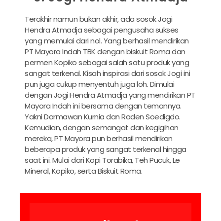
Terakhir namun bukan akhir, ada sosok Jogi
Hendra Atmadja sebagai pengusaha sukses
yang memulai dari nol. Yang berhasil mendirikan
PT Mayora Indah TBK dengan biskuit Roma dan
permen Kopiko sebagai salah satu produk yang
sangat terkenal. Kisah inspirasi dari sosok Jogi ini
pun juga cukup menyentuh juga loh. Dimulai
dengan Jogi Hendra Atmadja yang mendirikan PT
Mayora Indah ini bersama dengan temannya.
Yakni Darmawan Kurnia dan Raden Soedigdo.
Kemudian, dengan semangat dan kegigihan
mereka, PT Mayora pun berhasil mendirikan
beberapa produk yang sangat terkenal hingga
saat ini. Mulai dari Kopi Torabika, Teh Pucuk, Le
Mineral, Kopiko, serta Biskuit Roma.