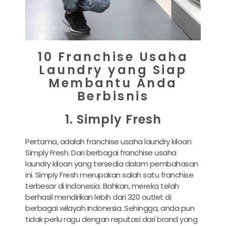
10 Franchise Usaha
Laundry yang Siap
Membantu Anda
Berbisnis
1. Simply Fresh
Pertama, adalah franchise usaha laundry kiloan
Simply Fresh. Dari berbagai franchise usaha
laundry kiloan yang tersedia dalam pembahasan
ini. Simply Fresh merupakan salah satu franchise
terbesar di Indonesia. Bahkan, mereka telah
berhasil mendirikan lebih dari 320 outlet di
berbagai wilayah Indonesia. Sehingga, anda pun
tidak perlu ragu dengan reputasi dari brand yang