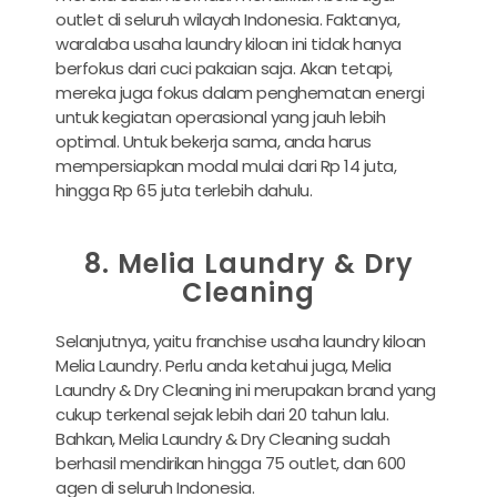
outlet di seluruh wilayah Indonesia. Faktanya,
waralaba usaha laundry kiloan ini tidak hanya
berfokus dari cuci pakaian saja. Akan tetapi,
mereka juga fokus dalam penghematan energi
untuk kegiatan operasional yang jauh lebih
optimal. Untuk bekerja sama, anda harus
mempersiapkan modal mulai dari Rp 14 juta,
hingga Rp 65 juta terlebih dahulu.
8. Melia Laundry & Dry
Cleaning
Selanjutnya, yaitu franchise usaha laundry kiloan
Melia Laundry. Perlu anda ketahui juga, Melia
Laundry & Dry Cleaning ini merupakan brand yang
cukup terkenal sejak lebih dari 20 tahun lalu.
Bahkan, Melia Laundry & Dry Cleaning sudah
berhasil mendirikan hingga 75 outlet, dan 600
agen di seluruh Indonesia.