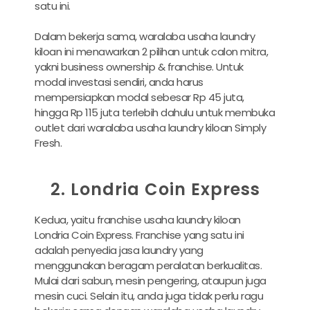
satu ini.
Dalam bekerja sama, waralaba usaha laundry
kiloan ini menawarkan 2 pilihan untuk calon mitra,
yakni business ownership & franchise. Untuk
modal investasi sendiri, anda harus
mempersiapkan modal sebesar Rp 45 juta,
hingga Rp 115 juta terlebih dahulu untuk membuka
outlet dari waralaba usaha laundry kiloan Simply
Fresh.
2. Londria Coin Express
Kedua, yaitu franchise usaha laundry kiloan
Londria Coin Express. Franchise yang satu ini
adalah penyedia jasa laundry yang
menggunakan beragam peralatan berkualitas.
Mulai dari sabun, mesin pengering, ataupun juga
mesin cuci. Selain itu, anda juga tidak perlu ragu