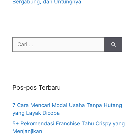
Bergabung, dan Untungnya
Pos-pos Terbaru
7 Cara Mencari Modal Usaha Tanpa Hutang
yang Layak Dicoba
5+ Rekomendasi Franchise Tahu Crispy yang
Menjanjikan