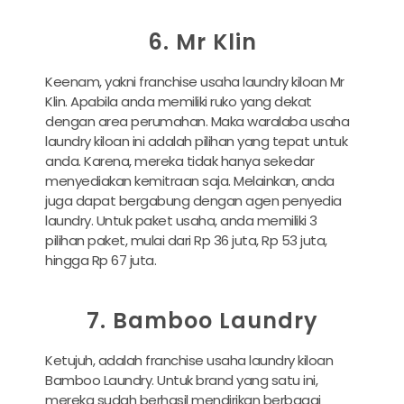
6. Mr Klin
Keenam, yakni franchise usaha laundry kiloan Mr
Klin. Apabila anda memiliki ruko yang dekat
dengan area perumahan. Maka waralaba usaha
laundry kiloan ini adalah pilihan yang tepat untuk
anda. Karena, mereka tidak hanya sekedar
menyediakan kemitraan saja. Melainkan, anda
juga dapat bergabung dengan agen penyedia
laundry. Untuk paket usaha, anda memiliki 3
pilihan paket, mulai dari Rp 36 juta, Rp 53 juta,
hingga Rp 67 juta.
7. Bamboo Laundry
Ketujuh, adalah franchise usaha laundry kiloan
Bamboo Laundry. Untuk brand yang satu ini,
mereka sudah berhasil mendirikan berbagai