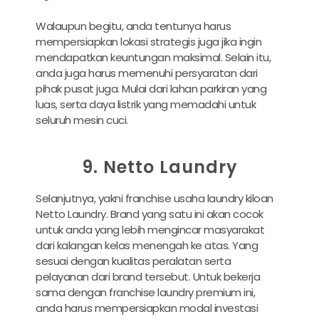
Walaupun begitu, anda tentunya harus
mempersiapkan lokasi strategis juga jika ingin
mendapatkan keuntungan maksimal. Selain itu,
anda juga harus memenuhi persyaratan dari
pihak pusat juga. Mulai dari lahan parkiran yang
luas, serta daya listrik yang memadahi untuk
seluruh mesin cuci.
9. Netto Laundry
Selanjutnya, yakni franchise usaha laundry kiloan
Netto Laundry. Brand yang satu ini akan cocok
untuk anda yang lebih mengincar masyarakat
dari kalangan kelas menengah ke atas. Yang
sesuai dengan kualitas peralatan serta
pelayanan dari brand tersebut. Untuk bekerja
sama dengan franchise laundry premium ini,
anda harus mempersiapkan modal investasi