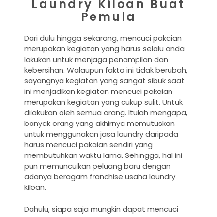
Laundry Kiloan Buat
Pemula
Dari dulu hingga sekarang, mencuci pakaian
merupakan kegiatan yang harus selalu anda
lakukan untuk menjaga penampilan dan
kebersihan. Walaupun fakta ini tidak berubah,
sayangnya kegiatan yang sangat sibuk saat
ini menjadikan kegiatan mencuci pakaian
merupakan kegiatan yang cukup sulit. Untuk
dilakukan oleh semua orang. Itulah mengapa,
banyak orang yang akhirnya memutuskan
untuk menggunakan jasa laundry daripada
harus mencuci pakaian sendiri yang
membutuhkan waktu lama. Sehingga, hal ini
pun memunculkan peluang baru dengan
adanya beragam franchise usaha laundry
kiloan.
Dahulu, siapa saja mungkin dapat mencuci