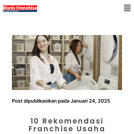
Post dipublikasikan pada Januari 24, 2025
10 Rekomendasi
Franchise Usaha