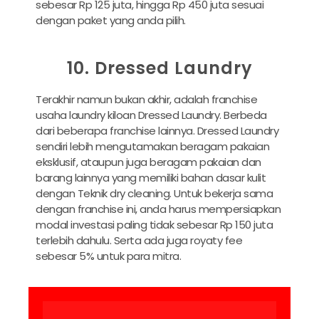
sebesar Rp 125 juta, hingga Rp 450 juta sesuai
dengan paket yang anda pilih.
10. Dressed Laundry
Terakhir namun bukan akhir, adalah franchise
usaha laundry kiloan Dressed Laundry. Berbeda
dari beberapa franchise lainnya. Dressed Laundry
sendiri lebih mengutamakan beragam pakaian
eksklusif, ataupun juga beragam pakaian dan
barang lainnya yang memiliki bahan dasar kulit
dengan Teknik dry cleaning. Untuk bekerja sama
dengan franchise ini, anda harus mempersiapkan
modal investasi paling tidak sebesar Rp 150 juta
terlebih dahulu. Serta ada juga royaty fee
sebesar 5% untuk para mitra.