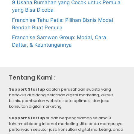
9 Usaha Rumahan yang Cocok untuk Pemula
yang Bisa Dicoba
Franchise Tahu Petis: PIlihan Bisnis Modal
Rendah Buat Pemula
Franchise Samwon Group: Modal, Cara
Daftar, & Keuntungannya
Tentang Kami :
Support Startup
adalah perusahaan swasta yang
berfokus di bidang pelatihan digital marketing, kursus
bisnis, pembuatan website serta optimasi, dan jasa
konsultan digital marketing.
Support Startup
sudah berpengalaman selama 9
tahun+ dibidang internet marketing. Jika anda mempunyai
pertanyaan seputar jasa konsultan digital marketing, anda