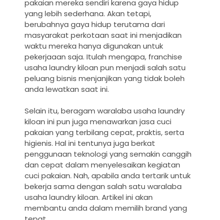
pakaian mereka sendiri karena gaya hidup
yang lebih sederhana. Akan tetapi,
berubahnya gaya hidup terutama dari
masyarakat perkotaan saat ini menjadikan
waktu mereka hanya digunakan untuk
pekerjaaan saja. Itulah mengapa, franchise
usaha laundry kiloan pun menjadi salah satu
peluang bisnis menjanjikan yang tidak boleh
anda lewatkan saat ini.
Selain itu, beragam waralaba usaha laundry
kiloan ini pun juga menawarkan jasa cuci
pakaian yang terbilang cepat, praktis, serta
higienis. Hal ini tentunya juga berkat
penggunaan teknologi yang semakin canggih
dan cepat dalam menyelesaikan kegiatan
cuci pakaian. Nah, apabila anda tertarik untuk
bekerja sama dengan salah satu waralaba
usaha laundry kiloan. Artikel ini akan
membantu anda dalam memilih brand yang
tepat.