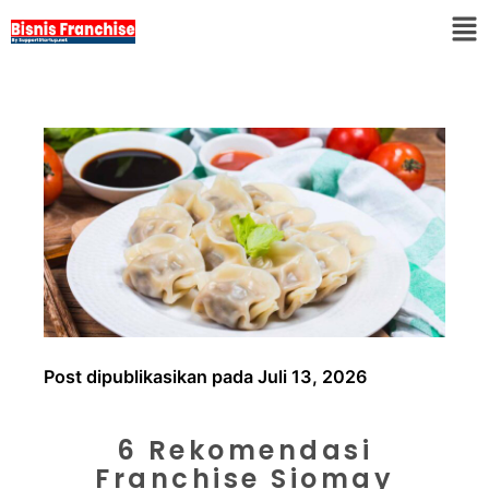
Post dipublikasikan pada Juli 13, 2026
6 Rekomendasi
Franchise Siomay