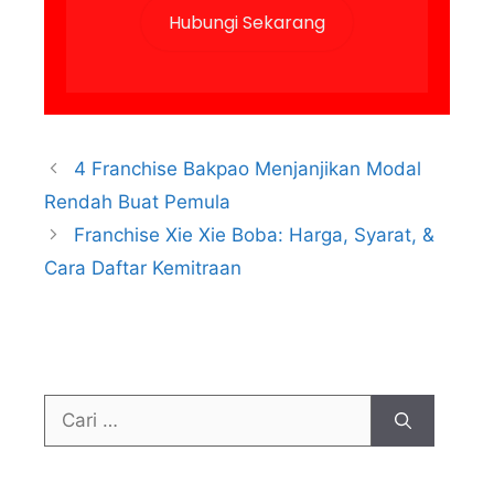
Hubungi Sekarang
4 Franchise Bakpao Menjanjikan Modal
Rendah Buat Pemula
Franchise Xie Xie Boba: Harga, Syarat, &
Cara Daftar Kemitraan