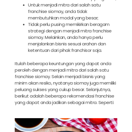
Untuk menjadi mitra dari salah satu
franchise siomay, anda tidak
membutuhkan modal yang besar;
Tidak perlu pusing memikirkan beragam
strategi dengan menjadi mitra franchise
siomay. Melainkan, anda hanya perlu
menjalankan bisnis sesuai arahan dan
ketentuan dari pihak franchisor saja.
Itulah beberapa keuntungan yang dapat anda
peroleh dengan menjadi mitra dari salah satu
franchise siomay. Selain menjadi bisnis yang
minim akan resiko, nyatanya siomay juga memiliki
peluang sukses yang cukup besar. Selanjutnya,
berikut adalah beberapa rekomendasi franchise
yang dapat anda jadikan sebagai mitra. Seperti: