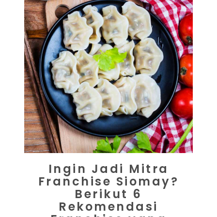
Ingin Jadi Mitra
Franchise Siomay?
Berikut 6
Rekomendasi