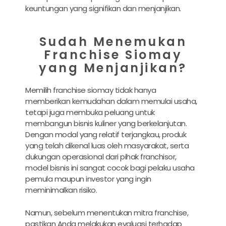
keuntungan yang signifikan dan menjanjikan.
Sudah Menemukan
Franchise Siomay
yang Menjanjikan?
Memilih franchise siomay tidak hanya
memberikan kemudahan dalam memulai usaha,
tetapi juga membuka peluang untuk
membangun bisnis kuliner yang berkelanjutan.
Dengan modal yang relatif terjangkau, produk
yang telah dikenal luas oleh masyarakat, serta
dukungan operasional dari pihak franchisor,
model bisnis ini sangat cocok bagi pelaku usaha
pemula maupun investor yang ingin
meminimalkan risiko.
Namun, sebelum menentukan mitra franchise,
pastikan Anda melakukan evaluasi terhadap