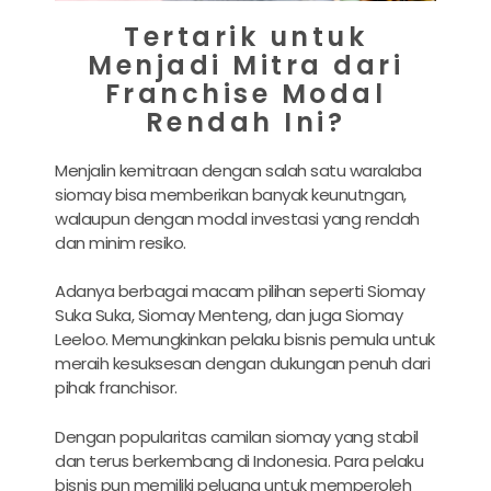
Tertarik untuk
Menjadi Mitra dari
Franchise Modal
Rendah Ini?
Menjalin kemitraan dengan salah satu waralaba
siomay bisa memberikan banyak keunutngan,
walaupun dengan modal investasi yang rendah
dan minim resiko.
Adanya berbagai macam pilihan seperti Siomay
Suka Suka, Siomay Menteng, dan juga Siomay
Leeloo. Memungkinkan pelaku bisnis pemula untuk
meraih kesuksesan dengan dukungan penuh dari
pihak franchisor.
Dengan popularitas camilan siomay yang stabil
dan terus berkembang di Indonesia. Para pelaku
bisnis pun memiliki peluang untuk memperoleh