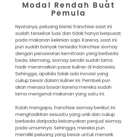
Modal Rendah Buat
Pemula
Nyatanya, peluang bisnis franchise saat ini
sudah tersebar luas dan tidak hanya berpusat
pada makanan kekinian saja. Karena, saat ini
pun sudah banyak tersedia franchise siomay
dengan penawaran kemitraan yang berbeda
beda. Memang, siomay sendiri sudah lama
hadir meramaikan pasar kuliner di Indonesia.
Sehingga, apabila tidak ada inovasi yang
cukup besar dalam kuliner ini. Pembeli pun
akan merasa bosan karena mereka sudah
lama mengenal makanan yang satu ini.
Itulah mengapa, franchise siomay berikut ini
menghadirkan sesuatu yang unik dan cukup
berbeda daripada kebanyakan penjual siomay
pada umumnya. Sehingga, mereka pun
memiliki peluang yang besar untuk menarik