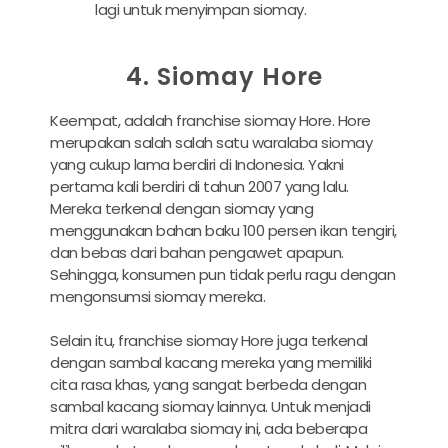
lagi untuk menyimpan siomay.
4. Siomay Hore
Keempat, adalah franchise siomay Hore. Hore
merupakan salah salah satu waralaba siomay
yang cukup lama berdiri di Indonesia. Yakni
pertama kali berdiri di tahun 2007 yang lalu.
Mereka terkenal dengan siomay yang
menggunakan bahan baku 100 persen ikan tengiri,
dan bebas dari bahan pengawet apapun.
Sehingga, konsumen pun tidak perlu ragu dengan
mengonsumsi siomay mereka.
Selain itu, franchise siomay Hore juga terkenal
dengan sambal kacang mereka yang memiliki
cita rasa khas, yang sangat berbeda dengan
sambal kacang siomay lainnya. Untuk menjadi
mitra dari waralaba siomay ini, ada beberapa