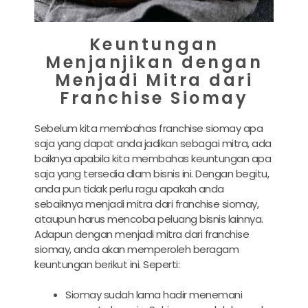
Keuntungan
Menjanjikan dengan
Menjadi Mitra dari
Franchise Siomay
Sebelum kita membahas franchise siomay apa
saja yang dapat anda jadikan sebagai mitra, ada
baiknya apabila kita membahas keuntungan apa
saja yang tersedia dlam bisnis ini. Dengan begitu,
anda pun tidak perlu ragu apakah anda
sebaiknya menjadi mitra dari franchise siomay,
ataupun harus mencoba peluang bisnis lainnya.
Adapun dengan menjadi mitra dari franchise
siomay, anda akan memperoleh beragam
keuntungan berikut ini. Seperti:
Siomay sudah lama hadir menemani