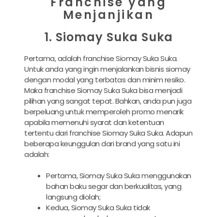
Franchise yang
Menjanjikan
1. Siomay Suka Suka
Pertama, adalah franchise Siomay Suka Suka.
Untuk anda yang ingin menjalankan bisnis siomay
dengan modal yang terbatas dan minim resiko.
Maka franchise Siomay Suka Suka bisa menjadi
pilihan yang sangat tepat. Bahkan, anda pun juga
berpeluang untuk memperoleh promo menarik
apabila memenuhi syarat dan ketentuan
tertentu dari franchise Siomay Suka Suka. Adapun
beberapa keunggulan dari brand yang satu ini
adalah:
Pertama, Siomay Suka Suka menggunakan
bahan baku segar dan berkualitas, yang
langsung diolah;
Kedua, Siomay Suka Suka tidak