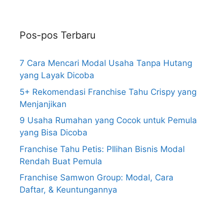
Pos-pos Terbaru
7 Cara Mencari Modal Usaha Tanpa Hutang
yang Layak Dicoba
5+ Rekomendasi Franchise Tahu Crispy yang
Menjanjikan
9 Usaha Rumahan yang Cocok untuk Pemula
yang Bisa Dicoba
Franchise Tahu Petis: PIlihan Bisnis Modal
Rendah Buat Pemula
Franchise Samwon Group: Modal, Cara
Daftar, & Keuntungannya