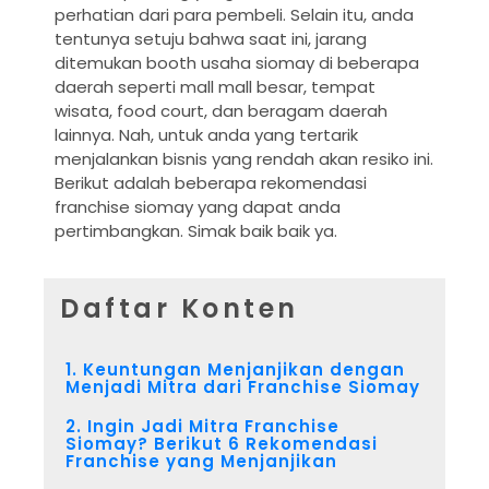
perhatian dari para pembeli. Selain itu, anda
tentunya setuju bahwa saat ini, jarang
ditemukan booth usaha siomay di beberapa
daerah seperti mall mall besar, tempat
wisata, food court, dan beragam daerah
lainnya. Nah, untuk anda yang tertarik
menjalankan bisnis yang rendah akan resiko ini.
Berikut adalah beberapa rekomendasi
franchise siomay yang dapat anda
pertimbangkan. Simak baik baik ya.
Daftar Konten
1. Keuntungan Menjanjikan dengan
Menjadi Mitra dari Franchise Siomay
2. Ingin Jadi Mitra Franchise
Siomay? Berikut 6 Rekomendasi
Franchise yang Menjanjikan