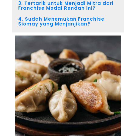
3. Tertarik untuk Menjadi Mitra dari
Franchise Modal Rendah Ini?
4. Sudah Menemukan Franchise
Siomay yang Menjanjikan?