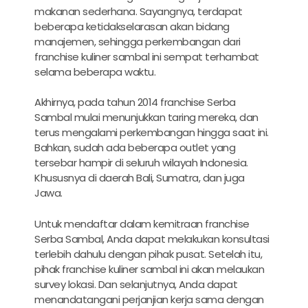
makanan sederhana. Sayangnya, terdapat
beberapa ketidakselarasan akan bidang
manajemen, sehingga perkembangan dari
franchise kuliner sambal ini sempat terhambat
selama beberapa waktu.
Akhirnya, pada tahun 2014 franchise Serba
Sambal mulai menunjukkan taring mereka, dan
terus mengalami perkembangan hingga saat ini.
Bahkan, sudah ada beberapa outlet yang
tersebar hampir di seluruh wilayah Indonesia.
Khususnya di daerah Bali, Sumatra, dan juga
Jawa.
Untuk mendaftar dalam kemitraan franchise
Serba Sambal, Anda dapat melakukan konsultasi
terlebih dahulu dengan pihak pusat. Setelah itu,
pihak franchise kuliner sambal ini akan melaukan
survey lokasi. Dan selanjutnya, Anda dapat
menandatangani perjanjian kerja sama dengan