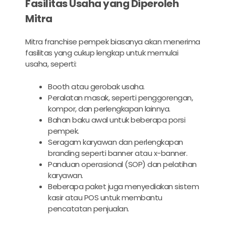
Fasilitas Usaha yang Diperoleh
Mitra
Mitra franchise pempek biasanya akan menerima
fasilitas yang cukup lengkap untuk memulai
usaha, seperti:
Booth atau gerobak usaha.
Peralatan masak, seperti penggorengan,
kompor, dan perlengkapan lainnya.
Bahan baku awal untuk beberapa porsi
pempek.
Seragam karyawan dan perlengkapan
branding seperti banner atau x-banner.
Panduan operasional (SOP) dan pelatihan
karyawan.
Beberapa paket juga menyediakan sistem
kasir atau POS untuk membantu
pencatatan penjualan.