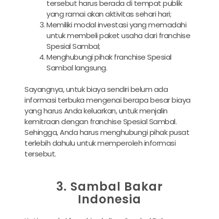
tersebut harus berada di tempat publik
yang ramai akan aktivitas sehari hari;
Memiliki modal investasi yang memadahi
untuk membeli paket usaha dari franchise
Spesial Sambal;
Menghubungi pihak franchise Spesial
Sambal langsung.
Sayangnya, untuk biaya sendiri belum ada
informasi terbuka mengenai berapa besar biaya
yang harus Anda keluarkan, untuk menjalin
kemitraan dengan franchise Spesial Sambal.
Sehingga, Anda harus menghubungi pihak pusat
terlebih dahulu untuk memperoleh informasi
tersebut.
3. Sambal Bakar
Indonesia