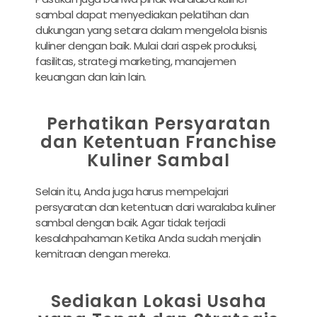
sambal dapat menyediakan pelatihan dan
dukungan yang setara dalam mengelola bisnis
kuliner dengan baik. Mulai dari aspek produksi,
fasilitas, strategi marketing, manajemen
keuangan dan lain lain.
Perhatikan Persyaratan
dan Ketentuan Franchise
Kuliner Sambal
Selain itu, Anda juga harus mempelajari
persyaratan dan ketentuan dari waralaba kuliner
sambal dengan baik. Agar tidak terjadi
kesalahpahaman Ketika Anda sudah menjalin
kemitraan dengan mereka.
Sediakan Lokasi Usaha