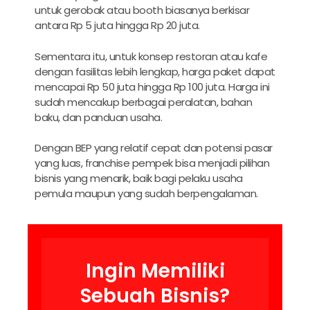
untuk gerobak atau booth biasanya berkisar
antara Rp 5 juta hingga Rp 20 juta.
Sementara itu, untuk konsep restoran atau kafe
dengan fasilitas lebih lengkap, harga paket dapat
mencapai Rp 50 juta hingga Rp 100 juta. Harga ini
sudah mencakup berbagai peralatan, bahan
baku, dan panduan usaha.
Dengan BEP yang relatif cepat dan potensi pasar
yang luas, franchise pempek bisa menjadi pilihan
bisnis yang menarik, baik bagi pelaku usaha
pemula maupun yang sudah berpengalaman.
Ingin Memiliki
Sebuah Bisnis?