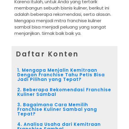
Karena itulah, untuk Anda yang tertarik
membangun sebuah bisnis kuliner, berikut ini
adalah beberapa rekomendasi, serta alasan.
Mengapa menjadi mitra franchise kuliner
sambal bisa menjadi peluang yang sangat
menjanjikan. Simak baik baik ya.
Daftar Konten
1. Mengapa Menjalin Kemitraan
Dengan Franchise Tahu Petis Bisa
Jadi Pilihan yang Tepat?
2. Beberapa Rekomendasi Franchise
Kuliner Sambal
3. Bagaimana Cara Memilih
Franchise Kuliner Sambal yang
Tepat?
4. Analisa Usaha dari Kemitraan
Franchise Sambal