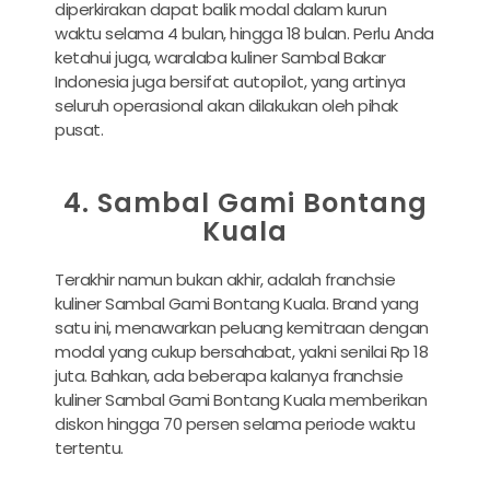
diperkirakan dapat balik modal dalam kurun
waktu selama 4 bulan, hingga 18 bulan. Perlu Anda
ketahui juga, waralaba kuliner Sambal Bakar
Indonesia juga bersifat autopilot, yang artinya
seluruh operasional akan dilakukan oleh pihak
pusat.
4. Sambal Gami Bontang
Kuala
Terakhir namun bukan akhir, adalah franchsie
kuliner Sambal Gami Bontang Kuala. Brand yang
satu ini, menawarkan peluang kemitraan dengan
modal yang cukup bersahabat, yakni senilai Rp 18
juta. Bahkan, ada beberapa kalanya franchsie
kuliner Sambal Gami Bontang Kuala memberikan
diskon hingga 70 persen selama periode waktu
tertentu.