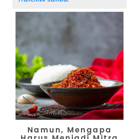
Namun, Mengapa
Harus Menjadi Mitra