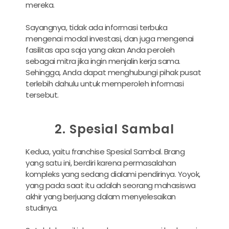
mereka.
Sayangnya, tidak ada informasi terbuka
mengenai modal investasi, dan juga mengenai
fasilitas apa saja yang akan Anda peroleh
sebagai mitra jika ingin menjalin kerja sama.
Sehingga, Anda dapat menghubungi pihak pusat
terlebih dahulu untuk memperoleh informasi
tersebut.
2. Spesial Sambal
Kedua, yaitu franchise Spesial Sambal. Brang
yang satu ini, berdiri karena permasalahan
kompleks yang sedang dialami pendirinya. Yoyok,
yang pada saat itu adalah seorang mahasiswa
akhir yang berjuang dalam menyelesaikan
studinya.