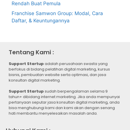
Rendah Buat Pemula
Franchise Samwon Group: Modal, Cara
Daftar, & Keuntungannya
Tentang Kami :
Support Startup
adalah perusahaan swasta yang
berfokus di bidang pelatihan digital marketing, kursus
bisnis, pembuatan website serta optimasi, dan jasa
konsultan digital marketing.
Support Startup
sudah berpengalaman selama 9
tahun+ dibidang internet marketing. Jika anda mempunyai
pertanyaan seputar jasa konsultan digital marketing, anda
bisa menghubungi kami dan kami akan dengan senang
hati membantu menyelesaikan masalah anda.