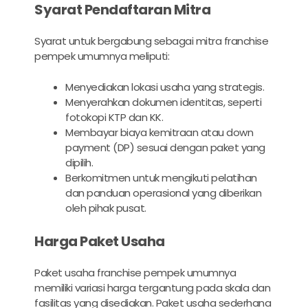
Syarat Pendaftaran Mitra
Syarat untuk bergabung sebagai mitra franchise
pempek umumnya meliputi:
Menyediakan lokasi usaha yang strategis.
Menyerahkan dokumen identitas, seperti
fotokopi KTP dan KK.
Membayar biaya kemitraan atau down
payment (DP) sesuai dengan paket yang
dipilih.
Berkomitmen untuk mengikuti pelatihan
dan panduan operasional yang diberikan
oleh pihak pusat.
Harga Paket Usaha
Paket usaha franchise pempek umumnya
memiliki variasi harga tergantung pada skala dan
fasilitas yang disediakan. Paket usaha sederhana