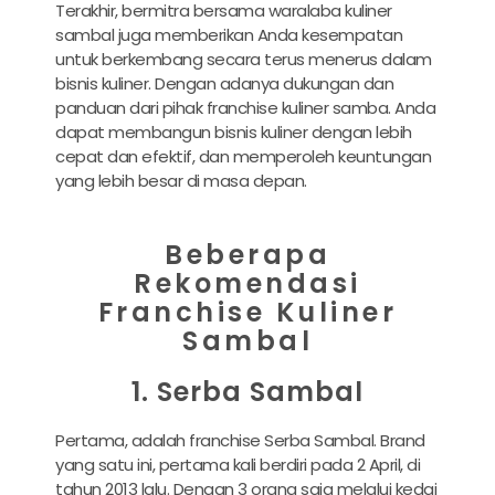
Terakhir, bermitra bersama waralaba kuliner
sambal juga memberikan Anda kesempatan
untuk berkembang secara terus menerus dalam
bisnis kuliner. Dengan adanya dukungan dan
panduan dari pihak franchise kuliner samba. Anda
dapat membangun bisnis kuliner dengan lebih
cepat dan efektif, dan memperoleh keuntungan
yang lebih besar di masa depan.
Beberapa
Rekomendasi
Franchise Kuliner
Sambal
1. Serba Sambal
Pertama, adalah franchise Serba Sambal. Brand
yang satu ini, pertama kali berdiri pada 2 April, di
tahun 2013 lalu. Dengan 3 orang saja melalui kedai