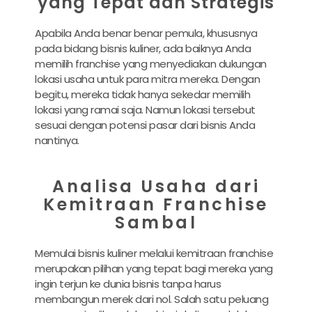
yang Tepat dan Strategis
Apabila Anda benar benar pemula, khususnya
pada bidang bisnis kuliner, ada baiknya Anda
memilih franchise yang menyediakan dukungan
lokasi usaha untuk para mitra mereka. Dengan
begitu, mereka tidak hanya sekedar memilih
lokasi yang ramai saja. Namun lokasi tersebut
sesuai dengan potensi pasar dari bisnis Anda
nantinya.
Analisa Usaha dari
Kemitraan Franchise
Sambal
Memulai bisnis kuliner melalui kemitraan franchise
merupakan pilihan yang tepat bagi mereka yang
ingin terjun ke dunia bisnis tanpa harus
membangun merek dari nol. Salah satu peluang