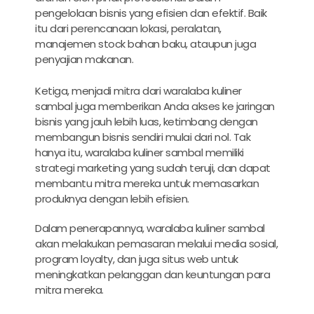
pengelolaan bisnis yang efisien dan efektif. Baik
itu dari perencanaan lokasi, peralatan,
manajemen stock bahan baku, ataupun juga
penyajian makanan.
Ketiga, menjadi mitra dari waralaba kuliner
sambal juga memberikan Anda akses ke jaringan
bisnis yang jauh lebih luas, ketimbang dengan
membangun bisnis sendiri mulai dari nol. Tak
hanya itu, waralaba kuliner sambal memiliki
strategi marketing yang sudah teruji, dan dapat
membantu mitra mereka untuk memasarkan
produknya dengan lebih efisien.
Dalam penerapannya, waralaba kuliner sambal
akan melakukan pemasaran melalui media sosial,
program loyalty, dan juga situs web untuk
meningkatkan pelanggan dan keuntungan para
mitra mereka.