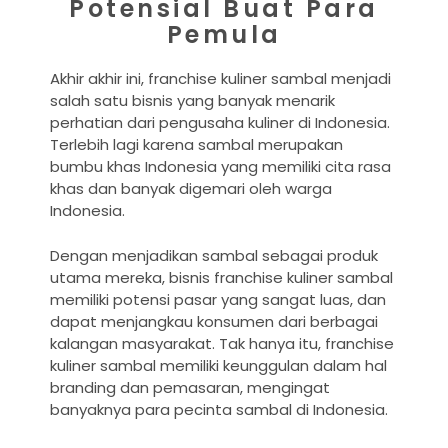
Potensial Buat Para
Pemula
Akhir akhir ini, franchise kuliner sambal menjadi
salah satu bisnis yang banyak menarik
perhatian dari pengusaha kuliner di Indonesia.
Terlebih lagi karena sambal merupakan
bumbu khas Indonesia yang memiliki cita rasa
khas dan banyak digemari oleh warga
Indonesia.
Dengan menjadikan sambal sebagai produk
utama mereka, bisnis franchise kuliner sambal
memiliki potensi pasar yang sangat luas, dan
dapat menjangkau konsumen dari berbagai
kalangan masyarakat. Tak hanya itu, franchise
kuliner sambal memiliki keunggulan dalam hal
branding dan pemasaran, mengingat
banyaknya para pecinta sambal di Indonesia.