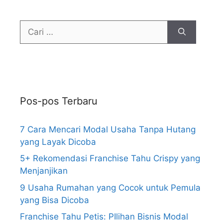
Pos-pos Terbaru
7 Cara Mencari Modal Usaha Tanpa Hutang
yang Layak Dicoba
5+ Rekomendasi Franchise Tahu Crispy yang
Menjanjikan
9 Usaha Rumahan yang Cocok untuk Pemula
yang Bisa Dicoba
Franchise Tahu Petis: PIlihan Bisnis Modal