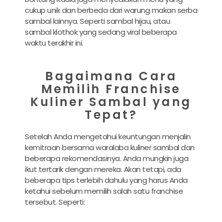
cukup unik dan berbeda dari warung makan serba
sambal lainnya. Seperti sambal hijau, atau
sambal klothok yang sedang viral beberapa
waktu terakhir ini.
Bagaimana Cara
Memilih Franchise
Kuliner Sambal yang
Tepat?
Setelah Anda mengetahui keuntungan menjalin
kemitraan bersama waralaba kuliner sambal dan
beberapa rekomendasinya. Anda mungkin juga
ikut tertarik dengan mereka. Akan tetapi, ada
beberapa tips terlebih dahulu yang harus Anda
ketahui sebelum memilih salah satu franchise
tersebut. Seperti: