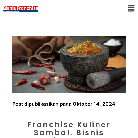
Post dipublikasikan pada Oktober 14, 2024
Franchise Kuliner
Sambal, Bisnis