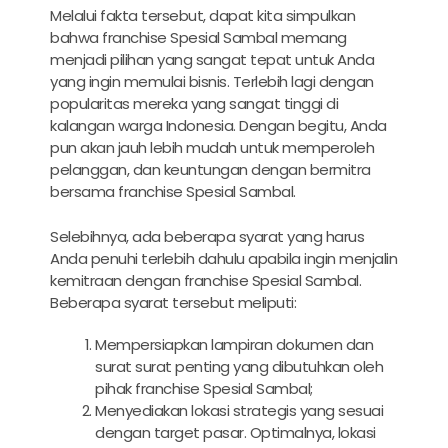
Melalui fakta tersebut, dapat kita simpulkan
bahwa franchise Spesial Sambal memang
menjadi pilihan yang sangat tepat untuk Anda
yang ingin memulai bisnis. Terlebih lagi dengan
popularitas mereka yang sangat tinggi di
kalangan warga Indonesia. Dengan begitu, Anda
pun akan jauh lebih mudah untuk memperoleh
pelanggan, dan keuntungan dengan bermitra
bersama franchise Spesial Sambal.
Selebihnya, ada beberapa syarat yang harus
Anda penuhi terlebih dahulu apabila ingin menjalin
kemitraan dengan franchise Spesial Sambal.
Beberapa syarat tersebut meliputi:
Mempersiapkan lampiran dokumen dan
surat surat penting yang dibutuhkan oleh
pihak franchise Spesial Sambal;
Menyediakan lokasi strategis yang sesuai
dengan target pasar. Optimalnya, lokasi