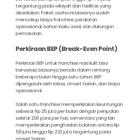
tergantung pada wilayah dan fasilitas yang
disediakan. Paket usaha ini biasanya sudah
mencakup biaya franchise, peralatan
operasional, bahan baku awal, dan dukungan
pemasaran.
Perkiraan BEP (Break-Even Point)
Perkiraan BEP untuk franchise nasi kulit bisa
bervariasi, biasanya berada dalam rentang
beberapa bulan hingga satu tahun. BEP
dipengaruhi oleh lokasi, omset harian, dan biaya
operasional.
Salah satu franchise memperkirakan keuntungan
sebesar Rp 25 juta per bulan dengan penjualan
sekitar 200 porsi per hari, sementara yang lain
memperkirakan penghasilan bulanan antara Rp
58 juta hingga Rp 232 juta tergantung pada
omset harian.