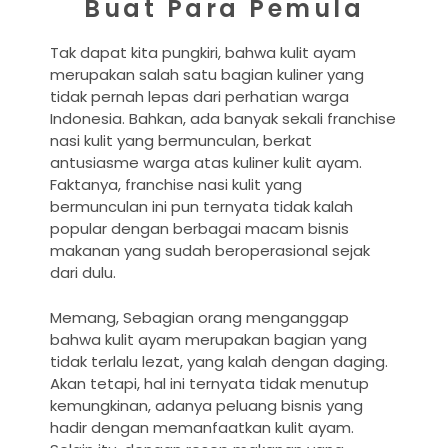
Buat Para Pemula
Tak dapat kita pungkiri, bahwa kulit ayam
merupakan salah satu bagian kuliner yang
tidak pernah lepas dari perhatian warga
Indonesia. Bahkan, ada banyak sekali franchise
nasi kulit yang bermunculan, berkat
antusiasme warga atas kuliner kulit ayam.
Faktanya, franchise nasi kulit yang
bermunculan ini pun ternyata tidak kalah
popular dengan berbagai macam bisnis
makanan yang sudah beroperasional sejak
dari dulu.
Memang, Sebagian orang menganggap
bahwa kulit ayam merupakan bagian yang
tidak terlalu lezat, yang kalah dengan daging.
Akan tetapi, hal ini ternyata tidak menutup
kemungkinan, adanya peluang bisnis yang
hadir dengan memanfaatkan kulit ayam.