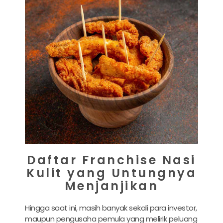
Daftar Franchise Nasi
Kulit yang Untungnya
Menjanjikan
Hingga saat ini, masih banyak sekali para investor,
maupun pengusaha pemula yang melirik peluang