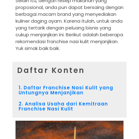
Selain itu, dengan resep makanan yang
proposional, anda pun dapat bersaing dengan
berbagai macam brand yang menyediakan
kuliner daging ayam. Karena itulah, untuk anda
yang tertarik dengan peluang bisnis yang
cukup menjanjikan ini. Berikut adalah beberapa
rekomendasi franchise nasi kulit menjanjikan.
Yuk simak baik baik.
Daftar Konten
1. Daftar Franchise Nasi Kulit yang
Untungnya Menjanjikan
2. Analisa Usaha dari Kemitraan
Franchise Nasi Kulit