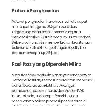
Potensi Penghasilan
Potensi penghasilan franchise nasi kulit dapat
mencapai hingga Rp 232 juta per bulan,
tergantung pada omset harian yang bisa
bervariasi dari Rp 2 juta hingga Rp 8 juta per hari.
Beberapa franchise memperkirakan keuntungan
bulanan bersih setelah potongan royalty fee
dapat mencapai Rp 25 juta.
Fasilitas yang Diperoleh Mitra
Mitra franchise nasi kulit biasanya mendapatkan
berbagai fasilitas, termasuk peralatan memasak,
bahan baku awal, pelatihan, dukungan
pemasaran, desain interior, dan sistem POS
(Point of Sale). Beberapa franchise juga
menawarkan bahan promosi, pendaftaran di