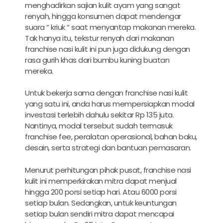
menghadirkan sajian kulit ayam yang sangat
renyah, hingga konsumen dapat mendengar
suara “ kriuk “ saat menyantap makanan mereka.
Tak hanya itu, tekstur renyah dari makanan
franchise nasi kulit ini pun juga didukung dengan
rasa gurih khas dari bumbu kuning buatan
mereka.
Untuk bekerja sama dengan franchise nasi kulit
yang satu ini, anda harus mempersiapkan modal
investasi terlebih dahulu sekitar Rp 135 juta.
Nantinya, modal tersebut sudah termasuk
franchise fee, peralatan operasional, bahan baku,
desain, serta strategi dan bantuan pemasaran.
Menurut perhitungan pihak pusat, franchise nasi
kulit ini memperkirakan mitra dapat menjual
hingga 200 porsi setiap hari. Atau 6000 porsi
setiap bulan. Sedangkan, untuk keuntungan
setiap bulan sendiri mitra dapat mencapai