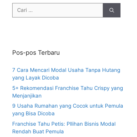
Pos-pos Terbaru
7 Cara Mencari Modal Usaha Tanpa Hutang
yang Layak Dicoba
5+ Rekomendasi Franchise Tahu Crispy yang
Menjanjikan
9 Usaha Rumahan yang Cocok untuk Pemula
yang Bisa Dicoba
Franchise Tahu Petis: PIlihan Bisnis Modal
Rendah Buat Pemula