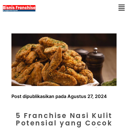
Post dipublikasikan pada Agustus 27, 2024
5 Franchise Nasi Kulit
Potensial yang Cocok