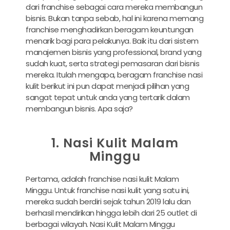
dari franchise sebagai cara mereka membangun
bisnis. Bukan tanpa sebab, hal ini karena memang
franchise menghadirkan beragam keuntungan
menarik bagi para pelakunya. Baik itu dari sistem
manajemen bisnis yang professional, brand yang
sudah kuat, serta strategi pemasaran dari bisnis
mereka. Itulah mengapa, beragam franchise nasi
kulit berikut ini pun dapat menjadi pilihan yang
sangat tepat untuk anda yang tertarik dalam
membangun bisnis. Apa saja?
1. Nasi Kulit Malam
Minggu
Pertama, adalah franchise nasi kulit Malam
Minggu. Untuk franchise nasi kulit yang satu ini,
mereka sudah berdiri sejak tahun 2019 lalu dan
berhasil mendirikan hingga lebih dari 25 outlet di
berbagai wilayah. Nasi Kulit Malam Minggu