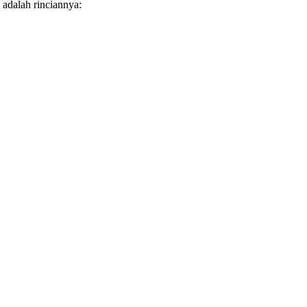
 adalah rinciannya: