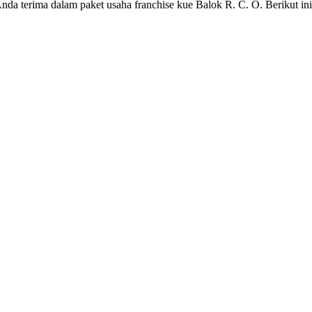
nda terima dalam paket usaha franchise kue Balok R. C. O. Berikut ini