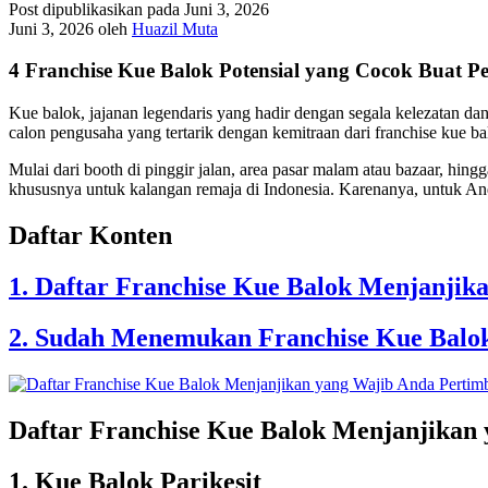
Post dipublikasikan pada Juni 3, 2026
Juni 3, 2026
oleh
Huazil Muta
4 Franchise Kue Balok Potensial yang Cocok Buat Pe
Kue balok, jajanan legendaris yang hadir dengan segala kelezatan dan
calon pengusaha yang tertarik dengan kemitraan dari franchise kue ba
Mulai dari booth di pinggir jalan, area pasar malam atau bazaar, hing
khususnya untuk kalangan remaja di Indonesia. Karenanya, untuk And
Daftar Konten
1. Daftar Franchise Kue Balok Menjanji
2. Sudah Menemukan Franchise Kue Balo
Daftar Franchise Kue Balok Menjanjikan
1. Kue Balok Parikesit