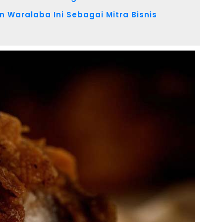
n Waralaba Ini Sebagai Mitra Bisnis