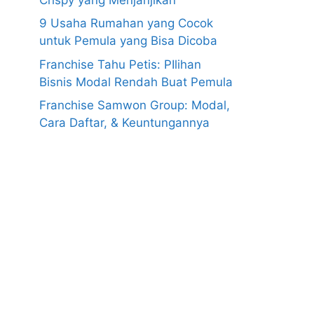
9 Usaha Rumahan yang Cocok
untuk Pemula yang Bisa Dicoba
Franchise Tahu Petis: PIlihan
Bisnis Modal Rendah Buat Pemula
Franchise Samwon Group: Modal,
Cara Daftar, & Keuntungannya