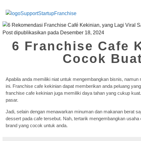
Post dipublikasikan pada Desember 18, 2024
6 Franchise Cafe 
Cocok Buat
Apabila anda memiliki niat untuk mengembangkan bisnis, namun 
ini. Franchise cafe kekinian dapat memberikan anda peluang yang
franchise cafe kekinian juga memiliki daya tahan yang cukup kua
pasar.
Jadi, selain dengan menawarkan minuman dan makanan berat saj
dessert pada cafe tersebut. Nah, tertarik mengembangkan usaha d
brand yang cocok untuk anda.