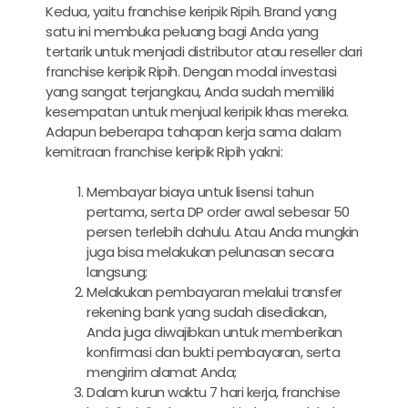
Kedua, yaitu franchise keripik Ripih. Brand yang
satu ini membuka peluang bagi Anda yang
tertarik untuk menjadi distributor atau reseller dari
franchise keripik Ripih. Dengan modal investasi
yang sangat terjangkau, Anda sudah memiliki
kesempatan untuk menjual keripik khas mereka.
Adapun beberapa tahapan kerja sama dalam
kemitraan franchise keripik Ripih yakni:
Membayar biaya untuk lisensi tahun
pertama, serta DP order awal sebesar 50
persen terlebih dahulu. Atau Anda mungkin
juga bisa melakukan pelunasan secara
langsung;
Melakukan pembayaran melalui transfer
rekening bank yang sudah disediakan,
Anda juga diwajibkan untuk memberikan
konfirmasi dan bukti pembayaran, serta
mengirim alamat Anda;
Dalam kurun waktu 7 hari kerja, franchise