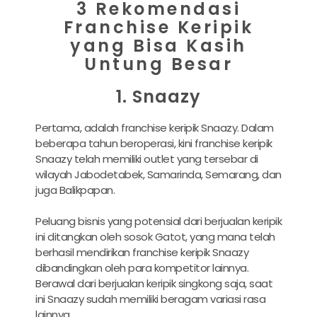
3 Rekomendasi
Franchise Keripik
yang Bisa Kasih
Untung Besar
1. Snaazy
Pertama, adalah franchise keripik Snaazy. Dalam
beberapa tahun beroperasi, kini franchise keripik
Snaazy telah memiliki outlet yang tersebar di
wilayah Jabodetabek, Samarinda, Semarang, dan
juga Balikpapan.
Peluang bisnis yang potensial dari berjualan keripik
ini ditangkan oleh sosok Gatot, yang mana telah
berhasil mendirikan franchise keripik Snaazy
dibandingkan oleh para kompetitor lainnya.
Berawal dari berjualan keripik singkong saja, saat
ini Snaazy sudah memiliki beragam variasi rasa
lainnya.