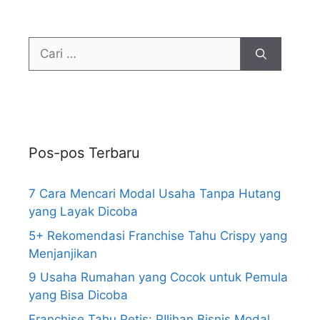
Pos-pos Terbaru
7 Cara Mencari Modal Usaha Tanpa Hutang
yang Layak Dicoba
5+ Rekomendasi Franchise Tahu Crispy yang
Menjanjikan
9 Usaha Rumahan yang Cocok untuk Pemula
yang Bisa Dicoba
Franchise Tahu Petis: PIlihan Bisnis Modal