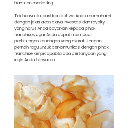
bantuan marketing.
Tak hanya itu, pastikan bahwa Anda memahami
dengan jelas akan biaya investasi dan royalty
yang harus Anda bayarkan kepada pihak
franchisor, agar Anda dapat membuat
perhitungan keuangan yang akurat. Jangan
pernah ragu untuk berkomunikasi dengan pihak
franchise keripik apabila ada pertanyaan yang
ingin Anda tanyakan.