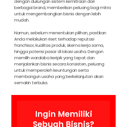
dengan dukungan sistem kemitraan dari
berbagai brand, memberikan peluang bagi mitra
untuk mengembangkan bisnis dengan lebih
mudah.
Namun, sebelum menentukan pilihan, pastikan
Anda melakukan riset terhadap reputasi
franchisor, kualitas produk, skema kerja sama,
hingga potensi pasar di lokasi usaha. Dengan
memilih waralaba keripik yang tepat dan
menjalankan bisnis secara konsisten, peluang
untuk memperoleh keuntungan serta
membangun usaha yang berkelanjutan akan
semakin terbuka.
Ingin Memiliki
Sebuah Bisnis?