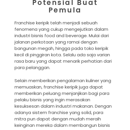
Potensial Buat
Pemula
Franchise keripik telah menjadi sebuah
fenomena yang cukup mengejutkan dalam
industri bisnis food and beverage. Mulai dari
jalanan perkotaan yang ramai dengan
bangunan megah, hingga pada toko keripik
kecil di pinggiran kota. Selalu ada saja varian
rasa baru yang dapat menarik perhatian dari
para pelanggan.
Selain memberikan pengalaman kuliner yang
memuaskan, franchise keripik juga dapat
memberikan peluang menjanjikan bagi para
pelaku bisnis yang ingin merasakan
kesuksesan dalam industri makanan. Dengan
adanya sistem franchise yang solid, para
mitra pun dapat dengan mudah meraih
keinginan mereka dalam membangun bisnis