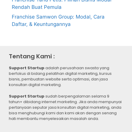
Rendah Buat Pemula
Franchise Samwon Group: Modal, Cara
Daftar, & Keuntungannya
Tentang Kami :
Support Startup
adalah perusahaan swasta yang
berfokus di bidang pelatihan digital marketing, kursus
bisnis, pembuatan website serta optimasi, dan jasa
konsultan digital marketing.
Support Startup
sudah berpengalaman selama 9
tahun+ dibidang internet marketing. Jika anda mempunyai
pertanyaan seputar jasa konsultan digital marketing, anda
bisa menghubungi kami dan kami akan dengan senang
hati membantu menyelesaikan masalah anda.