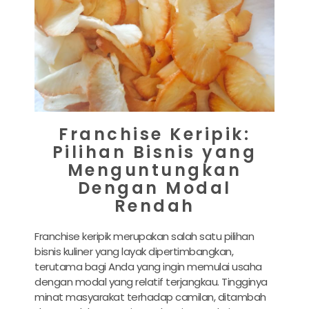
Franchise Keripik:
Pilihan Bisnis yang
Menguntungkan
Dengan Modal
Rendah
Franchise keripik merupakan salah satu pilihan
bisnis kuliner yang layak dipertimbangkan,
terutama bagi Anda yang ingin memulai usaha
dengan modal yang relatif terjangkau. Tingginya
minat masyarakat terhadap camilan, ditambah