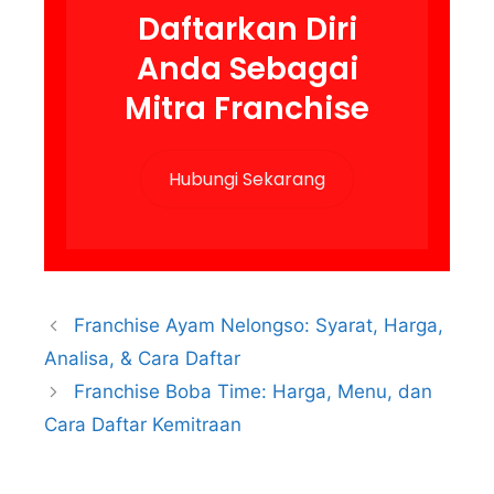
Daftarkan Diri
Anda Sebagai
Mitra Franchise
Hubungi Sekarang
Franchise Ayam Nelongso: Syarat, Harga,
Analisa, & Cara Daftar
Franchise Boba Time: Harga, Menu, dan
Cara Daftar Kemitraan