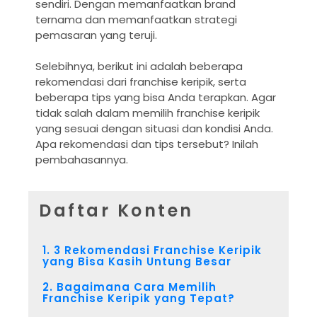
sendiri. Dengan memanfaatkan brand
ternama dan memanfaatkan strategi
pemasaran yang teruji.
Selebihnya, berikut ini adalah beberapa
rekomendasi dari franchise keripik, serta
beberapa tips yang bisa Anda terapkan. Agar
tidak salah dalam memilih franchise keripik
yang sesuai dengan situasi dan kondisi Anda.
Apa rekomendasi dan tips tersebut? Inilah
pembahasannya.
Daftar Konten
1. 3 Rekomendasi Franchise Keripik
yang Bisa Kasih Untung Besar
2. Bagaimana Cara Memilih
Franchise Keripik yang Tepat?