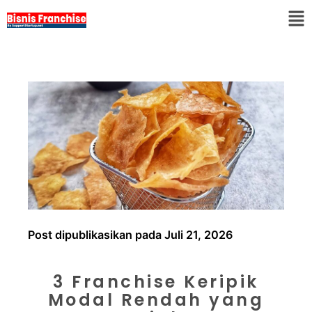
Post dipublikasikan pada Juli 21, 2026
3 Franchise Keripik
Modal Rendah yang