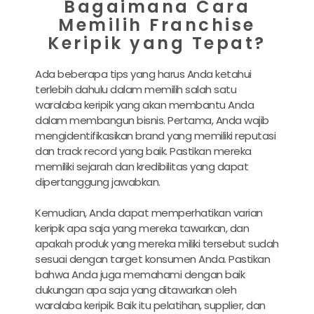
Bagaimana Cara
Memilih Franchise
Keripik yang Tepat?
Ada beberapa tips yang harus Anda ketahui
terlebih dahulu dalam memilih salah satu
waralaba keripik yang akan membantu Anda
dalam membangun bisnis. Pertama, Anda wajib
mengidentifikasikan brand yang memiliki reputasi
dan track record yang baik. Pastikan mereka
memiliki sejarah dan kredibilitas yang dapat
dipertanggung jawabkan.
Kemudian, Anda dapat memperhatikan varian
keripik apa saja yang mereka tawarkan, dan
apakah produk yang mereka miliki tersebut sudah
sesuai dengan target konsumen Anda. Pastikan
bahwa Anda juga memahami dengan baik
dukungan apa saja yang ditawarkan oleh
waralaba keripik. Baik itu pelatihan, supplier, dan