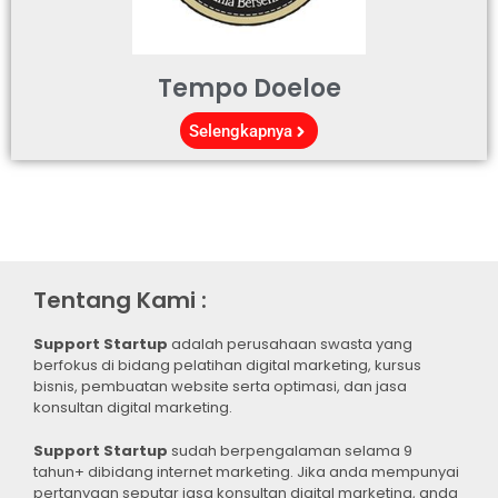
Tempo Doeloe
Selengkapnya
Tentang Kami :
Support Startup
adalah perusahaan swasta yang
berfokus di bidang pelatihan digital marketing, kursus
bisnis, pembuatan website serta optimasi, dan jasa
konsultan digital marketing.
Support Startup
sudah berpengalaman selama 9
tahun+ dibidang internet marketing. Jika anda mempunyai
pertanyaan seputar jasa konsultan digital marketing, anda