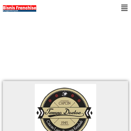
Franchise Kopi